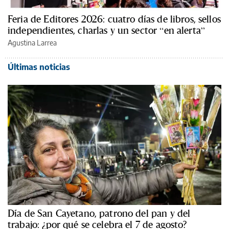
Feria de Editores 2026: cuatro días de libros, sellos
independientes, charlas y un sector “en alerta”
Agustina Larrea
Últimas noticias
Día de San Cayetano, patrono del pan y del
trabajo: ¿por qué se celebra el 7 de agosto?