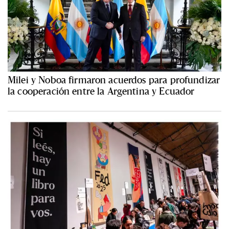
Milei y Noboa firmaron acuerdos para profundizar
la cooperación entre la Argentina y Ecuador