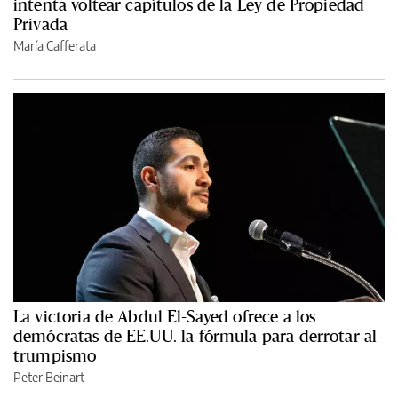
intenta voltear capítulos de la Ley de Propiedad
Privada
María Cafferata
La victoria de Abdul El-Sayed ofrece a los
demócratas de EE.UU. la fórmula para derrotar al
trumpismo
Peter Beinart