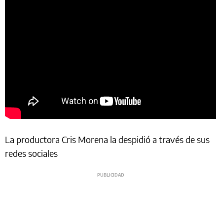
La productora Cris Morena la despidió a través de sus
redes sociales