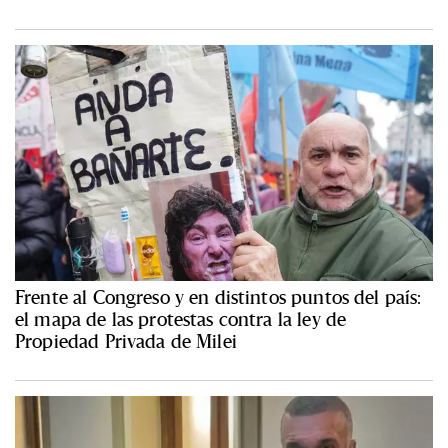
Frente al Congreso y en distintos puntos del país:
el mapa de las protestas contra la ley de
Propiedad Privada de Milei