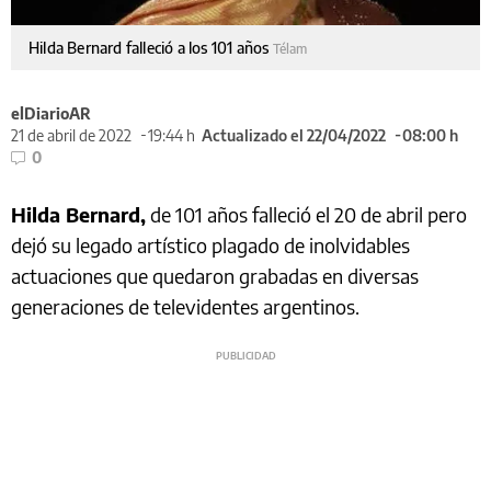
Hilda Bernard falleció a los 101 años
Télam
elDiarioAR
21 de abril de 2022
19:44 h
Actualizado el 22/04/2022
08:00 h
0
Hilda Bernard,
de 101 años falleció el 20 de abril pero
dejó su legado artístico plagado de inolvidables
actuaciones que quedaron grabadas en diversas
generaciones de televidentes argentinos.