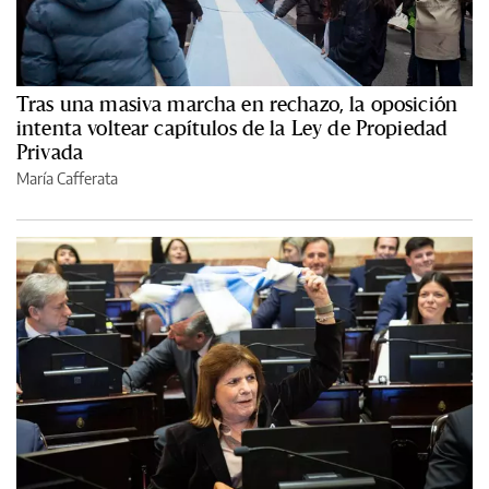
Tras una masiva marcha en rechazo, la oposición
intenta voltear capítulos de la Ley de Propiedad
Privada
María Cafferata