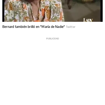
Bernard también brilló en "María de Nadie"
Twitter