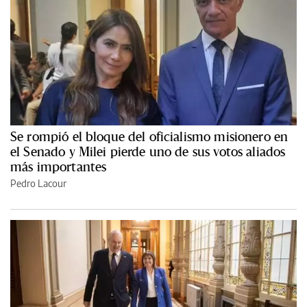
Se rompió el bloque del oficialismo misionero en
el Senado y Milei pierde uno de sus votos aliados
más importantes
Pedro Lacour