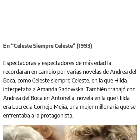
En “Celeste Siempre Celeste” (1993)
Espectadoras y espectadores de más edad la
recordarán en cambio por varias novelas de Andrea del
Boca, como Celeste siempre Celeste, en la que Hilda
interpetaba a Amanda Sadowska. También trabajó con
Andrea del Boca en Antonella, novela en la que Hilda
era Lucrecia Cornejo Mejía, una mujer millonaria que se
enfrentaba a la protagonista.