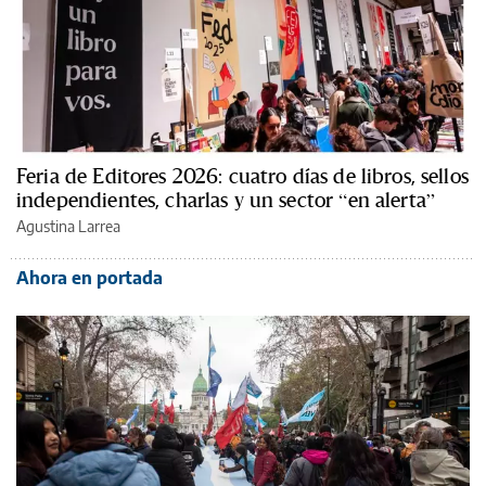
Feria de Editores 2026: cuatro días de libros, sellos
independientes, charlas y un sector “en alerta”
Agustina Larrea
Ahora en portada