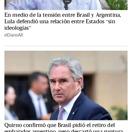
En medio de la tensión entre Brasil y Argentina,
Lula defendió una relación entre Estados “sin
ideologías”
elDiarioAR
Quirno confirmó que Brasil pidió el retiro del
embajador argentino, pero descartó una ruptura