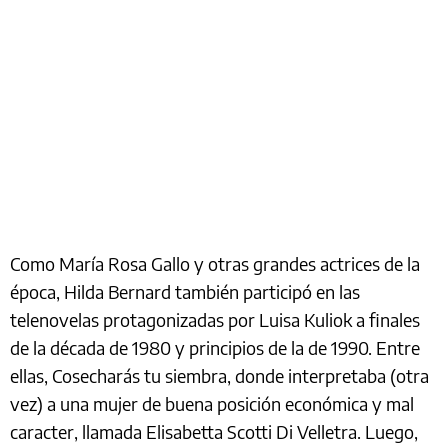
Como María Rosa Gallo y otras grandes actrices de la
época, Hilda Bernard también participó en las
telenovelas protagonizadas por Luisa Kuliok a finales
de la década de 1980 y principios de la de 1990. Entre
ellas, Cosecharás tu siembra, donde interpretaba (otra
vez) a una mujer de buena posición económica y mal
caracter, llamada Elisabetta Scotti Di Velletra. Luego,