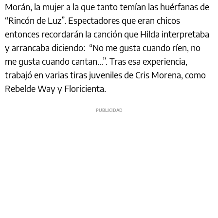
Morán, la mujer a la que tanto temían las huérfanas de
“Rincón de Luz”. Espectadores que eran chicos
entonces recordarán la canción que Hilda interpretaba
y arrancaba diciendo: “No me gusta cuando ríen, no
me gusta cuando cantan...”. Tras esa experiencia,
trabajó en varias tiras juveniles de Cris Morena, como
Rebelde Way y Floricienta.