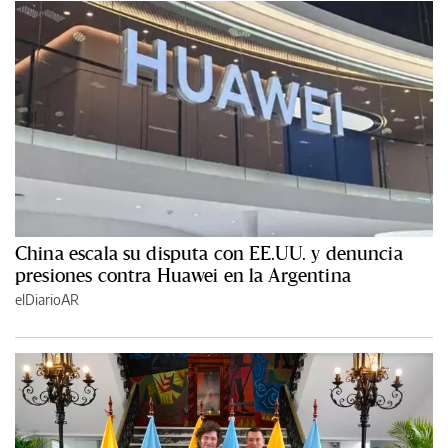
China escala su disputa con EE.UU. y denuncia
presiones contra Huawei en la Argentina
elDiarioAR