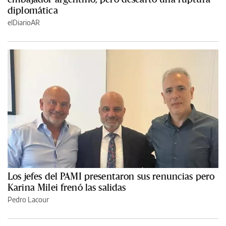
diplomática
elDiarioAR
Los jefes del PAMI presentaron sus renuncias pero
Karina Milei frenó las salidas
Pedro Lacour