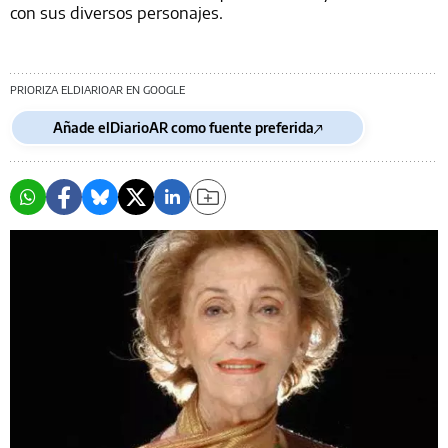
con sus diversos personajes.
PRIORIZA ELDIARIOAR EN GOOGLE
Añade elDiarioAR como fuente preferida