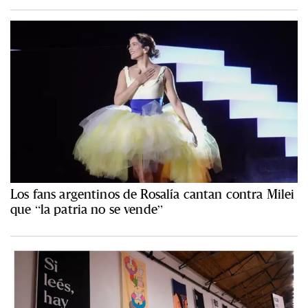
Los fans argentinos de Rosalía cantan contra Milei
que “la patria no se vende”