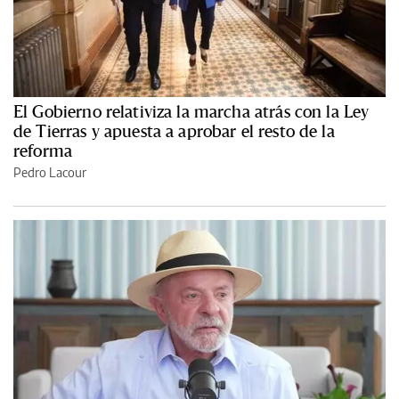
El Gobierno relativiza la marcha atrás con la Ley
de Tierras y apuesta a aprobar el resto de la
reforma
Pedro Lacour