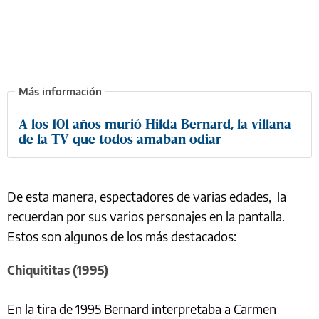
A los 101 años murió Hilda Bernard, la villana
de la TV que todos amaban odiar
De esta manera, espectadores de varias edades, la
recuerdan por sus varios personajes en la pantalla.
Estos son algunos de los más destacados:
Chiquititas (1995)
En la tira de 1995 Bernard interpretaba a Carmen