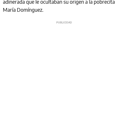
adinerada que le ocultaban su origen a la pobrecita
María Domínguez.