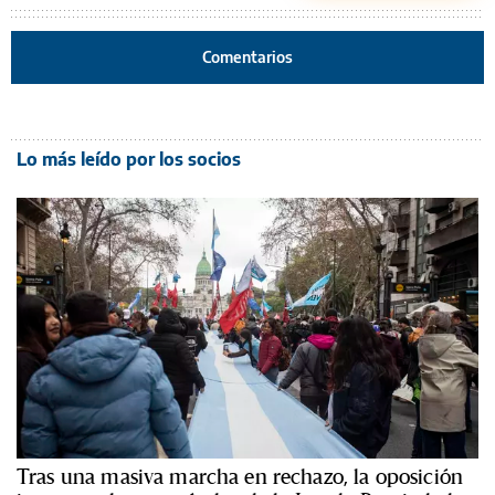
Comentarios
Lo más leído por los socios
Tras una masiva marcha en rechazo, la oposición