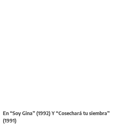
En “Soy Gina” (1992) Y “Cosechará tu siembra”
(1991)