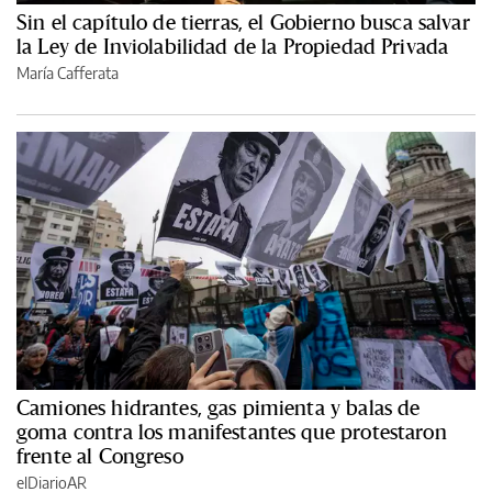
Sin el capítulo de tierras, el Gobierno busca salvar
la Ley de Inviolabilidad de la Propiedad Privada
María Cafferata
Camiones hidrantes, gas pimienta y balas de
goma contra los manifestantes que protestaron
frente al Congreso
elDiarioAR