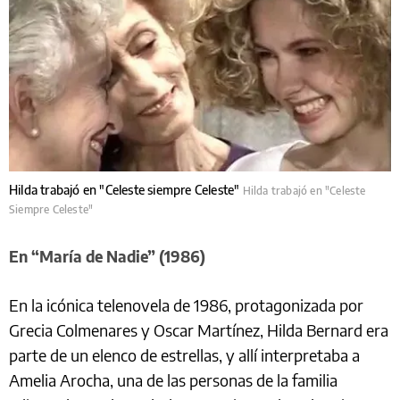
Hilda trabajó en "Celeste siempre Celeste"
Hilda trabajó en "Celeste
Siempre Celeste"
En “María de Nadie” (1986)
En la icónica telenovela de 1986, protagonizada por
Grecia Colmenares y Oscar Martínez, Hilda Bernard era
parte de un elenco de estrellas, y allí interpretaba a
Amelia Arocha, una de las personas de la familia