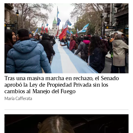
Tras una masiva marcha en rechazo, el Senado
aprobó la Ley de Propiedad Privada sin los
cambios al Manejo del Fuego
María Cafferata