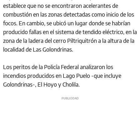
establece que no se encontraron acelerantes de
combustión en las zonas detectadas como inicio de los
focos. En cambio, se ubicó un lugar donde se habrían
producido fallas en el sistema de tendido eléctrico, en la
zona de la ladera del cerro Piltriquitrón a la altura de la
localidad de Las Golondrinas.
Los peritos de la Policía Federal analizaron los
incendios producidos en Lago Puelo -que incluye
Golondrinas-, El Hoyo y Cholila.