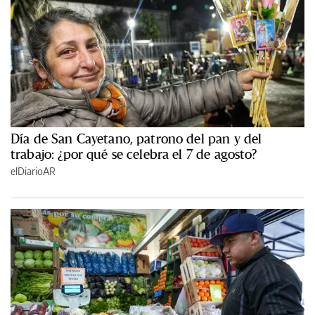
Día de San Cayetano, patrono del pan y del
trabajo: ¿por qué se celebra el 7 de agosto?
elDiarioAR