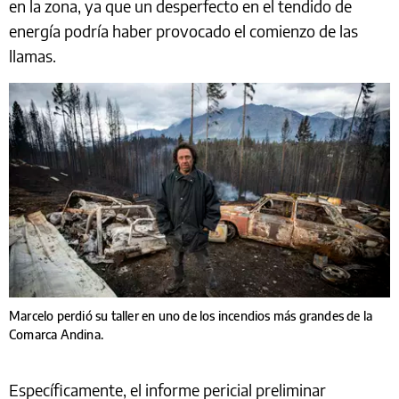
en la zona, ya que un desperfecto en el tendido de
energía podría haber provocado el comienzo de las
llamas.
Marcelo perdió su taller en uno de los incendios más grandes de la
Comarca Andina.
Específicamente, el informe pericial preliminar