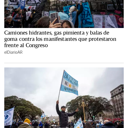
Camiones hidrantes, gas pimienta y balas de
goma contra los manifestantes que protestaron
frente al Congreso
elDiarioAR