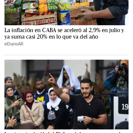
La inflación en CABA se aceleró al 2,9% en julio y
ya suma casi 20% en lo que va del año
elDiarioAR