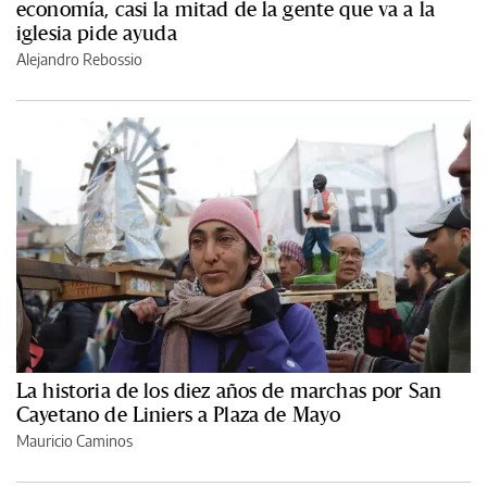
economía, casi la mitad de la gente que va a la
iglesia pide ayuda
Alejandro Rebossio
La historia de los diez años de marchas por San
Cayetano de Liniers a Plaza de Mayo
Mauricio Caminos