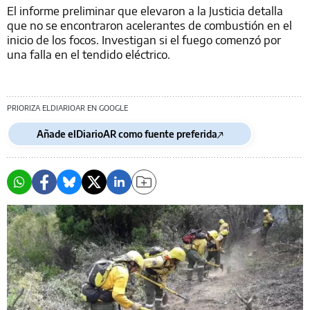
El informe preliminar que elevaron a la Justicia detalla
que no se encontraron acelerantes de combustión en el
inicio de los focos. Investigan si el fuego comenzó por
una falla en el tendido eléctrico.
PRIORIZA ELDIARIOAR EN GOOGLE
Añade elDiarioAR como fuente preferida