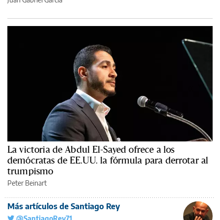
La victoria de Abdul El-Sayed ofrece a los
demócratas de EE.UU. la fórmula para derrotar al
trumpismo
Peter Beinart
Más artículos de Santiago Rey
@SantiagoRey71