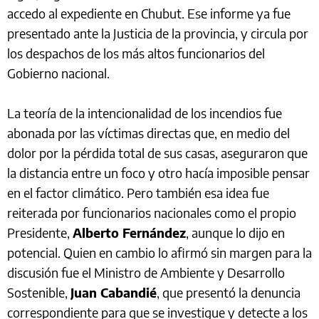
accedo al expediente en Chubut. Ese informe ya fue
presentado ante la Justicia de la provincia, y circula por
los despachos de los más altos funcionarios del
Gobierno nacional.
La teoría de la intencionalidad de los incendios fue
abonada por las víctimas directas que, en medio del
dolor por la pérdida total de sus casas, aseguraron que
la distancia entre un foco y otro hacía imposible pensar
en el factor climático. Pero también esa idea fue
reiterada por funcionarios nacionales como el propio
Presidente,
Alberto Fernández
, aunque lo dijo en
potencial. Quien en cambio lo afirmó sin margen para la
discusión fue el Ministro de Ambiente y Desarrollo
Sostenible,
Juan Cabandié
, que presentó la denuncia
correspondiente para que se investigue y detecte a los