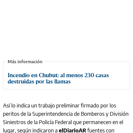
Incendio en Chubut: al menos 230 casas
destruidas por las llamas
Así lo indica un trabajo preliminar firmado por los
peritos de la Superintendencia de Bomberos y División
Siniestros de la Policía Federal que permanecen en el
lugar, según indicaron a
elDiarioAR
fuentes con