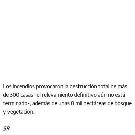
Los incendios provocaron la destrucción total de más
de 300 casas -el relevamiento definitivo aún no está
terminado-, además de unas 8 mil hectáreas de bosque
y vegetación.
SR