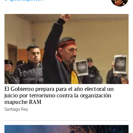
El Gobierno prepara para el año electoral un
juicio por terrorismo contra la organización
mapuche RAM
Santiago Rey