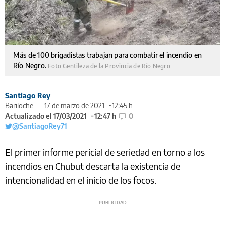
Más de 100 brigadistas trabajan para combatir el incendio en
Río Negro.
Foto Gentileza de la Provincia de Río Negro
Santiago Rey
Bariloche —
17 de marzo de 2021
12:45 h
Actualizado el 17/03/2021
12:47 h
0
@SantiagoRey71
El primer informe pericial de seriedad en torno a los
incendios en Chubut descarta la existencia de
intencionalidad en el inicio de los focos.