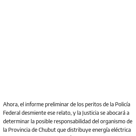
Ahora, el informe preliminar de los peritos de la Policía
Federal desmiente ese relato, y la Justicia se abocará a
determinar la posible responsabilidad del organismo de
la Provincia de Chubut que distribuye energía eléctrica