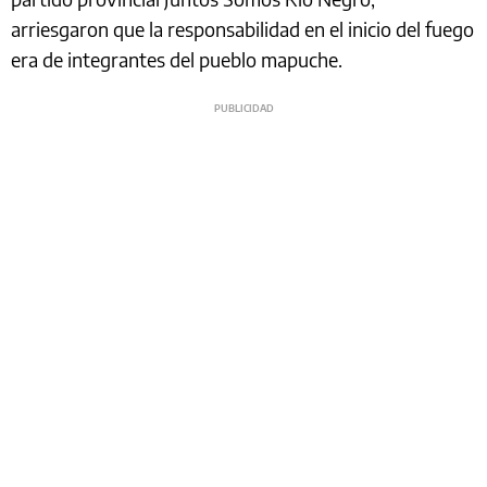
arriesgaron que la responsabilidad en el inicio del fuego
era de integrantes del pueblo mapuche.