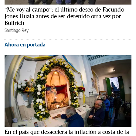
“Me voy al campo”: el último deseo de Facundo
Jones Huala antes de ser detenido otra vez por
Bullrich
Santiago Rey
Ahora en portada
En el país que desacelera la inflación a costa de la