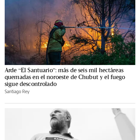
Arde “El Santuario”: más de seis mil hectáreas
quemadas en el noroeste de Chubut y el fuego
sigue descontrolado
Santiago Rey