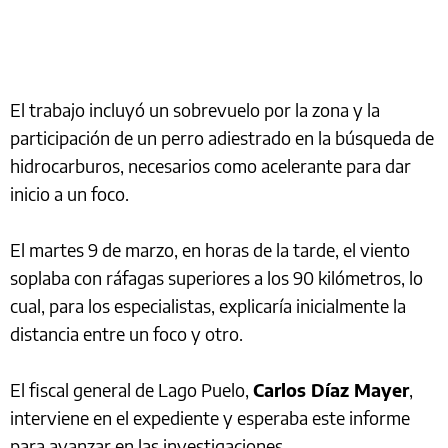
El trabajo incluyó un sobrevuelo por la zona y la
participación de un perro adiestrado en la búsqueda de
hidrocarburos, necesarios como acelerante para dar
inicio a un foco.
El martes 9 de marzo, en horas de la tarde, el viento
soplaba con ráfagas superiores a los 90 kilómetros, lo
cual, para los especialistas, explicaría inicialmente la
distancia entre un foco y otro.
El fiscal general de Lago Puelo,
Carlos Díaz Mayer
,
interviene en el expediente y esperaba este informe
para avanzar en las investigaciones.