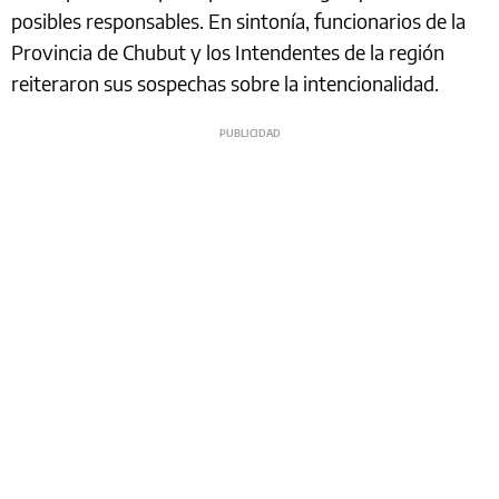
posibles responsables. En sintonía, funcionarios de la
Provincia de Chubut y los Intendentes de la región
reiteraron sus sospechas sobre la intencionalidad.