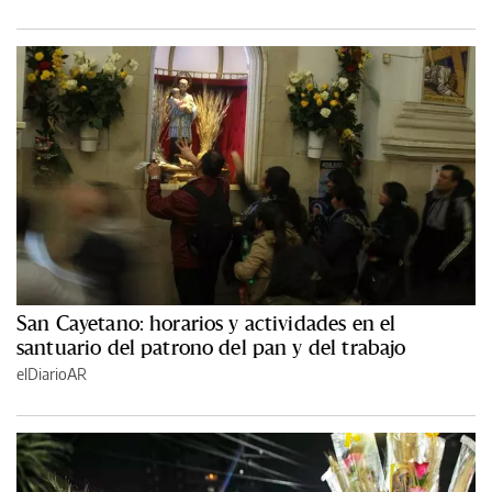
San Cayetano: horarios y actividades en el
santuario del patrono del pan y del trabajo
elDiarioAR