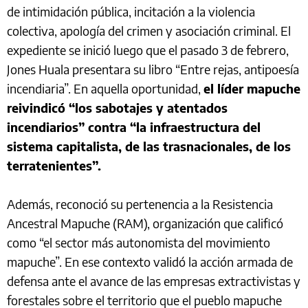
de intimidación pública, incitación a la violencia
colectiva, apología del crimen y asociación criminal. El
expediente se inició luego que el pasado 3 de febrero,
Jones Huala presentara su libro “Entre rejas, antipoesía
incendiaria”. En aquella oportunidad,
el líder mapuche
reivindicó “los sabotajes y atentados
incendiarios” contra “la infraestructura del
sistema capitalista, de las trasnacionales, de los
terratenientes”.
Además, reconoció su pertenencia a la Resistencia
Ancestral Mapuche (RAM), organización que calificó
como “el sector más autonomista del movimiento
mapuche”. En ese contexto validó la acción armada de
defensa ante el avance de las empresas extractivistas y
forestales sobre el territorio que el pueblo mapuche