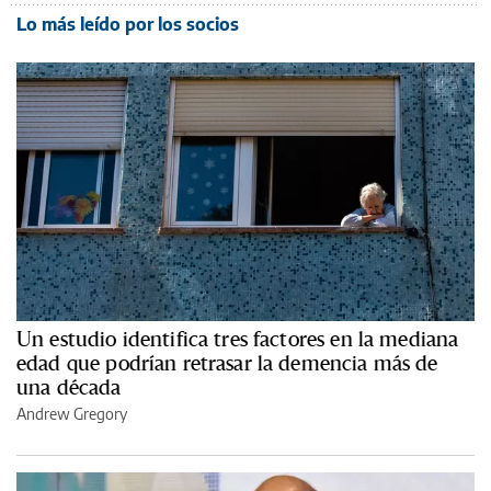
Lo más leído por los socios
Un estudio identifica tres factores en la mediana
edad que podrían retrasar la demencia más de
una década
Andrew Gregory