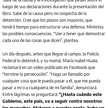
luego de sus declaraciones durante la presentación del
libro. Sabe de la causa pero no sospecha de la
detención. Cree que los plazos son mayores, que
tendrá tiempo para estructurar una defensa. Minimiza
las posibles consecuencias. “Van a tener que demostrar
cada una de las cosas que dicen”, plantea.
Un día después, antes que llegue al campo, la Policía
Federal lo detendrá, y su mamá, María Isabel Huala,
reclamará en un video publicado en Facebook que
“termine la persecución”. “Hago un llamado por
cualquier cosa que le pueda pasar a él, que me pueda
pasar a mí o a cualquiera de mi familia”, denunciará.
Entre lágrimas se preguntará:
“¿Hasta cuándo este
Gobierno, este país, va a seguir contra nosotros
los mapuches. Mataron a nuestra gente, hubo un