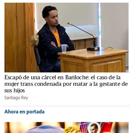
Escapó de una cárcel en Bariloche: el caso de la
mujer trans condenada por matar a la gestante de
sus hijos
Santiago Rey
Ahora en portada