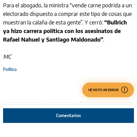
Para el abogado, la ministra “vende carne podrida a un
electorado dispuesto a comprar este tipo de cosas que
muestran la calaña de esta gente”. Y cerró:
“Bullrich
ya hizo carrera política con los asesinatos de
Rafael Nahuel y Santiago Maldonado”
.
MC
Política
HE VISTO UN ERROR
Comentarios