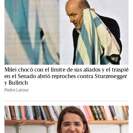
Milei chocó con el límite de sus aliados y el traspié
en el Senado abrió reproches contra Sturzenegger
y Bullrich
Pedro Lacour