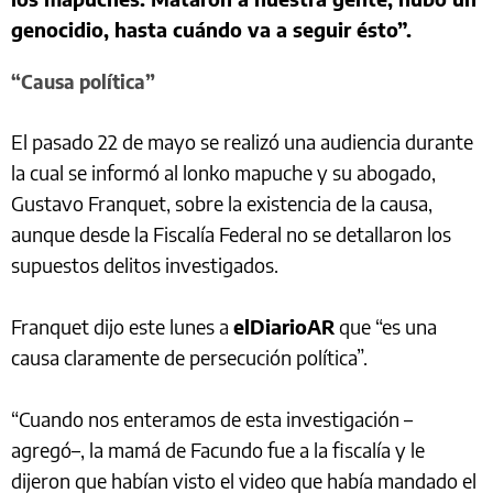
genocidio, hasta cuándo va a seguir ésto”.
“Causa política”
El pasado 22 de mayo se realizó una audiencia durante
la cual se informó al lonko mapuche y su abogado,
Gustavo Franquet, sobre la existencia de la causa,
aunque desde la Fiscalía Federal no se detallaron los
supuestos delitos investigados.
Franquet dijo este lunes a
elDiarioAR
que “es una
causa claramente de persecución política”.
“Cuando nos enteramos de esta investigación –
agregó–, la mamá de Facundo fue a la fiscalía y le
dijeron que habían visto el video que había mandado el