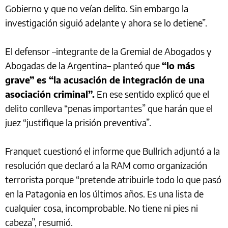
Gobierno y que no veían delito. Sin embargo la
investigación siguió adelante y ahora se lo detiene”.
El defensor –integrante de la Gremial de Abogados y
Abogadas de la Argentina– planteó que
“lo más
grave” es “la acusación de integración de una
asociación criminal”.
En ese sentido explicó que el
delito conlleva “penas importantes” que harán que el
juez “justifique la prisión preventiva”.
Franquet cuestionó el informe que Bullrich adjuntó a la
resolución que declaró a la RAM como organización
terrorista porque “pretende atribuirle todo lo que pasó
en la Patagonia en los últimos años. Es una lista de
cualquier cosa, incomprobable. No tiene ni pies ni
cabeza”, resumió.