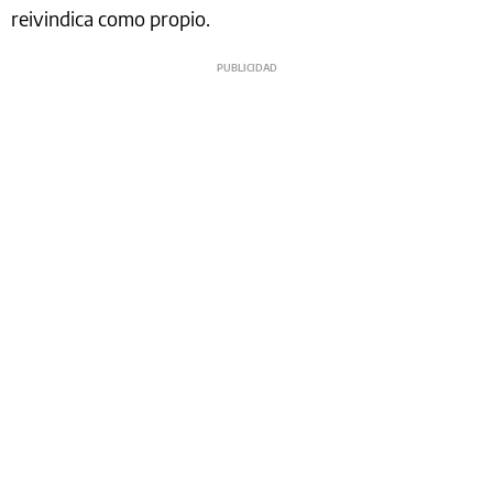
reivindica como propio.