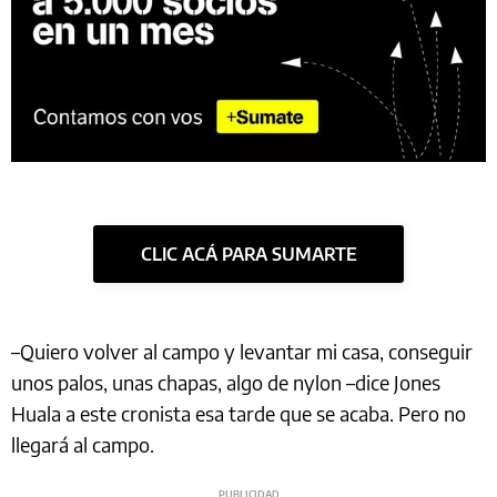
CLIC ACÁ PARA SUMARTE
–Quiero volver al campo y levantar mi casa, conseguir
unos palos, unas chapas, algo de nylon –dice Jones
Huala a este cronista esa tarde que se acaba. Pero no
llegará al campo.