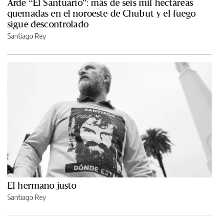
Arde “El Santuario”: más de seis mil hectáreas
quemadas en el noroeste de Chubut y el fuego
sigue descontrolado
Santiago Rey
El hermano justo
Santiago Rey