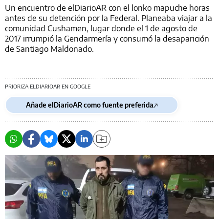
Un encuentro de elDiarioAR con el lonko mapuche horas
antes de su detención por la Federal. Planeaba viajar a la
comunidad Cushamen, lugar donde el 1 de agosto de
2017 irrumpió la Gendarmería y consumó la desaparición
de Santiago Maldonado.
PRIORIZA ELDIARIOAR EN GOOGLE
Añade elDiarioAR como fuente preferida