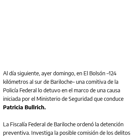
Al día siguiente, ayer domingo, en El Bolsón –124
kilómetros al sur de Bariloche– una comitiva de la
Policía Federal lo detuvo en el marco de una causa
iniciada por el Ministerio de Seguridad que conduce
Patricia Bullrich.
La Fiscalía Federal de Bariloche ordenó la detención
preventiva. Investiga la posible comisión de los delitos