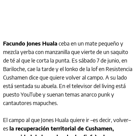
Facundo Jones Huala
ceba en un mate pequeño y
mezcla yerba con manzanilla que vierte de un saquito
de té al que le corta la punta. Es sábado 7 de junio, en
Bariloche, cae la tarde y el lonko de la lof en Resistencia
Cushamen dice que quiere volver al campo. A su lado
está sentada su abuela. En el televisor del living está
puesto YouTube y suenan temas anarco punk y
cantautores mapuches.
El campo al que Jones Huala quiere ir –es decir, volver–
es
la recuperación territorial de Cushamen,