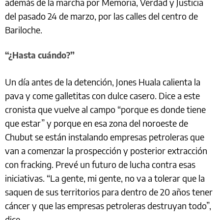
además de la marcha por Memoria, Verdad y Justicia
del pasado 24 de marzo, por las calles del centro de
Bariloche.
“¿Hasta cuándo?”
Un día antes de la detención, Jones Huala calienta la
pava y come galletitas con dulce casero. Dice a este
cronista que vuelve al campo “porque es donde tiene
que estar” y porque en esa zona del noroeste de
Chubut se están instalando empresas petroleras que
van a comenzar la prospección y posterior extracción
con fracking. Prevé un futuro de lucha contra esas
iniciativas. “La gente, mi gente, no va a tolerar que la
saquen de sus territorios para dentro de 20 años tener
cáncer y que las empresas petroleras destruyan todo”,
dice.