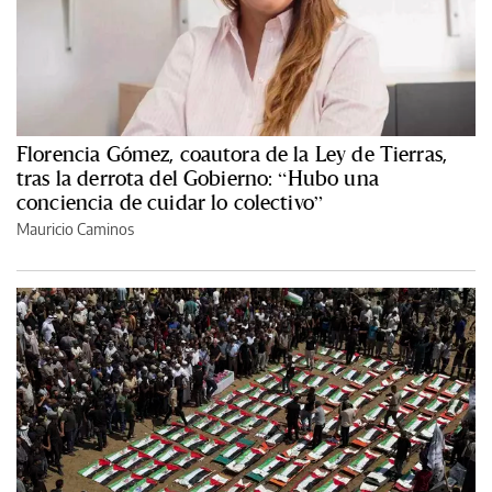
Florencia Gómez, coautora de la Ley de Tierras,
tras la derrota del Gobierno: “Hubo una
conciencia de cuidar lo colectivo”
Mauricio Caminos