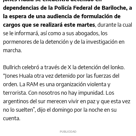
dependencias de la Policía Federal de Bariloche, a
la espera de una audiencia de formulación de
cargos que se realizará este martes
, durante la cual
se le informará, así como a sus abogados, los
pormenores de la detención y de la investigación en
marcha.
Bullrich celebró a través de X la detención del lonko.
“Jones Huala otra vez detenido por las fuerzas del
orden. La RAM es una organización violenta y
terrorista. Con nosotros no hay impunidad. Los
argentinos del sur merecen vivir en paz y que esta vez
no lo suelten”, dijo el domingo por la noche en su
cuenta.