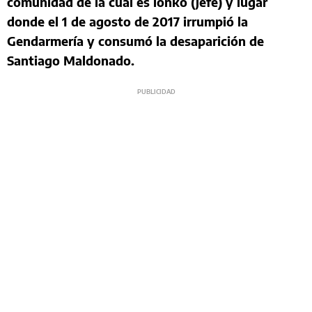
comunidad de la cual es lonko (jefe) y lugar
donde el 1 de agosto de 2017 irrumpió la
Gendarmería y consumó la desaparición de
Santiago Maldonado.