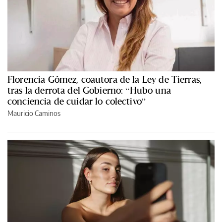
Florencia Gómez, coautora de la Ley de Tierras,
tras la derrota del Gobierno: “Hubo una
conciencia de cuidar lo colectivo”
Mauricio Caminos