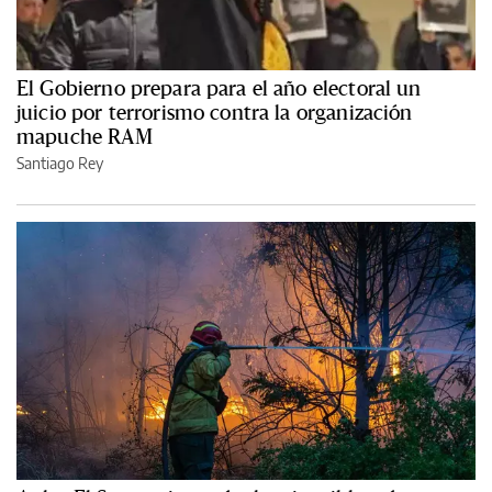
El Gobierno prepara para el año electoral un
juicio por terrorismo contra la organización
mapuche RAM
Santiago Rey