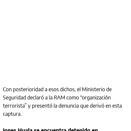
Con posterioridad a esos dichos, el Ministerio de
Seguridad declaró a la RAM como “organización
terrorista” y presentó la denuncia que derivó en esta
captura.
Jones Huala se encuentra detenido en