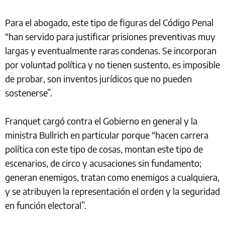
Para el abogado, este tipo de figuras del Código Penal
“han servido para justificar prisiones preventivas muy
largas y eventualmente raras condenas. Se incorporan
por voluntad política y no tienen sustento, es imposible
de probar, son inventos jurídicos que no pueden
sostenerse”.
Franquet cargó contra el Gobierno en general y la
ministra Bullrich en particular porque “hacen carrera
política con este tipo de cosas, montan este tipo de
escenarios, de circo y acusaciones sin fundamento;
generan enemigos, tratan como enemigos a cualquiera,
y se atribuyen la representación el orden y la seguridad
en función electoral”.