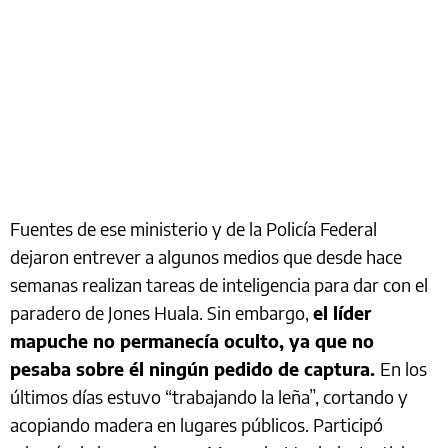
Fuentes de ese ministerio y de la Policía Federal
dejaron entrever a algunos medios que desde hace
semanas realizan tareas de inteligencia para dar con el
paradero de Jones Huala. Sin embargo,
el líder
mapuche no permanecía oculto, ya que no
pesaba sobre él ningún pedido de captura.
En los
últimos días estuvo “trabajando la leña”, cortando y
acopiando madera en lugares públicos. Participó