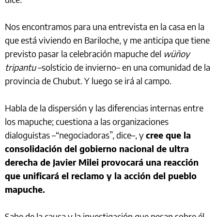
Nos encontramos para una entrevista en la casa en la
que está viviendo en Bariloche, y me anticipa que tiene
previsto pasar la celebración mapuche del
wüñoy
tripantu
–solsticio de invierno– en una comunidad de la
provincia de Chubut. Y luego se irá al campo.
Habla de la dispersión y las diferencias internas entre
los mapuche; cuestiona a las organizaciones
dialoguistas –“negociadoras”, dice–, y
cree que la
consolidación del gobierno nacional de ultra
derecha de Javier Milei provocará una reacción
que unificará el reclamo y la acción del pueblo
mapuche.
Sabe de la causa y la investigación que pesan sobre él