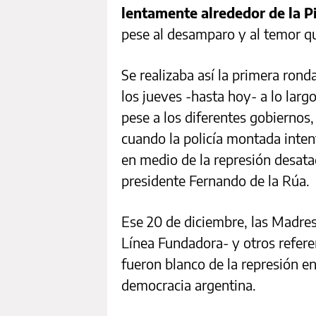
lentamente alrededor de la 
pese al desamparo y al temor qu
Se realizaba así la primera ron
los jueves -hasta hoy- a lo larg
pese a los diferentes gobiernos,
cuando la policía montada inten
en medio de la represión desata
presidente Fernando de la Rúa.
Ese 20 de diciembre, las Madres
Línea Fundadora- y otros refe
fueron blanco de la represión en 
democracia argentina.