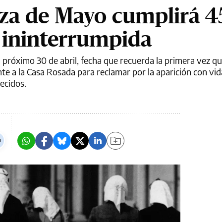
za de Mayo cumplirá 4
 ininterrumpida
 próximo 30 de abril, fecha que recuerda la primera vez q
nte a la Casa Rosada para reclamar por la aparición con vid
ecidos.