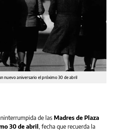
 nuevo aniversario el próximo 30 de abril
ininterrumpida de las
Madres de Plaza
imo 30 de abril
, fecha que recuerda la