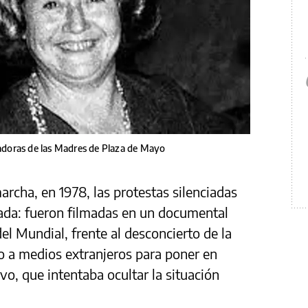
ndadoras de las Madres de Plaza de Mayo
archa, en 1978, las protestas silenciadas
rada: fueron filmadas en un documental
el Mundial, frente al desconcierto de la
do a medios extranjeros para poner en
vo, que intentaba ocultar la situación