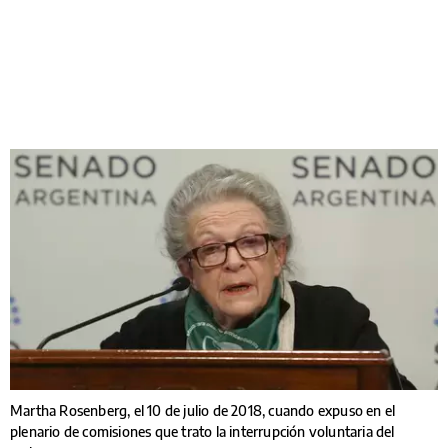
Martha Rosenberg, el 10 de julio de 2018, cuando expuso en el
plenario de comisiones que trato la interrupción voluntaria del