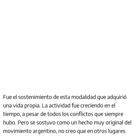
Fue el sostenimiento de esta modalidad que adquirió
una vida propia. La actividad fue creciendo en el
tiempo, a pesar de todos los conflictos que siempre
hubo. Pero se sostuvo como un hecho muy original del
movimiento argentino, no creo que en otros lugares