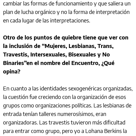
cambiar las formas de funcionamiento y que saliera un
plan de lucha orgánico y no la forma de interpretación
en cada lugar de las interpretaciones.
Otro de los puntos de quiebre tiene que ver con
la inclusión de “Mujeres, Lesbianas, Trans,
Travestis, Intersexuales, Bisexuales y No
Binaries”en el nombre del Encuentro, ¿Qué
opina?
En cuanto a las identidades sexogenéricas organizadas,
la cuestión fue creciendo con la organización de esos
grupos como organizaciones políticas. Las lesbianas de
entrada tenían talleres numerosísimos, eran
organizadoras. Las travestis tuvieron más dificultad
para entrar como grupo, pero yo a Lohana Berkins la