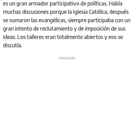
es un gran armador participativo de políticas. Había
muchas discusiones porque la Iglesia Católica, después
se sumaron las evangélicas, siempre participaba con un
gran intento de reclutamiento y de imposición de sus
ideas. Los talleres eran totalmente abiertos y eso se
discutía.