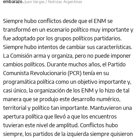
embarazo.
Juan Vargas / Noticias Argentinas
Siempre hubo conflictos desde que el ENM se
transformó en un escenario político muy importante y
fue adoptado por los grupos políticos partidarios.
Siempre hubo intentos de cambiar sus características.
La Comisión arma y organiza, pero no puede imponer
cambios políticos. Durante muchos años, el Partido
Comunista Revolucionario (PCR) tenía en su
programática política como un objetivo importante y,
casi único, la organización de los ENM y lo hizo de tal
manera que se produjo este desarrollo numérico,
territorial y político tan importante. Mantuvieron una
apertura política que llevó a que los encuentros
tuvieran este nivel de amplitud. Conflictos hubo
siempre, los partidos de la izquierda siempre quisieron