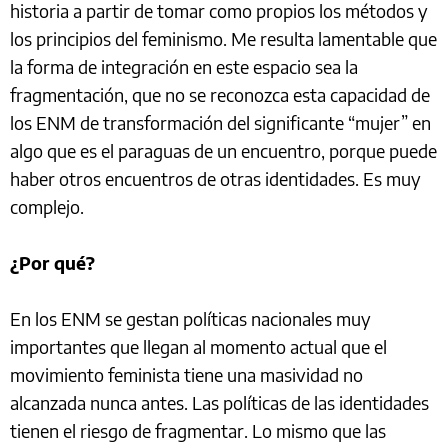
historia a partir de tomar como propios los métodos y
los principios del feminismo. Me resulta lamentable que
la forma de integración en este espacio sea la
fragmentación, que no se reconozca esta capacidad de
los ENM de transformación del significante “mujer” en
algo que es el paraguas de un encuentro, porque puede
haber otros encuentros de otras identidades. Es muy
complejo.
¿Por qué?
En los ENM se gestan políticas nacionales muy
importantes que llegan al momento actual que el
movimiento feminista tiene una masividad no
alcanzada nunca antes. Las políticas de las identidades
tienen el riesgo de fragmentar. Lo mismo que las