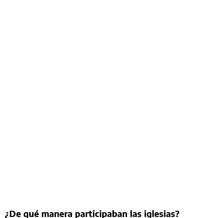
¿De qué manera participaban las iglesias?