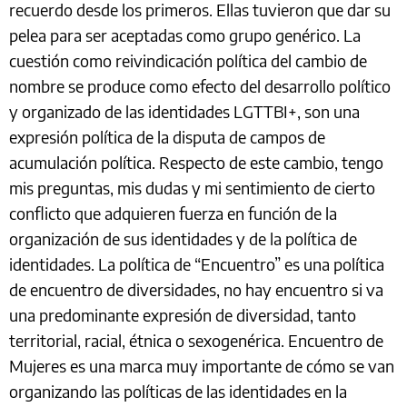
recuerdo desde los primeros. Ellas tuvieron que dar su
pelea para ser aceptadas como grupo genérico. La
cuestión como reivindicación política del cambio de
nombre se produce como efecto del desarrollo político
y organizado de las identidades LGTTBI+, son una
expresión política de la disputa de campos de
acumulación política. Respecto de este cambio, tengo
mis preguntas, mis dudas y mi sentimiento de cierto
conflicto que adquieren fuerza en función de la
organización de sus identidades y de la política de
identidades. La política de “Encuentro” es una política
de encuentro de diversidades, no hay encuentro si va
una predominante expresión de diversidad, tanto
territorial, racial, étnica o sexogenérica. Encuentro de
Mujeres es una marca muy importante de cómo se van
organizando las políticas de las identidades en la