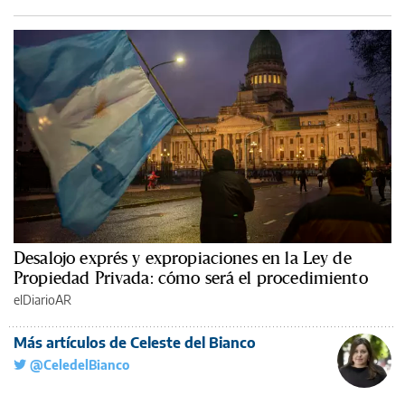
Desalojo exprés y expropiaciones en la Ley de
Propiedad Privada: cómo será el procedimiento
elDiarioAR
Más artículos de Celeste del Bianco
@CeledelBianco