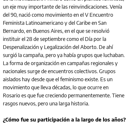
un eje muy importante de las reinvindicaciones. Venía
del 90, nació como movimiento en el V Encuentro
Feminista Latinoamericano y del Caribe en San
Bernardo, en Buenos Aires, en el que se resolvió
instituir el 28 de septiembre como el Día por la
Despenalización y Legalización del Aborto. De ahí
surgió la campaña, pero ya había grupos que luchaban.
La forma de organización en campañas regionales y
nacionales surge de encuentros colectivos. Grupos
aislados hay desde que el feminismo existe. Es un
movimiento que lleva décadas, lo que ocurre en
Rosario es que fue creciendo permanentemente. Tiene
rasgos nuevos, pero una larga historia.
¿Cómo fue su participación a la largo de los años?