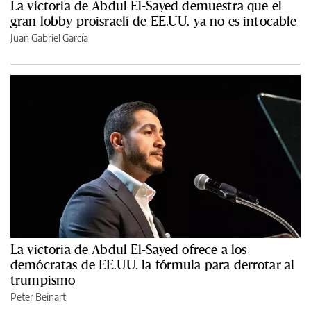
La victoria de Abdul El-Sayed demuestra que el
gran lobby proisraelí de EE.UU. ya no es intocable
Juan Gabriel García
La victoria de Abdul El-Sayed ofrece a los
demócratas de EE.UU. la fórmula para derrotar al
trumpismo
Peter Beinart