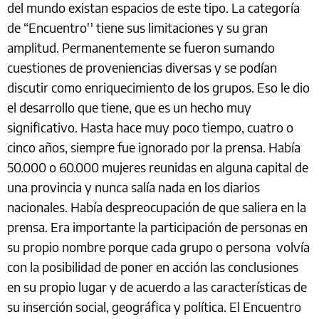
del mundo existan espacios de este tipo. La categoría
de “Encuentro'' tiene sus limitaciones y su gran
amplitud. Permanentemente se fueron sumando
cuestiones de proveniencias diversas y se podían
discutir como enriquecimiento de los grupos. Eso le dio
el desarrollo que tiene, que es un hecho muy
significativo. Hasta hace muy poco tiempo, cuatro o
cinco años, siempre fue ignorado por la prensa. Había
50.000 o 60.000 mujeres reunidas en alguna capital de
una provincia y nunca salía nada en los diarios
nacionales. Había despreocupación de que saliera en la
prensa. Era importante la participación de personas en
su propio nombre porque cada grupo o persona volvía
con la posibilidad de poner en acción las conclusiones
en su propio lugar y de acuerdo a las características de
su inserción social, geográfica y política. El Encuentro