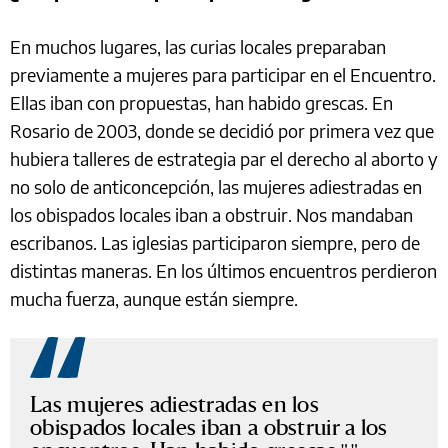
En muchos lugares, las curias locales preparaban
previamente a mujeres para participar en el Encuentro.
Ellas iban con propuestas, han habido grescas. En
Rosario de 2003, donde se decidió por primera vez que
hubiera talleres de estrategia par el derecho al aborto y
no solo de anticoncepción, las mujeres adiestradas en
los obispados locales iban a obstruir. Nos mandaban
escribanos. Las iglesias participaron siempre, pero de
distintas maneras. En los últimos encuentros perdieron
mucha fuerza, aunque están siempre.
Las mujeres adiestradas en los
obispados locales iban a obstruir a los