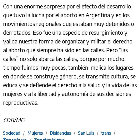
Con una enorme sorpresa por el efecto del desarrollo
que tuvo la lucha por el aborto en Argentina y en los
movimientos regionales que estaban muy detenidos o
derrotados. Eso fue una especie de resurgimiento y
valida nuestra forma de organizar y militar el derecho
al aborto que siempre ha sido en las calles. Pero “las
calles” no solo abarca las calles, porque por mucho
tiempo fuimos muy pocas, también implica los lugares
en donde se construye género, se transmite cultura, se
educa y se defiende el derecho a la salud y la vida de las
mujeres y a la libertad y autonomía de sus decisiones
reproductivas.
CDB/MG
Sociedad
/
Mujeres
/
Disidencias
/
San Luis
/
trans
/