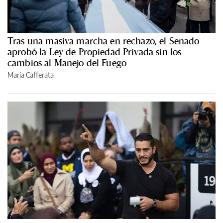
Tras una masiva marcha en rechazo, el Senado
aprobó la Ley de Propiedad Privada sin los
cambios al Manejo del Fuego
María Cafferata