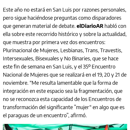
Este año no estará en San Luis por razones personales,
pero sigue haciéndose preguntas como disparadores
que generan material de debate.
elDiarioAR
habló con
ella sobre este recorrido histórico y sobre la actualidad,
que muestra por primera vez dos encuentros:
Plurinacional de Mujeres, Lesbianas, Trans, Travestis,
Intersexuales, Bisexuales y No Binaries, que se hace
este fin de semana en San Luis, y el 35º Encuentro
Nacional de Mujeres que se realizará en el 19, 20 y 21 de
noviembre. “Me resulta lamentable que la forma de
integración en este espacio sea la fragmentación, que
no se reconozca esta capacidad de los Encuentros de
transformación del significante ”mujer“ en algo que es
el paraguas de un encuentro”, afirmó.