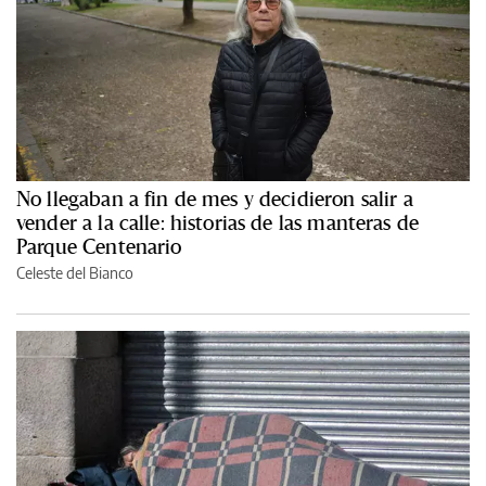
No llegaban a fin de mes y decidieron salir a
vender a la calle: historias de las manteras de
Parque Centenario
Celeste del Bianco