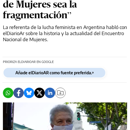
de Mujeres sea la
fragmentación”
La referenta de la lucha feminista en Argentina habló con
elDiarioAr sobre la historia y la actualidad del Encuentro
Nacional de Mujeres.
PRIORIZA ELDIARIOAR EN GOOGLE
Añade elDiarioAR como fuente preferida