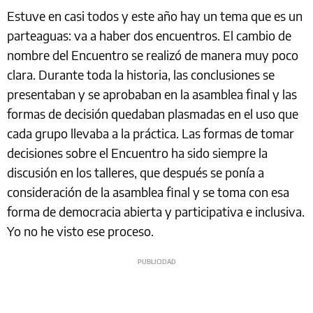
Estuve en casi todos y este año hay un tema que es un
parteaguas: va a haber dos encuentros. El cambio de
nombre del Encuentro se realizó de manera muy poco
clara. Durante toda la historia, las conclusiones se
presentaban y se aprobaban en la asamblea final y las
formas de decisión quedaban plasmadas en el uso que
cada grupo llevaba a la práctica. Las formas de tomar
decisiones sobre el Encuentro ha sido siempre la
discusión en los talleres, que después se ponía a
consideración de la asamblea final y se toma con esa
forma de democracia abierta y participativa e inclusiva.
Yo no he visto ese proceso.