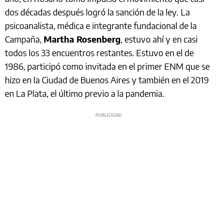
dos décadas después logró la sanción de la ley.
La
psicoanalista, médica e integrante fundacional de la
Campaña,
Martha Rosenberg
, estuvo ahí y en casi
todos los 33 encuentros restantes. Estuvo en el de
1986, participó como invitada en el primer ENM que se
hizo en la Ciudad de Buenos Aires y también en el 2019
en La Plata, el último previo a la pandemia.