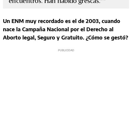
encuentros. Han habido grescas."
Un ENM muy recordado es el de 2003, cuando
nace la Campaña Nacional por el Derecho al
Aborto legal, Seguro y Gratuito. ¿Cómo se gestó?