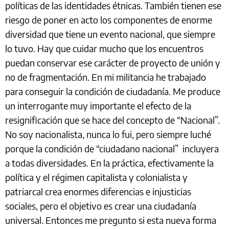
políticas de las identidades étnicas. También tienen ese
riesgo de poner en acto los componentes de enorme
diversidad que tiene un evento nacional, que siempre
lo tuvo. Hay que cuidar mucho que los encuentros
puedan conservar ese carácter de proyecto de unión y
no de fragmentación. En mi militancia he trabajado
para conseguir la condición de ciudadanía. Me produce
un interrogante muy importante el efecto de la
resignificación que se hace del concepto de “Nacional”.
No soy nacionalista, nunca lo fui, pero siempre luché
porque la condición de “ciudadano nacional” incluyera
a todas diversidades. En la práctica, efectivamente la
política y el régimen capitalista y colonialista y
patriarcal crea enormes diferencias e injusticias
sociales, pero el objetivo es crear una ciudadanía
universal. Entonces me pregunto si esta nueva forma