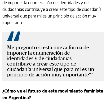
de imponer la enumeración de identidades y de
ciudadanías contribuye a crear este tipo de ciudadanía
universal que para mi es un principio de acción muy
importante.
Me pregunto si esta nueva forma de
imponer la enumeración de
identidades y de ciudadanías
contribuye a crear este tipo de
ciudadanía universal que para mi es un
principio de acción muy importante"
¿Cómo ve el futuro de este movimiento feminista
en Argentina?