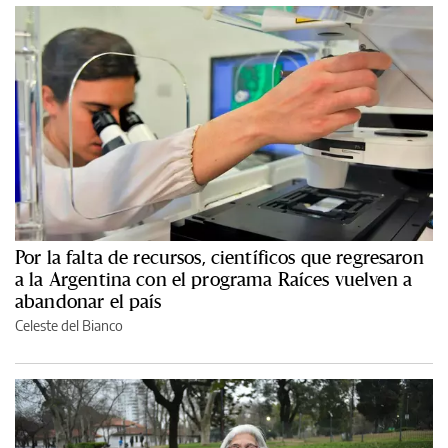
Por la falta de recursos, científicos que regresaron
a la Argentina con el programa Raíces vuelven a
abandonar el país
Celeste del Bianco