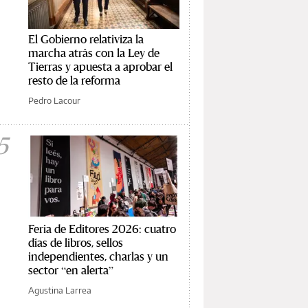
El Gobierno relativiza la
marcha atrás con la Ley de
Tierras y apuesta a aprobar el
resto de la reforma
Pedro Lacour
5
Feria de Editores 2026: cuatro
días de libros, sellos
independientes, charlas y un
sector “en alerta”
Agustina Larrea