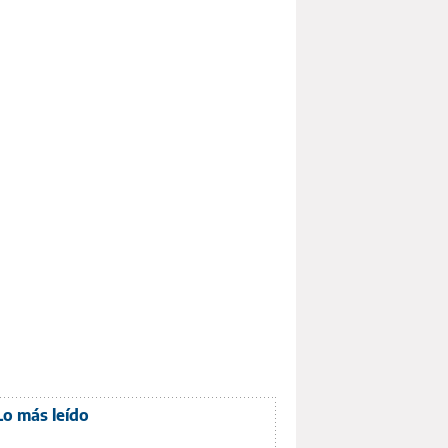
Lo más leído