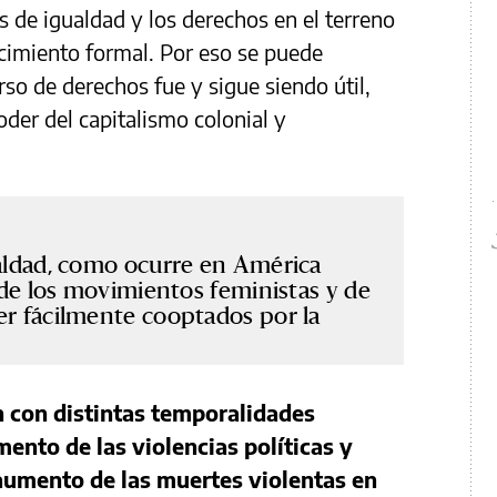
s de igualdad y los derechos en el terreno
ocimiento formal. Por eso se puede
rso de derechos fue y sigue siendo útil,
poder del capitalismo colonial y
aldad, como ocurre en América
 de los movimientos feministas y de
r fácilmente cooptados por la
n con distintas temporalidades
mento de las violencias políticas y
 aumento de las muertes violentas en