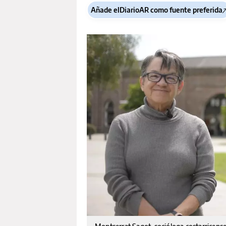
Añade elDiarioAR como fuente preferida