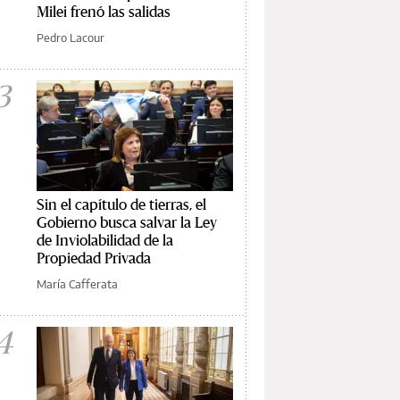
Milei frenó las salidas
Pedro Lacour
3
Sin el capítulo de tierras, el
Gobierno busca salvar la Ley
de Inviolabilidad de la
Propiedad Privada
María Cafferata
4