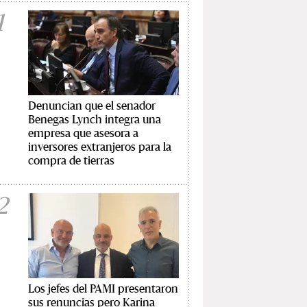
1
Denuncian que el senador
Benegas Lynch integra una
empresa que asesora a
inversores extranjeros para la
compra de tierras
2
Los jefes del PAMI presentaron
sus renuncias pero Karina