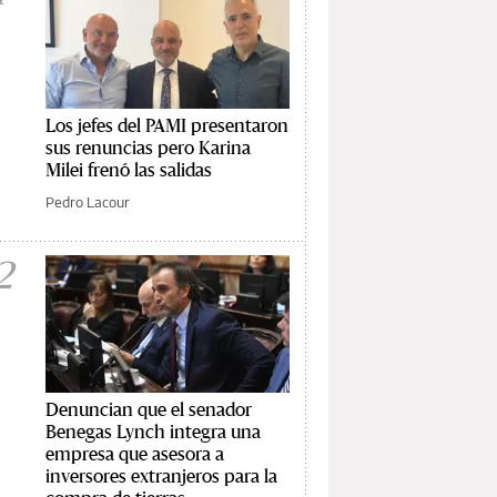
Los jefes del PAMI presentaron
sus renuncias pero Karina
Milei frenó las salidas
Pedro Lacour
2
Denuncian que el senador
Benegas Lynch integra una
empresa que asesora a
inversores extranjeros para la