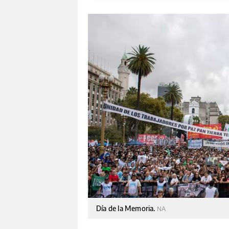
Día de la Memoria.
NA