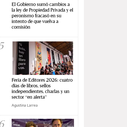
El Gobierno sumó cambios a
la ley de Propiedad Privada y el
peronismo fracasó en su
intento de que vuelva a
comisión
5
Feria de Editores 2026: cuatro
días de libros, sellos
independientes, charlas y un
sector “en alerta”
Agustina Larrea
6