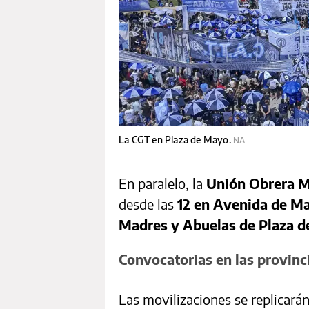
La CGT en Plaza de Mayo.
NA
En paralelo, la
Unión Obrera M
desde las
12 en Avenida de Ma
Madres y Abuelas de Plaza 
Convocatorias en las provinc
Las movilizaciones se replicarán