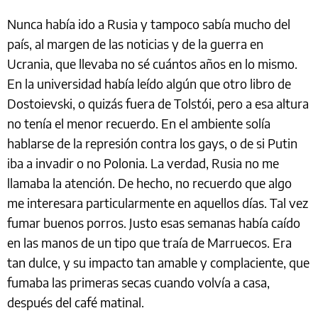
Nunca había ido a Rusia y tampoco sabía mucho del
país, al margen de las noticias y de la guerra en
Ucrania, que llevaba no sé cuántos años en lo mismo.
En la universidad había leído algún que otro libro de
Dostoievski, o quizás fuera de Tolstói, pero a esa altura
no tenía el menor recuerdo. En el ambiente solía
hablarse de la represión contra los gays, o de si Putin
iba a invadir o no Polonia. La verdad, Rusia no me
llamaba la atención. De hecho, no recuerdo que algo
me interesara particularmente en aquellos días. Tal vez
fumar buenos porros. Justo esas semanas había caído
en las manos de un tipo que traía de Marruecos. Era
tan dulce, y su impacto tan amable y complaciente, que
fumaba las primeras secas cuando volvía a casa,
después del café matinal.