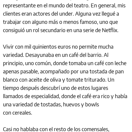
representante en el mundo del teatro. En general, mis
clientes eran actores del under. Alguna vez llegué a
trabajar con alguno más o menos famoso, uno que
consiguió un rol secundario en una serie de Netflix.
Vivir con mil quinientos euros no permite mucha
variedad. Desayunaba en un café del barrio. Al
principio, uno común, donde tomaba un café con leche
apenas pasable, acompañado por una tostada de pan
blanco con aceite de oliva y tomate triturado. Un
tiempo después descubrí uno de estos lugares
llamados de especialidad, donde el café era rico y había
una variedad de tostadas, huevos y bowls
con cereales.
Casi no hablaba con el resto de los comensales,