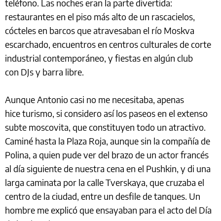
teléfono. Las noches eran la parte divertida:
restaurantes en el piso más alto de un rascacielos,
cócteles en barcos que atravesaban el río Moskva
escarchado, encuentros en centros culturales de corte
industrial contemporáneo, y fiestas en algún club
con DJs y barra libre.
Aunque Antonio casi no me necesitaba, apenas
hice turismo, si considero así los paseos en el extenso
subte moscovita, que constituyen todo un atractivo.
Caminé hasta la Plaza Roja, aunque sin la compañía de
Polina, a quien pude ver del brazo de un actor francés
al día siguiente de nuestra cena en el Pushkin, y di una
larga caminata por la calle Tverskaya, que cruzaba el
centro de la ciudad, entre un desfile de tanques. Un
hombre me explicó que ensayaban para el acto del Día