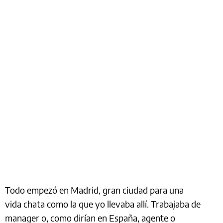
Todo empezó en Madrid, gran ciudad para una
vida chata como la que yo llevaba allí. Trabajaba de
manager o, como dirían en España, agente o