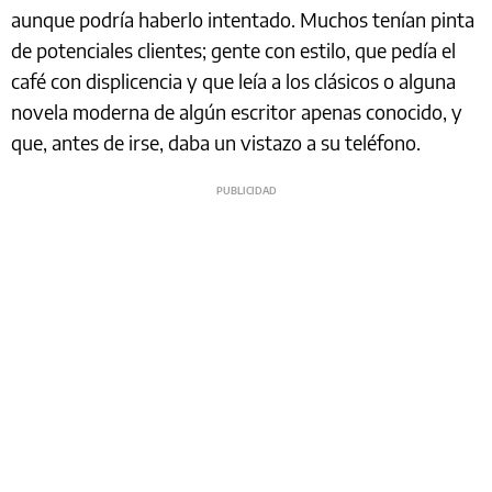
aunque podría haberlo intentado. Muchos tenían pinta
de potenciales clientes; gente con estilo, que pedía el
café con displicencia y que leía a los clásicos o alguna
novela moderna de algún escritor apenas conocido, y
que, antes de irse, daba un vistazo a su teléfono.