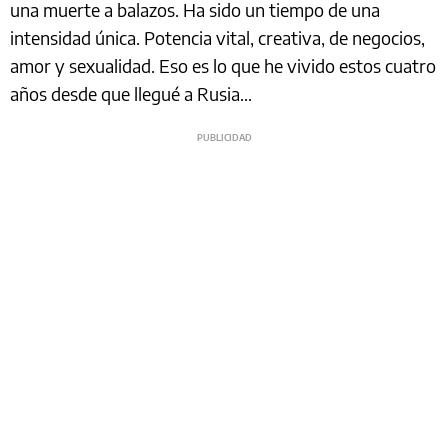
una muerte a balazos. Ha sido un tiempo de una
intensidad única. Potencia vital, creativa, de negocios,
amor y sexualidad. Eso es lo que he vivido estos cuatro
años desde que llegué a Rusia…