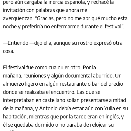
pero aún cargaba la inercia española, y rechacé la
invitación con palabras que ahora me
avergüenzan: “Gracias, pero no me abrigué mucho esta
noche y preferiría no enfermarme durante el festival”.
—Entiendo —dijo ella, aunque su rostro expresó otra
cosa.
El festival fue como cualquier otro. Por la
mañana, reuniones y algún documental aburrido. Un
almuerzo ligero en algún restaurante o bar del predio
donde se realizaba el encuentro. Las que se
interpretaban en castellano solían presentarse a mitad
de la mañana, y Antonio debía estar aún con Yulia en su
habitación, mientras que por la tarde eran en inglés, y
él se quedaba dormido o no paraba de relojear su