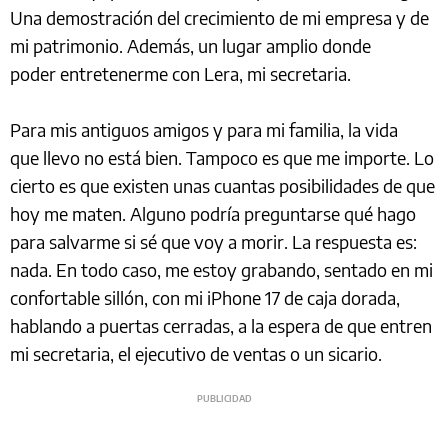
Una demostración del crecimiento de mi empresa y de
mi patrimonio. Además, un lugar amplio donde
poder entretenerme con Lera, mi secretaria.
Para mis antiguos amigos y para mi familia, la vida
que llevo no está bien. Tampoco es que me importe. Lo
cierto es que existen unas cuantas posibilidades de que
hoy me maten. Alguno podría preguntarse qué hago
para salvarme si sé que voy a morir. La respuesta es:
nada. En todo caso, me estoy grabando, sentado en mi
confortable sillón, con mi iPhone 17 de caja dorada,
hablando a puertas cerradas, a la espera de que entren
mi secretaria, el ejecutivo de ventas o un sicario.