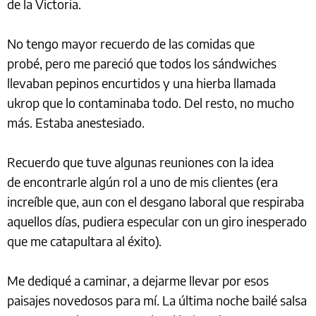
de la Victoria.
No tengo mayor recuerdo de las comidas que
probé, pero me pareció que todos los sándwiches
llevaban pepinos encurtidos y una hierba llamada
ukrop que lo contaminaba todo. Del resto, no mucho
más. Estaba anestesiado.
Recuerdo que tuve algunas reuniones con la idea
de encontrarle algún rol a uno de mis clientes (era
increíble que, aun con el desgano laboral que respiraba
aquellos días, pudiera especular con un giro inesperado
que me catapultara al éxito).
Me dediqué a caminar, a dejarme llevar por esos
paisajes novedosos para mí. La última noche bailé salsa