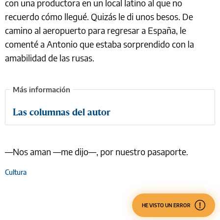
con una productora en un local latino al que no
recuerdo cómo llegué. Quizás le di unos besos. De
camino al aeropuerto para regresar a España, le
comenté a Antonio que estaba sorprendido con la
amabilidad de las rusas.
Las columnas del autor
—Nos aman —me dijo—, por nuestro pasaporte.
Cultura
HE VISTO UN ERROR