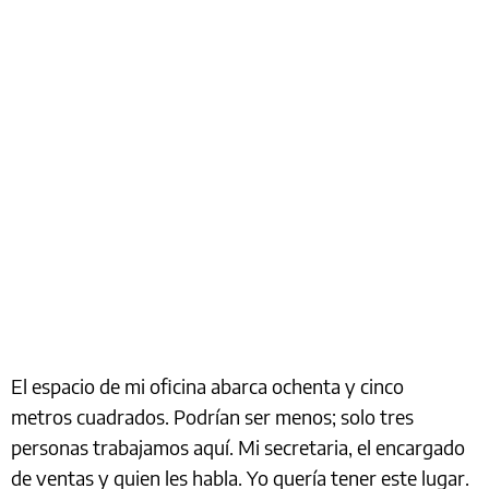
El espacio de mi oficina abarca ochenta y cinco
metros cuadrados. Podrían ser menos; solo tres
personas trabajamos aquí. Mi secretaria, el encargado
de ventas y quien les habla. Yo quería tener este lugar.