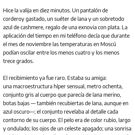
Hice la valija en diez minutos. Un pantalón de
corderoy gastado, un suéter de lana y un sobretodo
azul de cashmere, regalo de una exnovia con plata. La
aplicación del tiempo en mi teléfono decía que durante
el mes de noviembre las temperaturas en Moscú
podían oscilar entre los menos cuatro y los menos
trece grados.
El recibimiento ya fue raro. Estaba su amiga:
una macroestructura híper sensual, metro ochenta,
conjunto gris al cuerpo que parecía de lana merino,
botas bajas — también recubiertas de lana, aunque en
azul oscuro—; el conjunto revelaba al detalle cada
contorno de su cuerpo. El pelo era de color rubio, largo
y ondulado; los ojos de un celeste apagado; una sonrisa