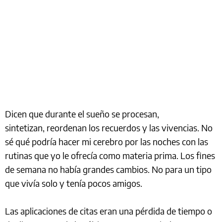
Dicen que durante el sueño se procesan,
sintetizan, reordenan los recuerdos y las vivencias. No
sé qué podría hacer mi cerebro por las noches con las
rutinas que yo le ofrecía como materia prima. Los fines
de semana no había grandes cambios. No para un tipo
que vivía solo y tenía pocos amigos.
Las aplicaciones de citas eran una pérdida de tiempo o