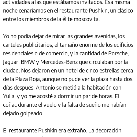
actividades a las que estábamos invitados. Esa misma
noche cenaríamos en el restaurante Pushkin, un clásico
entre los miembros de la élite moscovita.
Yo no podía dejar de mirar las grandes avenidas, los
carteles publicitarios; el tamaño enorme de los edificios
residenciales o de comercio, y la cantidad de Porsche,
Jaguar, BMW y Mercedes-Benz que circulaban por la
ciudad. Nos dejaron en un hotel de cinco estrellas cerca
de la Plaza Roja, aunque no pude ver la plaza hasta dos
días después. Antonio se metió a la habitación con
Yulia, y yo me acosté a dormir un par de horas. El
coñac durante el vuelo y la falta de sueño me habían
dejado golpeado.
El restaurante Pushkin era extraño. La decoración