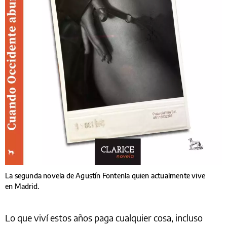
La segunda novela de Agustín Fontenla quien actualmente vive
en Madrid.
Lo que viví estos años paga cualquier cosa, incluso