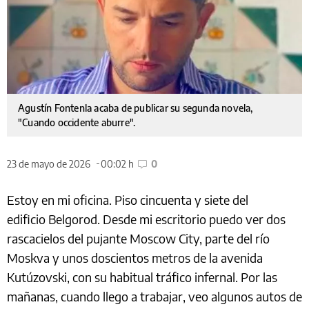
Agustín Fontenla acaba de publicar su segunda novela,
"Cuando occidente aburre".
23 de mayo de 2026
00:02 h
0
Estoy en mi oficina. Piso cincuenta y siete del
edificio Belgorod. Desde mi escritorio puedo ver dos
rascacielos del pujante Moscow City, parte del río
Moskva y unos doscientos metros de la avenida
Kutúzovski, con su habitual tráfico infernal. Por las
mañanas, cuando llego a trabajar, veo algunos autos de