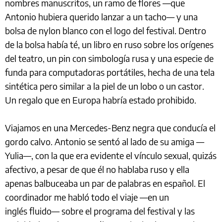
nombres manuscritos, un ramo de flores —que
Antonio hubiera querido lanzar a un tacho— y una
bolsa de nylon blanco con el logo del festival. Dentro
de la bolsa había té, un libro en ruso sobre los orígenes
del teatro, un pin con simbología rusa y una especie de
funda para computadoras portátiles, hecha de una tela
sintética pero similar a la piel de un lobo o un castor.
Un regalo que en Europa habría estado prohibido.
Viajamos en una Mercedes-Benz negra que conducía el
gordo calvo. Antonio se sentó al lado de su amiga —
Yulia—, con la que era evidente el vínculo sexual, quizás
afectivo, a pesar de que él no hablaba ruso y ella
apenas balbuceaba un par de palabras en español. El
coordinador me habló todo el viaje —en un
inglés fluido— sobre el programa del festival y las