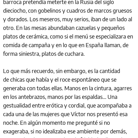
barroca pretendía meterte en la Rusia del siglo
dieciocho, con gobelinos y cuadros de marcos gruesos
y dorados. Los meseros, muy serios, iban de un lado al
otro. En las mesas abundaban cazuelas y pequeños
platos de cerámica, como si el menú se especializara en
comida de campaña y en lo que en España llaman, de
forma siniestra, platos de cuchara.
Lo que más recuerdo, sin embargo, es la cantidad
de chicas que había y el roce espontáneo que se
generaba con todas ellas. Manos en la cintura, agarres
en los antebrazos, manos por las espaldas... Una
gestualidad entre erótica y cordial, que acompañaba a
cada una de las mujeres que Víctor nos presentó esa
noche. En algún momento me pregunté si no
exageraba, si no idealizaba ese ambiente por demás,