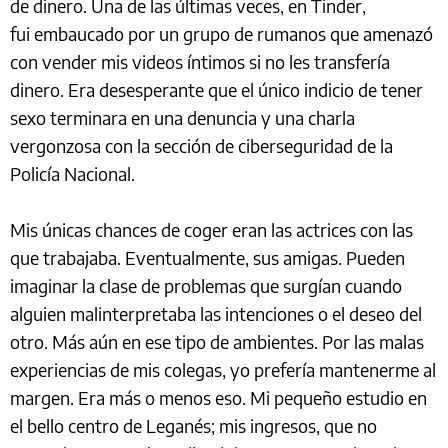
de dinero. Una de las últimas veces, en Tinder,
fui embaucado por un grupo de rumanos que amenazó
con vender mis videos íntimos si no les transfería
dinero. Era desesperante que el único indicio de tener
sexo terminara en una denuncia y una charla
vergonzosa con la sección de ciberseguridad de la
Policía Nacional.
Mis únicas chances de coger eran las actrices con las
que trabajaba. Eventualmente, sus amigas. Pueden
imaginar la clase de problemas que surgían cuando
alguien malinterpretaba las intenciones o el deseo del
otro. Más aún en ese tipo de ambientes. Por las malas
experiencias de mis colegas, yo prefería mantenerme al
margen. Era más o menos eso. Mi pequeño estudio en
el bello centro de Leganés; mis ingresos, que no