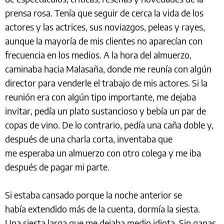
prensa rosa. Tenía que seguir de cerca la vida de los
actores y las actrices, sus noviazgos, peleas y rayes,
aunque la mayoría de mis clientes no aparecían con
frecuencia en los medios. A la hora del almuerzo,
caminaba hacia Malasaña, donde me reunía con algún
director para venderle el trabajo de mis actores. Si la
reunión era con algún tipo importante, me dejaba
invitar, pedía un plato sustancioso y bebía un par de
copas de vino. De lo contrario, pedía una caña doble y,
después de una charla corta, inventaba que
me esperaba un almuerzo con otro colega y me iba
después de pagar mi parte.
Si estaba cansado porque la noche anterior se
había extendido más de la cuenta, dormía la siesta.
Una siesta larga que me dejaba medio idiota. Sin ganas