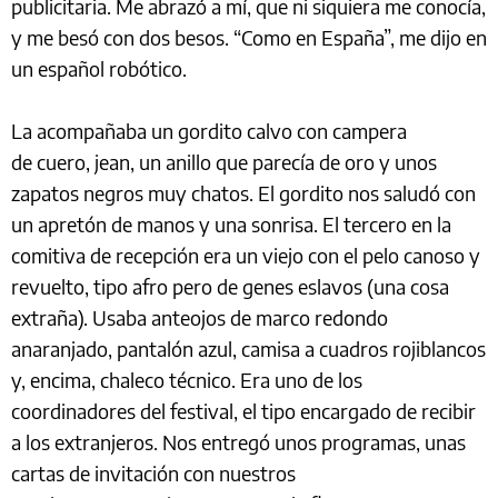
publicitaria. Me abrazó a mí, que ni siquiera me conocía,
y me besó con dos besos. “Como en España”, me dijo en
un español robótico.
La acompañaba un gordito calvo con campera
de cuero, jean, un anillo que parecía de oro y unos
zapatos negros muy chatos. El gordito nos saludó con
un apretón de manos y una sonrisa. El tercero en la
comitiva de recepción era un viejo con el pelo canoso y
revuelto, tipo afro pero de genes eslavos (una cosa
extraña). Usaba anteojos de marco redondo
anaranjado, pantalón azul, camisa a cuadros rojiblancos
y, encima, chaleco técnico. Era uno de los
coordinadores del festival, el tipo encargado de recibir
a los extranjeros. Nos entregó unos programas, unas
cartas de invitación con nuestros