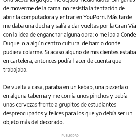
de moverme de la cama, no resistía la tentación de
abrir la computadora y entrar en YouPorn. Más tarde
me daba una ducha y salía a dar vueltas por la Gran Vía
con la idea de enganchar alguna obra; o me iba a Conde
Duque, o a algún centro cultural de barrio donde
pudiera colarme. Si acaso alguno de mis clientes estaba
en cartelera, entonces podía hacer de cuenta que
trabajaba.
De vuelta a casa, paraba en un kebab, una pizzería o
en alguna taberna y me comía unos pinchos y bebía
unas cervezas frente a grupitos de estudiantes
despreocupados y felices para los que yo debía ser un
objeto más del decorado.