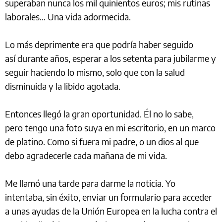
superaban nunca los mil quinientos euros; mis rutinas
laborales… Una vida adormecida.
Lo más deprimente era que podría haber seguido
así durante años, esperar a los setenta para jubilarme y
seguir haciendo lo mismo, solo que con la salud
disminuida y la libido agotada.
Entonces llegó la gran oportunidad. Él no lo sabe,
pero tengo una foto suya en mi escritorio, en un marco
de platino. Como si fuera mi padre, o un dios al que
debo agradecerle cada mañana de mi vida.
Me llamó una tarde para darme la noticia. Yo
intentaba, sin éxito, enviar un formulario para acceder
a unas ayudas de la Unión Europea en la lucha contra el