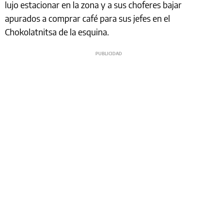
lujo estacionar en la zona y a sus choferes bajar
apurados a comprar café para sus jefes en el
Chokolatnitsa de la esquina.