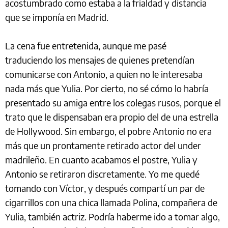
acostumbrado como estaba a la frialdad y distancia
que se imponía en Madrid.
La cena fue entretenida, aunque me pasé
traduciendo los mensajes de quienes pretendían
comunicarse con Antonio, a quien no le interesaba
nada más que Yulia. Por cierto, no sé cómo lo habría
presentado su amiga entre los colegas rusos, porque el
trato que le dispensaban era propio del de una estrella
de Hollywood. Sin embargo, el pobre Antonio no era
más que un prontamente retirado actor del under
madrileño. En cuanto acabamos el postre, Yulia y
Antonio se retiraron discretamente. Yo me quedé
tomando con Víctor, y después compartí un par de
cigarrillos con una chica llamada Polina, compañera de
Yulia, también actriz. Podría haberme ido a tomar algo,