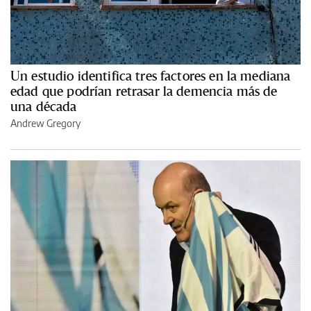
Un estudio identifica tres factores en la mediana
edad que podrían retrasar la demencia más de
una década
Andrew Gregory