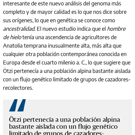
interesante de este nuevo análisis del genoma más
completo y de mayor calidad es lo que nos dice sobre
sus orígenes, lo que en genética se conoce como
ancestralidad
. El nuevo estudio indica que el
hombre
de hielo
tenía una ascendencia de agricultores de
Anatolia temprana inusualmente alta, más alta que
cualquier otra población contemporánea conocida en
Europa desde el cuarto milenio a. C., lo que sugiere que
Ötzi pertenecía a una población alpina bastante aislada
con un flujo genético limitado de grupos de cazadores-
recolectores.
Ötzi pertenecía a una población alpina
bastante aislada con un flujo genético
limitado de grupos de cazadores-