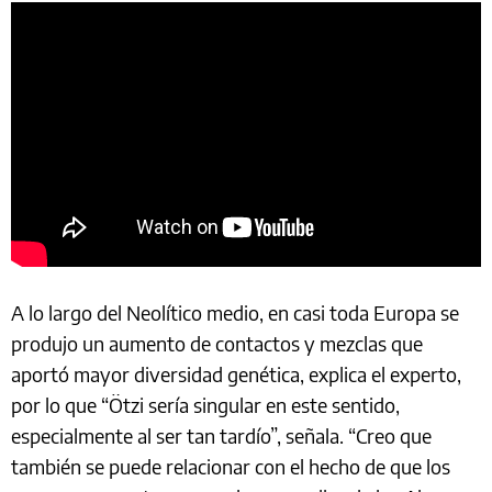
A lo largo del Neolítico medio, en casi toda Europa se
produjo un aumento de contactos y mezclas que
aportó mayor diversidad genética, explica el experto,
por lo que “Ötzi sería singular en este sentido,
especialmente al ser tan tardío”, señala. “Creo que
también se puede relacionar con el hecho de que los