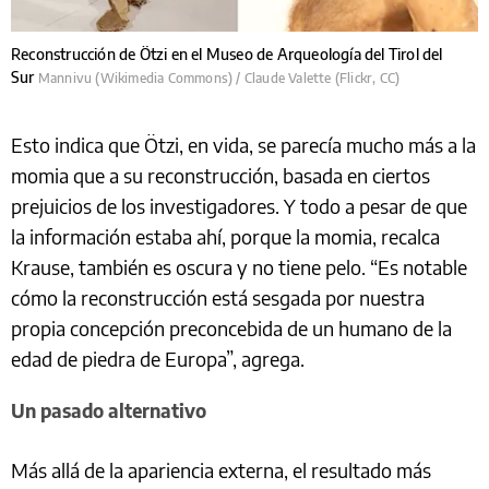
Reconstrucción de Ötzi en el Museo de Arqueología del Tirol del
Sur
Mannivu (Wikimedia Commons) / Claude Valette (Flickr, CC)
Esto indica que Ötzi, en vida, se parecía mucho más a la
momia que a su reconstrucción, basada en ciertos
prejuicios de los investigadores. Y todo a pesar de que
la información estaba ahí, porque la momia, recalca
Krause, también es oscura y no tiene pelo. “Es notable
cómo la reconstrucción está sesgada por nuestra
propia concepción preconcebida de un humano de la
edad de piedra de Europa”, agrega.
Un pasado alternativo
Más allá de la apariencia externa, el resultado más