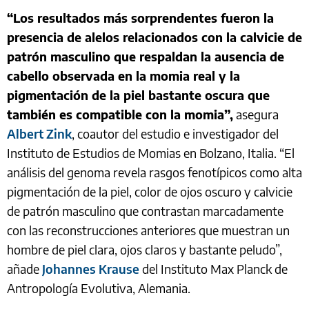
“Los resultados más sorprendentes fueron la
presencia de alelos relacionados con la calvicie de
patrón masculino que respaldan la ausencia de
cabello observada en la momia real y la
pigmentación de la piel bastante oscura que
también es compatible con la momia”,
asegura
Albert Zink
, coautor del estudio e investigador del
Instituto de Estudios de Momias en Bolzano, Italia. “El
análisis del genoma revela rasgos fenotípicos como alta
pigmentación de la piel, color de ojos oscuro y calvicie
de patrón masculino que contrastan marcadamente
con las reconstrucciones anteriores que muestran un
hombre de piel clara, ojos claros y bastante peludo”,
añade
Johannes Krause
del Instituto Max Planck de
Antropología Evolutiva, Alemania.