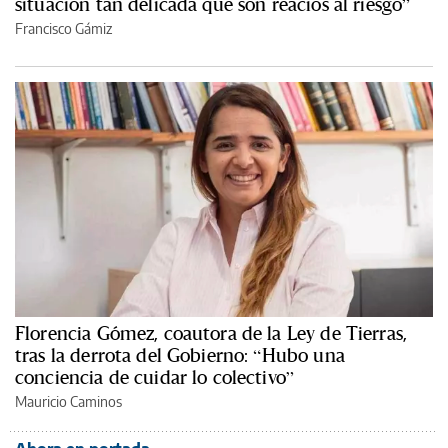
situación tan delicada que son reacios al riesgo”
Francisco Gámiz
Florencia Gómez, coautora de la Ley de Tierras,
tras la derrota del Gobierno: “Hubo una
conciencia de cuidar lo colectivo”
Mauricio Caminos