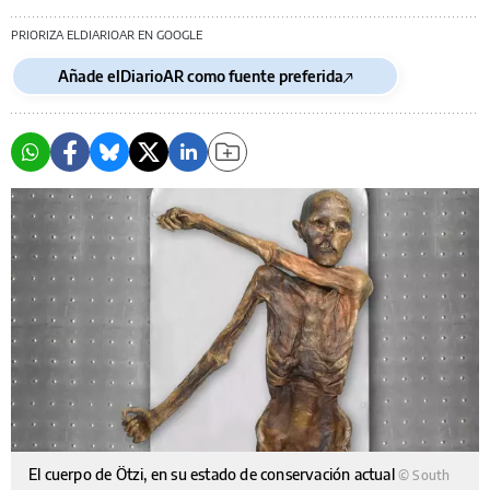
PRIORIZA ELDIARIOAR EN GOOGLE
Añade elDiarioAR como fuente preferida
El cuerpo de Ötzi, en su estado de conservación actual
© South