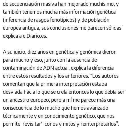
de secuenciación masiva han mejorado muchísimo, y
también tenemos mucha más información genética
(inferencia de rasgos fenotípicos) y de población
europea antigua, sus conclusiones me parecen sólidas”
explica a elDiario.es.
A su juicio, diez años en genética y genómica dieron
para mucho y eso, junto con la ausencia de
contaminación de ADN actual, explica la diferencia
entre estos resultados y los anteriores. “Los autores
comentan que la primera interpretación estaba
desviada hacia lo que se creía entonces lo que debía ser
un ancestro europeo, pero a mí me parece más una
consecuencia de lo mucho que hemos avanzado
técnicamente y en conocimiento genético, que nos
permite 'revisitar' iconos y mitos y reinterpretarlos”.