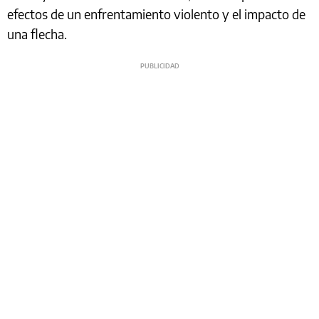
efectos de un enfrentamiento violento y el impacto de
una flecha.