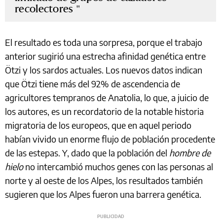
recolectores
El resultado es toda una sorpresa, porque el trabajo
anterior sugirió una estrecha afinidad genética entre
Ötzi y los sardos actuales. Los nuevos datos indican
que Ötzi tiene más del 92% de ascendencia de
agricultores tempranos de Anatolia, lo que, a juicio de
los autores, es un recordatorio de la notable historia
migratoria de los europeos, que en aquel periodo
habían vivido un enorme flujo de población procedente
de las estepas. Y, dado que la población del
hombre de
hielo
no intercambió muchos genes con las personas al
norte y al oeste de los Alpes, los resultados también
sugieren que los Alpes fueron una barrera genética.