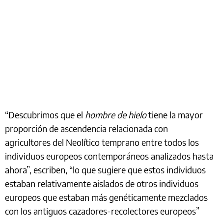
“Descubrimos que el
hombre de hielo
tiene la mayor
proporción de ascendencia relacionada con
agricultores del Neolítico temprano entre todos los
individuos europeos contemporáneos analizados hasta
ahora”, escriben, “lo que sugiere que estos individuos
estaban relativamente aislados de otros individuos
europeos que estaban más genéticamente mezclados
con los antiguos cazadores-recolectores europeos”