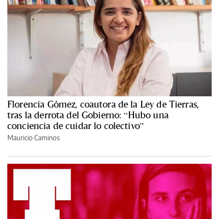
Florencia Gómez, coautora de la Ley de Tierras,
tras la derrota del Gobierno: “Hubo una
conciencia de cuidar lo colectivo”
Mauricio Caminos