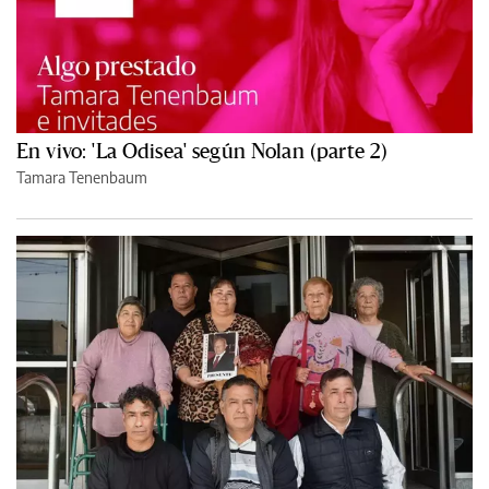
En vivo: 'La Odisea' según Nolan (parte 2)
Tamara Tenenbaum