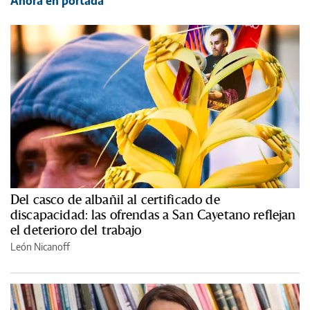
Ahora en portada
Del casco de albañil al certificado de
discapacidad: las ofrendas a San Cayetano reflejan
el deterioro del trabajo
León Nicanoff