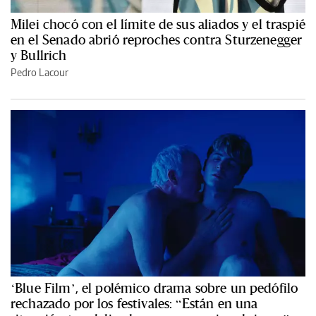
Milei chocó con el límite de sus aliados y el traspié
en el Senado abrió reproches contra Sturzenegger
y Bullrich
Pedro Lacour
‘Blue Film’, el polémico drama sobre un pedófilo
rechazado por los festivales: “Están en una