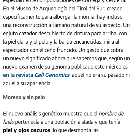
En el Museo de Arqueología del Tirol del Sur, creado
específicamente para albergar la momia, hay incluso
una reconstrucción a tamaño natural de su aspecto. Un
enjuto cazador descubierto de cintura para arriba, con
la piel clara y el pelo y la barba encanecidas, mira al
espectador con el ceño fruncido. Un gesto que cobra
un nuevo significado ahora que sabemos que, según un
nuevo examen de su genoma publicado este miércoles
en la revista
Cell Genomics
, aquel no era su pasado ni
aquella su apariencia.
Moreno y sin pelo
El nuevo análisis genético muestra que el
hombre de
hielo
pertenecía a una población aislada y que tenía
piel y ojos oscuros
, lo que desmonta las