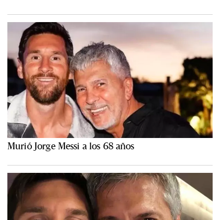
Murió Jorge Messi a los 68 años