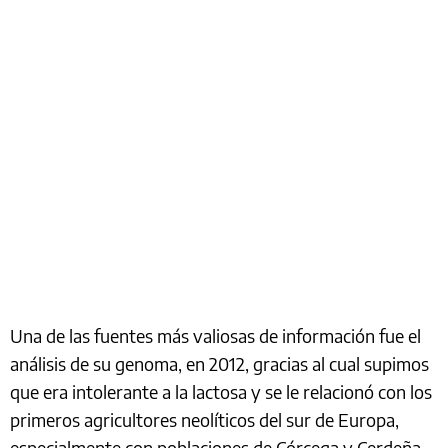
Una de las fuentes más valiosas de información fue el
análisis de su genoma, en 2012, gracias al cual supimos
que era intolerante a la lactosa y se le relacionó con los
primeros agricultores neolíticos del sur de Europa,
especialmente con poblaciones de Córcega y Cerdeña.