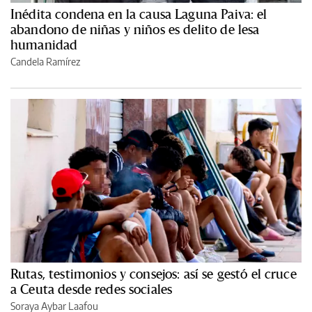
Inédita condena en la causa Laguna Paiva: el
abandono de niñas y niños es delito de lesa
humanidad
Candela Ramírez
Rutas, testimonios y consejos: así se gestó el cruce
a Ceuta desde redes sociales
Soraya Aybar Laafou