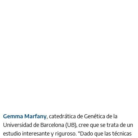
Gemma Marfany
, catedrática de Genética de la
Universidad de Barcelona (UB), cree que se trata de un
estudio interesante y riguroso. “Dado que las técnicas