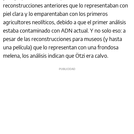
reconstrucciones anteriores que lo representaban con
piel clara y lo emparentaban con los primeros
agricultores neolíticos, debido a que el primer análisis
estaba contaminado con ADN actual. Y no solo eso: a
pesar de las reconstrucciones para museos (y hasta
una película) que lo representan con una frondosa
melena, los análisis indican que Ötzi era calvo.