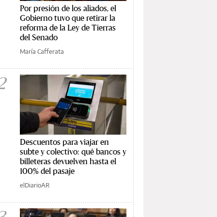
Por presión de los aliados, el
Gobierno tuvo que retirar la
reforma de la Ley de Tierras
del Senado
María Cafferata
2
Descuentos para viajar en
subte y colectivo: qué bancos y
billeteras devuelven hasta el
100% del pasaje
elDiarioAR
3