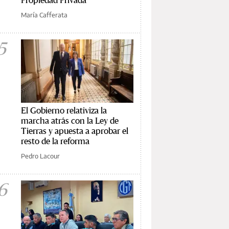
María Cafferata
5
El Gobierno relativiza la
marcha atrás con la Ley de
Tierras y apuesta a aprobar el
resto de la reforma
Pedro Lacour
6