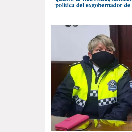
política del exgobernador d