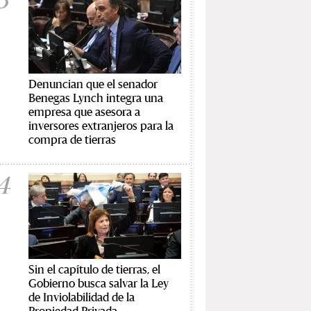
Denuncian que el senador
Benegas Lynch integra una
empresa que asesora a
inversores extranjeros para la
compra de tierras
4
Sin el capítulo de tierras, el
Gobierno busca salvar la Ley
de Inviolabilidad de la
Propiedad Privada