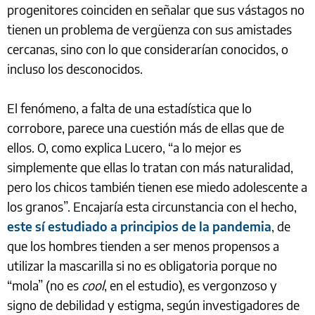
progenitores coinciden en señalar que sus vástagos no
tienen un problema de vergüenza con sus amistades
cercanas, sino con lo que considerarían conocidos, o
incluso los desconocidos.
El fenómeno, a falta de una estadística que lo
corrobore, parece una cuestión más de ellas que de
ellos. O, como explica Lucero, “a lo mejor es
simplemente que ellas lo tratan con más naturalidad,
pero los chicos también tienen ese miedo adolescente a
los granos”. Encajaría esta circunstancia con el hecho,
este sí estudiado a principios de la pandemia
, de
que los hombres tienden a ser menos propensos a
utilizar la mascarilla si no es obligatoria porque no
“mola” (no es
cool
, en el estudio), es vergonzoso y
signo de debilidad y estigma, según investigadores de