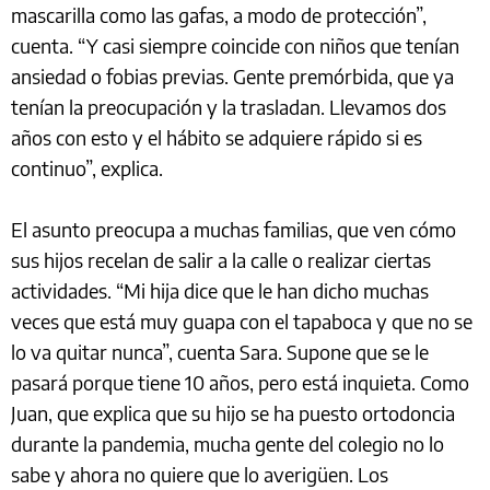
mascarilla como las gafas, a modo de protección”,
cuenta. “Y casi siempre coincide con niños que tenían
ansiedad o fobias previas. Gente premórbida, que ya
tenían la preocupación y la trasladan. Llevamos dos
años con esto y el hábito se adquiere rápido si es
continuo”, explica.
El asunto preocupa a muchas familias, que ven cómo
sus hijos recelan de salir a la calle o realizar ciertas
actividades. “Mi hija dice que le han dicho muchas
veces que está muy guapa con el tapaboca y que no se
lo va quitar nunca”, cuenta Sara. Supone que se le
pasará porque tiene 10 años, pero está inquieta. Como
Juan, que explica que su hijo se ha puesto ortodoncia
durante la pandemia, mucha gente del colegio no lo
sabe y ahora no quiere que lo averigüen. Los