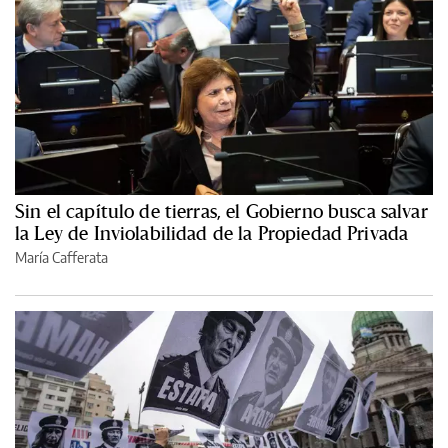
Sin el capítulo de tierras, el Gobierno busca salvar
la Ley de Inviolabilidad de la Propiedad Privada
María Cafferata