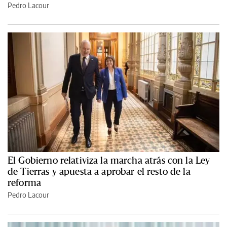
Pedro Lacour
El Gobierno relativiza la marcha atrás con la Ley
de Tierras y apuesta a aprobar el resto de la
reforma
Pedro Lacour