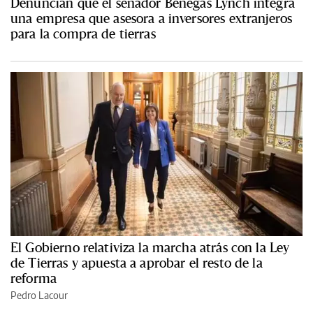
Denuncian que el senador Benegas Lynch integra
una empresa que asesora a inversores extranjeros
para la compra de tierras
El Gobierno relativiza la marcha atrás con la Ley
de Tierras y apuesta a aprobar el resto de la
reforma
Pedro Lacour