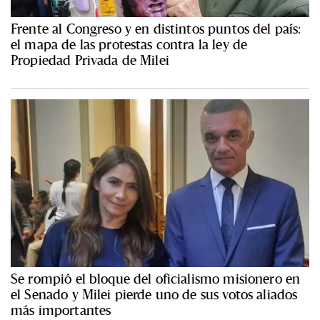
Frente al Congreso y en distintos puntos del país:
el mapa de las protestas contra la ley de
Propiedad Privada de Milei
Se rompió el bloque del oficialismo misionero en
el Senado y Milei pierde uno de sus votos aliados
más importantes