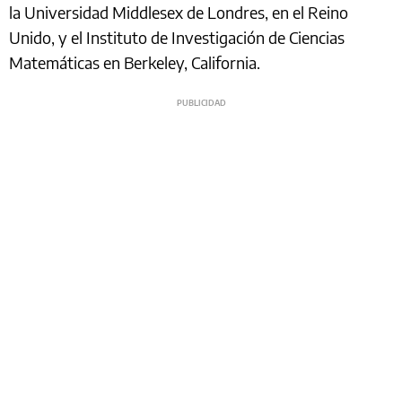
la Universidad Middlesex de Londres, en el Reino
Unido, y el Instituto de Investigación de Ciencias
Matemáticas en Berkeley, California.