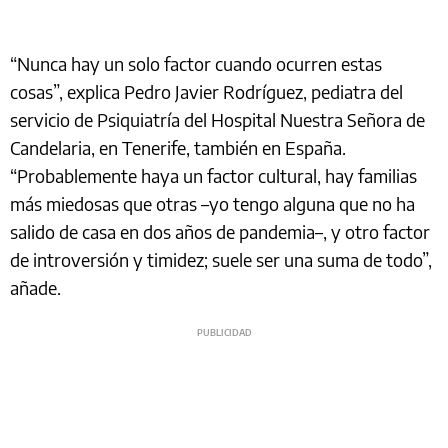
“Nunca hay un solo factor cuando ocurren estas
cosas”, explica Pedro Javier Rodríguez, pediatra del
servicio de Psiquiatría del Hospital Nuestra Señora de
Candelaria, en Tenerife, también en España.
“Probablemente haya un factor cultural, hay familias
más miedosas que otras –yo tengo alguna que no ha
salido de casa en dos años de pandemia–, y otro factor
de introversión y timidez; suele ser una suma de todo”,
añade.