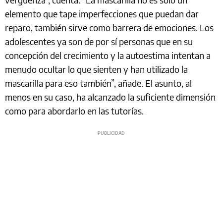
elemento que tape imperfecciones que puedan dar
reparo, también sirve como barrera de emociones. Los
adolescentes ya son de por sí personas que en su
concepción del crecimiento y la autoestima intentan a
menudo ocultar lo que sienten y han utilizado la
mascarilla para eso también”, añade. El asunto, al
menos en su caso, ha alcanzado la suficiente dimensión
como para abordarlo en las tutorías.