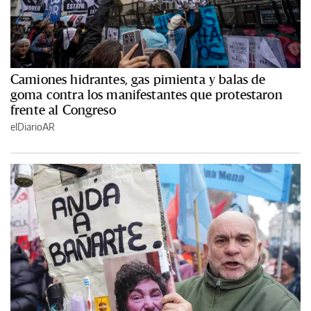
Camiones hidrantes, gas pimienta y balas de
goma contra los manifestantes que protestaron
frente al Congreso
elDiarioAR