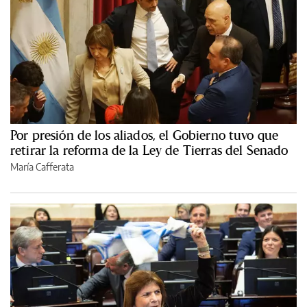
Por presión de los aliados, el Gobierno tuvo que
retirar la reforma de la Ley de Tierras del Senado
María Cafferata