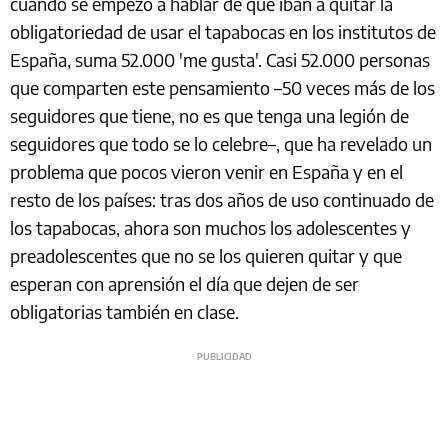
cuando se empezó a hablar de que iban a quitar la
obligatoriedad de usar el tapabocas en los institutos de
España, suma 52.000 'me gusta'. Casi 52.000 personas
que comparten este pensamiento –50 veces más de los
seguidores que tiene, no es que tenga una legión de
seguidores que todo se lo celebre–, que ha revelado un
problema que pocos vieron venir en España y en el
resto de los países: tras dos años de uso continuado de
los tapabocas, ahora son muchos los adolescentes y
preadolescentes que no se los quieren quitar y que
esperan con aprensión el día que dejen de ser
obligatorias también en clase.