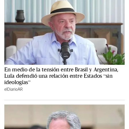
En medio de la tensión entre Brasil y Argentina,
Lula defendió una relación entre Estados “sin
ideologías”
elDiarioAR