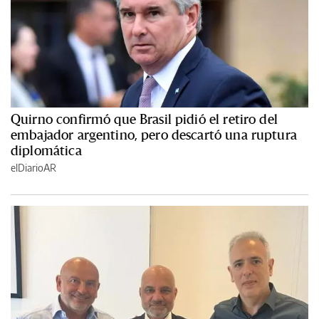
Quirno confirmó que Brasil pidió el retiro del
embajador argentino, pero descartó una ruptura
diplomática
elDiarioAR