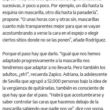
sucesivas, ir poco a poco. Por ejemplo, un día hasta la
esquina sin mascarilla, otro día hasta la panadería”,
propone. “O unas horas con y otras sin, mascarillas
cuanto más transparentes mejor para que se vayan
acostumbrando a verse la cara en el espejo o elegir
ciertos sitios donde no se las ponen”, añade Rodríguez.
Porque el paso hay que darlo. “Igual que nos hemos
adaptado progresivamente a la mascarilla nos
tendremos que adaptar a no llevarla. Pero también los
adultos, ¿eh?”, recuerda Zapico. Adriana, la adolescente
de Sevilla que agrupó a 52.000 personas bajo la idea de
la vergüenza de quitárselas, también es consciente de
que hay que dar el paso. “Habrá que acostumbrarse y
saber controlar las caras que hacemos debajo de la
mascarilla sabiendo que nadie nos ve”, dice con sorna.