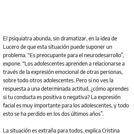
El psiquiatra abunda, sin dramatizar, en la idea de
Lucero de que esta situación puede suponer un
problema. “Es preocupante para el neurodesarrollo”,
expone. “Los adolescentes aprenden a relacionarse a
través de la expresión emocional de otras personas,
sobre todo otros adolescentes. Pero si no ves la
respuesta a una determinada actitud, ¿cómo aprendes
si tu conducta es positiva o negativa? La expresión
facial es muy importante para los adolescentes, y todo
esto se ha perdido en los dos últimos años”.
La situación es extraña para todos, explica Cristina