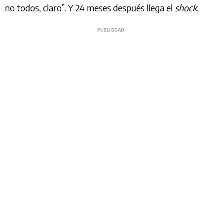
no todos, claro”. Y 24 meses después llega el
shock
.