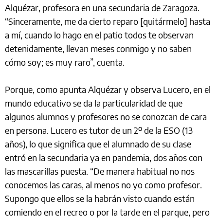
Alquézar, profesora en una secundaria de Zaragoza.
“Sinceramente, me da cierto reparo [quitármelo] hasta
a mí, cuando lo hago en el patio todos te observan
detenidamente, llevan meses conmigo y no saben
cómo soy; es muy raro”, cuenta.
Porque, como apunta Alquézar y observa Lucero, en el
mundo educativo se da la particularidad de que
algunos alumnos y profesores no se conozcan de cara
en persona. Lucero es tutor de un 2º de la ESO (13
años), lo que significa que el alumnado de su clase
entró en la secundaria ya en pandemia, dos años con
las mascarillas puesta. “De manera habitual no nos
conocemos las caras, al menos no yo como profesor.
Supongo que ellos se la habrán visto cuando están
comiendo en el recreo o por la tarde en el parque, pero