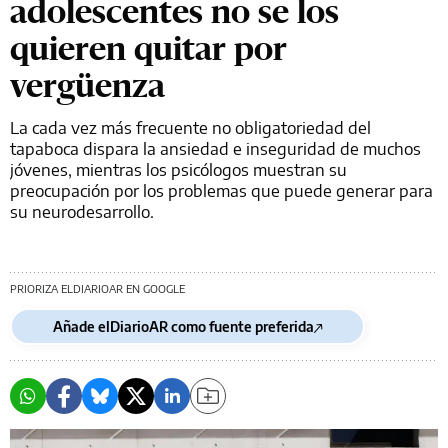
adolescentes no se los
quieren quitar por
vergüenza
La cada vez más frecuente no obligatoriedad del
tapaboca dispara la ansiedad e inseguridad de muchos
jóvenes, mientras los psicólogos muestran su
preocupación por los problemas que puede generar para
su neurodesarrollo.
PRIORIZA ELDIARIOAR EN GOOGLE
Añade elDiarioAR como fuente preferida