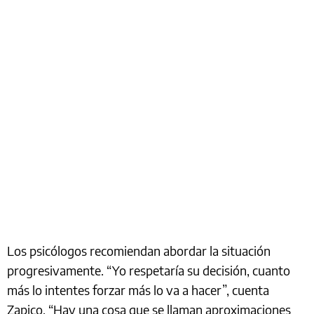
Los psicólogos recomiendan abordar la situación
progresivamente. “Yo respetaría su decisión, cuanto
más lo intentes forzar más lo va a hacer”, cuenta
Zapico. “Hay una cosa que se llaman aproximaciones