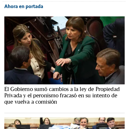
Ahora en portada
El Gobierno sumó cambios a la ley de Propiedad
Privada y el peronismo fracasó en su intento de
que vuelva a comisión