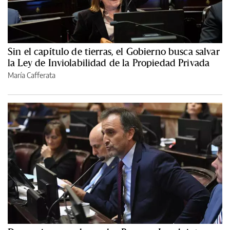
Sin el capítulo de tierras, el Gobierno busca salvar
la Ley de Inviolabilidad de la Propiedad Privada
María Cafferata