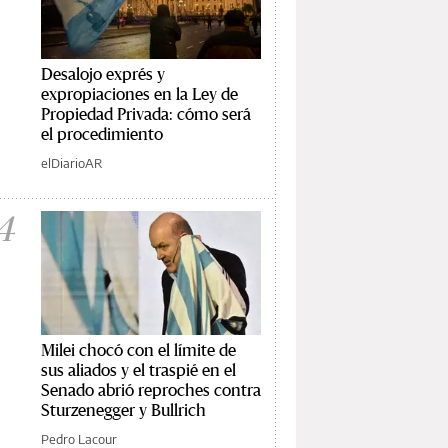
Desalojo exprés y
expropiaciones en la Ley de
Propiedad Privada: cómo será
el procedimiento
elDiarioAR
4
Milei chocó con el límite de
sus aliados y el traspié en el
Senado abrió reproches contra
Sturzenegger y Bullrich
Pedro Lacour