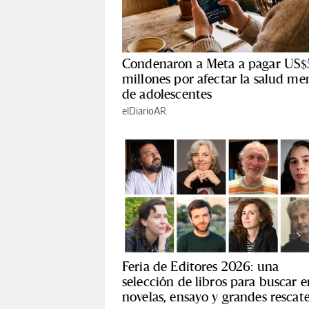
Condenaron a Meta a pagar US$
millones por afectar la salud me
de adolescentes
elDiarioAR
Feria de Editores 2026: una
selección de libros para buscar e
novelas, ensayo y grandes rescat