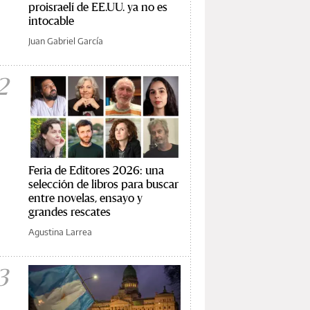
proisraelí de EE.UU. ya no es
intocable
Juan Gabriel García
2
Feria de Editores 2026: una
selección de libros para buscar
entre novelas, ensayo y
grandes rescates
Agustina Larrea
3