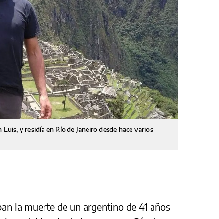
 Luis, y residía en Río de Janeiro desde hace varios
ban la muerte de un argentino de 41 años