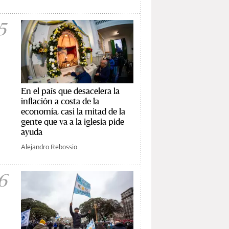
5
En el país que desacelera la
inflación a costa de la
economía, casi la mitad de la
gente que va a la iglesia pide
ayuda
Alejandro Rebossio
6