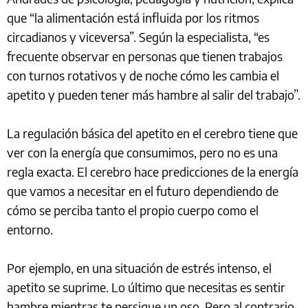
que “la alimentación está influida por los ritmos
circadianos y viceversa”. Según la especialista, “es
frecuente observar en personas que tienen trabajos
con turnos rotativos y de noche cómo les cambia el
apetito y pueden tener más hambre al salir del trabajo”.
La regulación básica del apetito en el cerebro tiene que
ver con la energía que consumimos, pero no es una
regla exacta. El cerebro hace predicciones de la energía
que vamos a necesitar en el futuro dependiendo de
cómo se perciba tanto el propio cuerpo como el
entorno.
Por ejemplo, en una situación de estrés intenso, el
apetito se suprime. Lo último que necesitas es sentir
hambre mientras te persigue un oso. Pero al contrario,