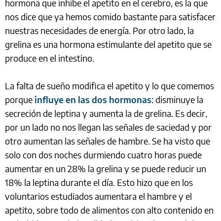
hormona que inhibe el apetito en el cerebro, es la que
nos dice que ya hemos comido bastante para satisfacer
nuestras necesidades de energía. Por otro lado, la
grelina es una hormona estimulante del apetito que se
produce en el intestino.
La falta de sueño modifica el apetito y lo que comemos
porque
influye en las dos hormonas
: disminuye la
secreción de leptina y aumenta la de grelina. Es decir,
por un lado no nos llegan las señales de saciedad y por
otro aumentan las señales de hambre. Se ha visto que
solo con dos noches durmiendo cuatro horas puede
aumentar en un 28% la grelina y se puede reducir un
18% la leptina durante el día. Esto hizo que en los
voluntarios estudiados aumentara el hambre y el
apetito, sobre todo de alimentos con alto contenido en