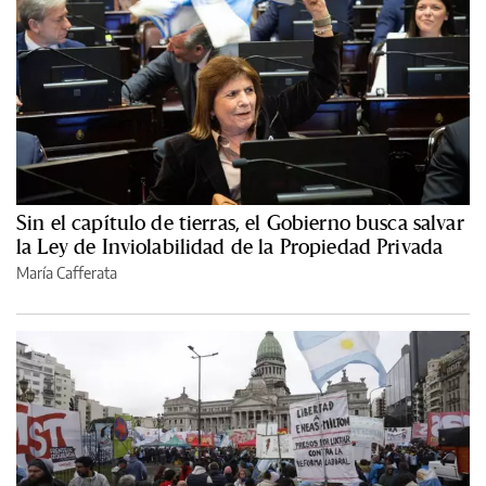
Sin el capítulo de tierras, el Gobierno busca salvar
la Ley de Inviolabilidad de la Propiedad Privada
María Cafferata