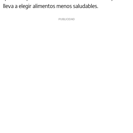
lleva a elegir alimentos menos saludables.