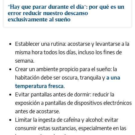
"Hay que parar durante el día": por qué es un
error reducir nuestro descanso
exclusivamente al sueño
Establecer una rutina: acostarse y levantarse a la
misma hora todos los días, incluso los fines de
semana.
Crear un ambiente propicio para el sueño: la
habitación debe ser oscura, tranquila y
a una
temperatura fresca
.
Evitar pantallas antes de dormir: reducir la
exposición a pantallas de dispositivos electrónicos
antes de acostarse.
Limitar la ingesta de cafeína y alcohol: evitar
consumir estas sustancias, especialmente en las