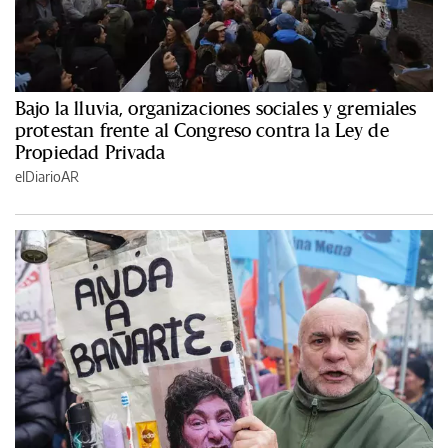
Bajo la lluvia, organizaciones sociales y gremiales
protestan frente al Congreso contra la Ley de
Propiedad Privada
elDiarioAR