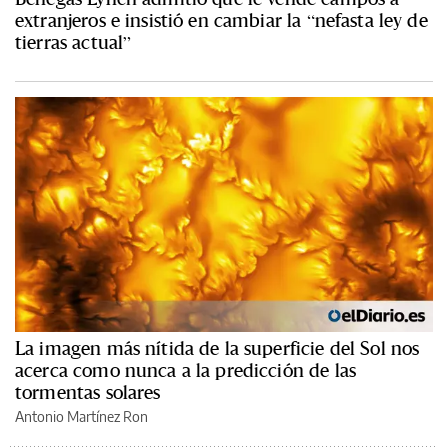
extranjeros e insistió en cambiar la “nefasta ley de
tierras actual”
La imagen más nítida de la superficie del Sol nos
acerca como nunca a la predicción de las
tormentas solares
Antonio Martínez Ron