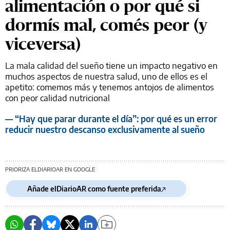
alimentación o por qué si
dormís mal, comés peor (y
viceversa)
La mala calidad del sueño tiene un impacto negativo en
muchos aspectos de nuestra salud, uno de ellos es el
apetito: comemos más y tenemos antojos de alimentos
con peor calidad nutricional
— “Hay que parar durante el día”: por qué es un error
reducir nuestro descanso exclusivamente al sueño
PRIORIZA ELDIARIOAR EN GOOGLE
Añade elDiarioAR como fuente preferida