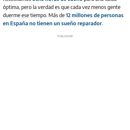
óptima, pero la verdad es que cada vez menos gente
duerme ese tiempo. Más de
12 millones de personas
en España no tienen un sueño reparador
.