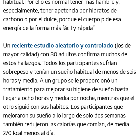
habitual. Por ello es normal tener más hambre y,
especialmente, tener apetencia por hidratos de
carbono o por el dulce, porque el cuerpo pide esa
energía de la forma más fácil y rápida”.
Un
reciente estudio aleatorio y controlado
(los de
mayor calidad) con 80 adultos confirma muchos de
estos hallazgos. Todos los participantes sufrían
sobrepeso y tenían un sueño habitual de menos de seis
horas y media. A un grupo se le proporcionó un
tratamiento para mejorar su higiene de sueño hasta
llegar a ocho horas y media por noche, mientras que el
otro siguió con sus hábitos. Los participantes que
mejoraron su sueño a lo largo de solo dos semanas
también redujeron las calorías que comían, de media
270 kcal menos al día.