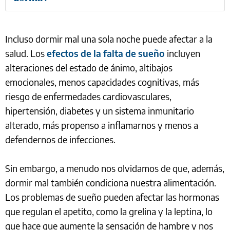
Incluso dormir mal una sola noche puede afectar a la
salud. Los
efectos de la falta de sueño
incluyen
alteraciones del estado de ánimo, altibajos
emocionales, menos capacidades cognitivas, más
riesgo de enfermedades cardiovasculares,
hipertensión, diabetes y un sistema inmunitario
alterado, más propenso a inflamarnos y menos a
defendernos de infecciones.
Sin embargo, a menudo nos olvidamos de que, además,
dormir mal también condiciona nuestra alimentación.
Los problemas de sueño pueden afectar las hormonas
que regulan el apetito, como la grelina y la leptina, lo
que hace que aumente la sensación de hambre y nos