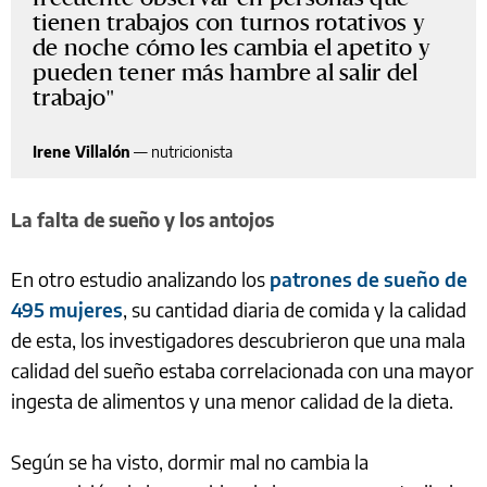
tienen trabajos con turnos rotativos y
de noche cómo les cambia el apetito y
pueden tener más hambre al salir del
trabajo
Irene Villalón
—
nutricionista
La falta de sueño y los antojos
En otro estudio analizando los
patrones de sueño de
495 mujeres
, su cantidad diaria de comida y la calidad
de esta, los investigadores descubrieron que una mala
calidad del sueño estaba correlacionada con una mayor
ingesta de alimentos y una menor calidad de la dieta.
Según se ha visto, dormir mal no cambia la