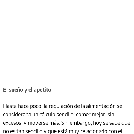
El sueño y el apetito
Hasta hace poco, la regulación de la alimentación se
consideraba un cálculo sencillo: comer mejor, sin
excesos, y moverse más. Sin embargo, hoy se sabe que
no es tan sencillo y que está muy relacionado con el