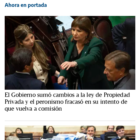
Ahora en portada
El Gobierno sumó cambios a la ley de Propiedad
Privada y el peronismo fracasó en su intento de
que vuelva a comisión