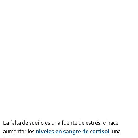
La falta de sueño es una fuente de estrés, y hace
aumentar los
niveles en sangre de cortisol
, una