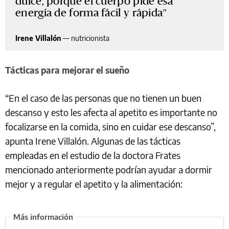
dulce, porque el cuerpo pide esa
energía de forma fácil y rápida
Irene Villalón
—
nutricionista
Tácticas para mejorar el sueño
“En el caso de las personas que no tienen un buen
descanso y esto les afecta al apetito es importante no
focalizarse en la comida, sino en cuidar ese descanso”,
apunta Irene Villalón. Algunas de las tácticas
empleadas en el estudio de la doctora Frates
mencionado anteriormente podrían ayudar a dormir
mejor y a regular el apetito y la alimentación: