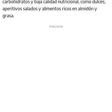
carbohidratos y baja calidad nutricional, como dulces,
aperitivos salados y alimentos ricos en almidón y
grasa.