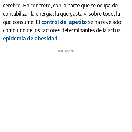
cerebro. En concreto, con la parte que se ocupa de
contabilizar la energía: la que gasta y, sobre todo, la
que consume. El
control del apetito
se ha revelado
como uno de los factores determinantes de la actual
epidemia de obesidad
.