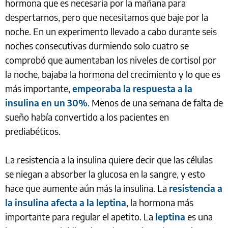
hormona que es necesaria por la mañana para
despertarnos, pero que necesitamos que baje por la
noche. En un experimento llevado a cabo durante seis
noches consecutivas durmiendo solo cuatro se
comprobó que aumentaban los niveles de cortisol por
la noche, bajaba la hormona del crecimiento y lo que es
más importante,
empeoraba la respuesta a la
insulina en un 30%
. Menos de una semana de falta de
sueño había convertido a los pacientes en
prediabéticos.
La resistencia a la insulina quiere decir que las células
se niegan a absorber la glucosa en la sangre, y esto
hace que aumente aún más la insulina. La
resistencia a
la insulina afecta a la leptina
, la hormona más
importante para regular el apetito. La
leptina
es una