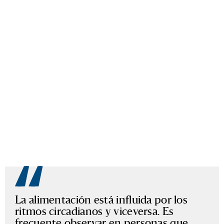
La alimentación está influida por los
ritmos circadianos y viceversa. Es
frecuente observar en personas que