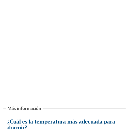
¿Cuál es la temperatura más adecuada para
dormir?