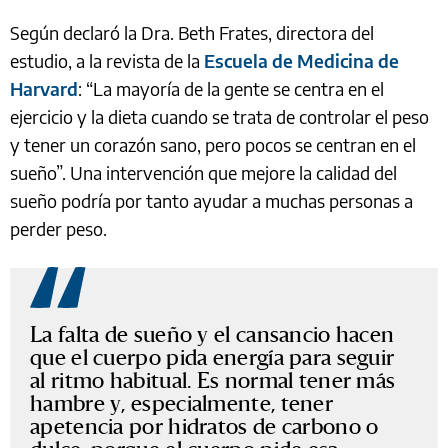
Según declaró la Dra. Beth Frates, directora del
estudio, a la revista de la
Escuela de Medicina de
Harvard
: “La mayoría de la gente se centra en el
ejercicio y la dieta cuando se trata de controlar el peso
y tener un corazón sano, pero pocos se centran en el
sueño”. Una intervención que mejore la calidad del
sueño podría por tanto ayudar a muchas personas a
perder peso.
La falta de sueño y el cansancio hacen
que el cuerpo pida energía para seguir
al ritmo habitual. Es normal tener más
hambre y, especialmente, tener
apetencia por hidratos de carbono o