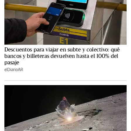
Descuentos para viajar en subte y colectivo: qué
bancos y billeteras devuelven hasta el 100% del
pasaje
elDiarioAR