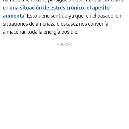
en
una situación de estrés crónico, el apetito
aumenta
. Esto tiene sentido ya que, en el pasado, en
situaciones de amenaza o escasez nos convenía
almacenar toda la energía posible.