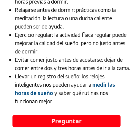
horas previas a dormir.
Relajarse antes de dormir: prácticas como la
meditación, la lectura o una ducha caliente
pueden ser de ayuda.
Ejercicio regular: la actividad física regular puede
mejorar la calidad del sueño, pero no justo antes
de dormir.
Evitar comer justo antes de acostarse: dejar de
comer entre dos y tres horas antes de ir a la cama.
Llevar un registro del sueño: los relojes
inteligentes nos pueden ayudar a
medir las
horas de sueño
y saber qué rutinas nos
funcionan mejor.