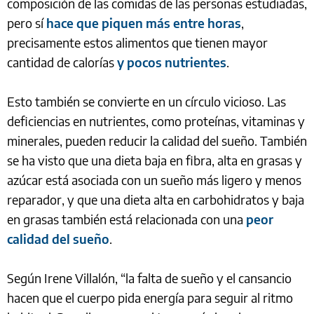
composición de las comidas de las personas estudiadas,
pero sí
hace que piquen más entre horas
,
precisamente estos alimentos que tienen mayor
cantidad de calorías
y pocos nutrientes
.
Esto también se convierte en un círculo vicioso. Las
deficiencias en nutrientes, como proteínas, vitaminas y
minerales, pueden reducir la calidad del sueño. También
se ha visto que una dieta baja en fibra, alta en grasas y
azúcar está asociada con un sueño más ligero y menos
reparador, y que una dieta alta en carbohidratos y baja
en grasas también está relacionada con una
peor
calidad del sueño
.
Según Irene Villalón, “la falta de sueño y el cansancio
hacen que el cuerpo pida energía para seguir al ritmo