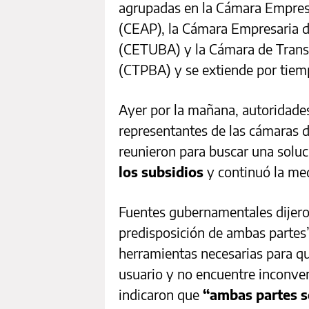
agrupadas en la Cámara Empresa
(CEAP), la Cámara Empresaria d
(CETUBA) y la Cámara de Transp
(CTPBA) y se extiende por tiem
Ayer por la mañana, autoridades
representantes de las cámaras d
reunieron para buscar una soluc
los subsidios
y continuó la me
Fuentes gubernamentales dijero
predisposición de ambas partes”
herramientas necesarias para que
usuario y no encuentre inconven
indicaron que
“ambas partes 