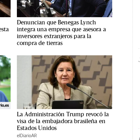
Denuncian que Benegas Lynch
esta
integra una empresa que asesora a
inversores extranjeros para la
compra de tierras
La Administración Trump revocó la
visa de la embajadora brasileña en
Estados Unidos
elDiarioAR