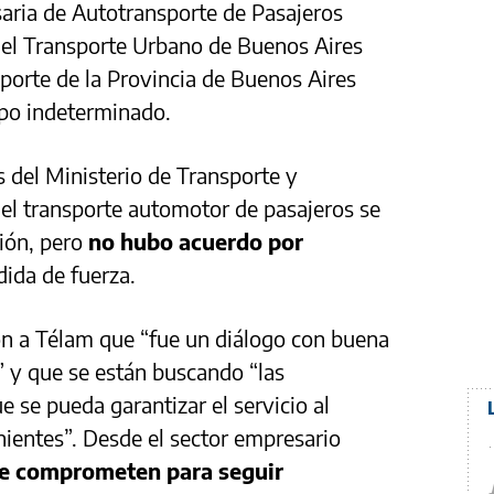
ria de Autotransporte de Pasajeros
el Transporte Urbano de Buenos Aires
orte de la Provincia de Buenos Aires
po indeterminado.
 del Ministerio de Transporte y
el transporte automotor de pasajeros se
ión, pero
no hubo acuerdo por
dida de fuerza.
n a Télam que “fue un diálogo con buena
 y que se están buscando “las
 se pueda garantizar el servicio al
ientes”. Desde el sector empresario
se comprometen para seguir