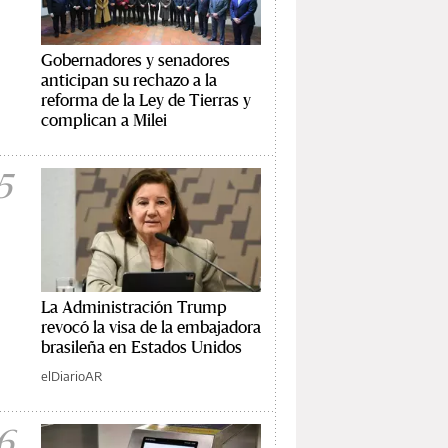
Gobernadores y senadores
anticipan su rechazo a la
reforma de la Ley de Tierras y
complican a Milei
5
La Administración Trump
revocó la visa de la embajadora
brasileña en Estados Unidos
elDiarioAR
6