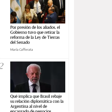
Por presión de los aliados, el
Gobierno tuvo que retirar la
reforma de la Ley de Tierras
del Senado
María Cafferata
2
Qué implica que Brasil rebaje
su relación diplomática con la
Argentina al nivel de
encargado de negocios