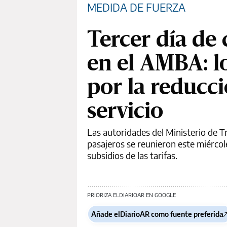
MEDIDA DE FUERZA
Tercer día de 
en el AMBA: l
por la reducci
servicio
Las autoridades del Ministerio de 
pasajeros se reunieron este miércol
subsidios de las tarifas.
PRIORIZA ELDIARIOAR EN GOOGLE
Añade elDiarioAR como fuente preferida