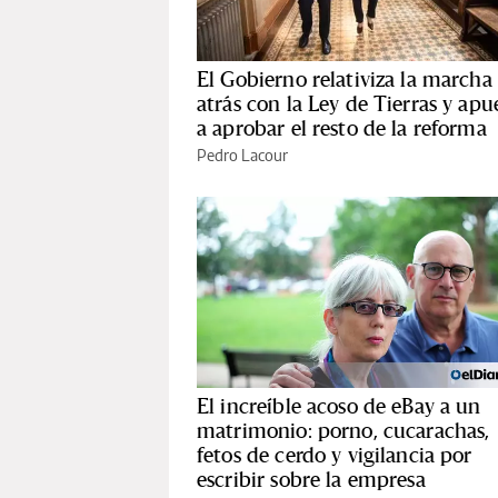
El Gobierno relativiza la marcha
atrás con la Ley de Tierras y apu
a aprobar el resto de la reforma
Pedro Lacour
El increíble acoso de eBay a un
matrimonio: porno, cucarachas,
fetos de cerdo y vigilancia por
escribir sobre la empresa