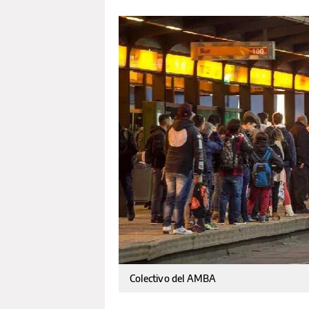
Colectivo del AMBA