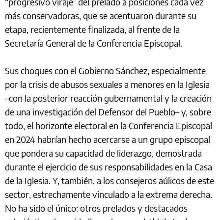
“progresivo viraje” del prelado a posiciones cada vez
más conservadoras, que se acentuaron durante su
etapa, recientemente finalizada, al frente de la
Secretaría General de la Conferencia Episcopal.
Sus choques con el Gobierno Sánchez, especialmente
por la crisis de abusos sexuales a menores en la Iglesia
–con la posterior reacción gubernamental y la creación
de una investigación del Defensor del Pueblo– y, sobre
todo, el horizonte electoral en la Conferencia Episcopal
en 2024 habrían hecho acercarse a un grupo episcopal
que pondera su capacidad de liderazgo, demostrada
durante el ejercicio de sus responsabilidades en la Casa
de la Iglesia. Y, también, a los consejeros aúlicos de este
sector, estrechamente vinculado a la extrema derecha.
No ha sido el único: otros prelados y destacados