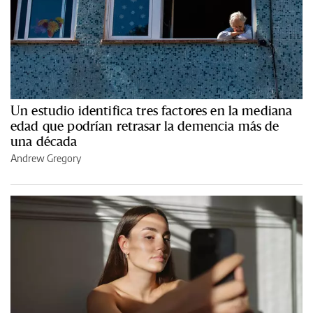
Un estudio identifica tres factores en la mediana
edad que podrían retrasar la demencia más de
una década
Andrew Gregory