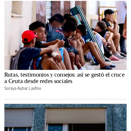
Rutas, testimonios y consejos: así se gestó el cruce
a Ceuta desde redes sociales
Soraya Aybar Laafou