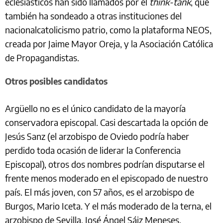
eclesiásticos han sido llamados por el
think-tank
, que
también ha sondeado a otras instituciones del
nacionalcatolicismo patrio, como la plataforma NEOS,
creada por Jaime Mayor Oreja, y la Asociación Católica
de Propagandistas.
Otros posibles candidatos
Argüello no es el único candidato de la mayoría
conservadora episcopal. Casi descartada la opción de
Jesús Sanz (el arzobispo de Oviedo podría haber
perdido toda ocasión de liderar la Conferencia
Episcopal), otros dos nombres podrían disputarse el
frente menos moderado en el episcopado de nuestro
país. El más joven, con 57 años, es el arzobispo de
Burgos, Mario Iceta. Y el más moderado de la terna, el
arzobispo de Sevilla, José Ángel Sáiz Meneses.