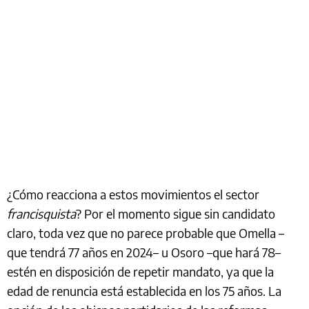
¿Cómo reacciona a estos movimientos el sector
francisquista
? Por el momento sigue sin candidato
claro, toda vez que no parece probable que Omella –
que tendrá 77 años en 2024– u Osoro –que hará 78–
estén en disposición de repetir mandato, ya que la
edad de renuncia está establecida en los 75 años. La