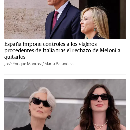
España impone controles a los viajeros
procedentes de Italia tras el rechazo de Meloni a
quitarlos
José Enrique Monrosi / Marta Barandela