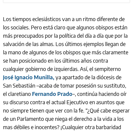
Los tiempos eclesiásticos van a un ritmo diferente de
los sociales. Pero está claro que algunos obispos están
más preocupados por la política del día a día que por la
salvación de las almas. Los últimos ejemplos llegan de
la mano de algunos de los obispos que más claramente
se han posicionado en los últimos años contra
cualquier gobierno de izquierdas. Así, el sempiterno
José Ignacio Munilla,
ya apartado de la diócesis de
San Sebastián –acaba de tomar posesión su sustituto,
el claretiano
Fernando Prado
–, continúa haciendo oír
su discurso contra el actual Ejecutivo en asuntos que
no siempre tienen que ver con la fe. “¿Qué cabe esperar
de un Parlamento que niega el derecho a la vida a los
mas débiles e inocentes? ¡Cualquier otra barbaridad