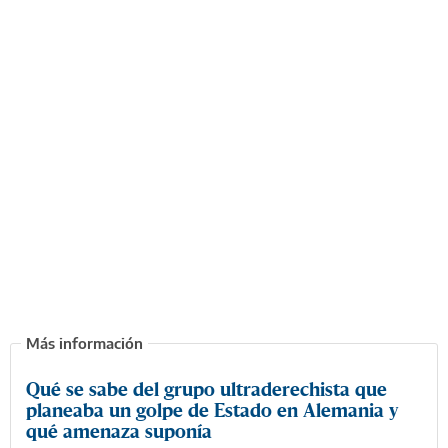
Qué se sabe del grupo ultraderechista que
planeaba un golpe de Estado en Alemania y
qué amenaza suponía