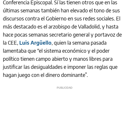
Conferencia Episcopal. Sí las tienen otros que en las
últimas semanas también han elevado el tono de sus
discursos contra el Gobierno en sus redes sociales. El
más destacado es el arzobispo de Valladolid, y hasta
hace pocas semanas secretario general y portavoz de
la CEE,
Luis Argüello
, quien la semana pasada
lamentaba que “el sistema económico y el poder
político tienen campo abierto y manos libres para
justificar las desigualdades e imponer las reglas que
hagan juego con el dinero dominante”.