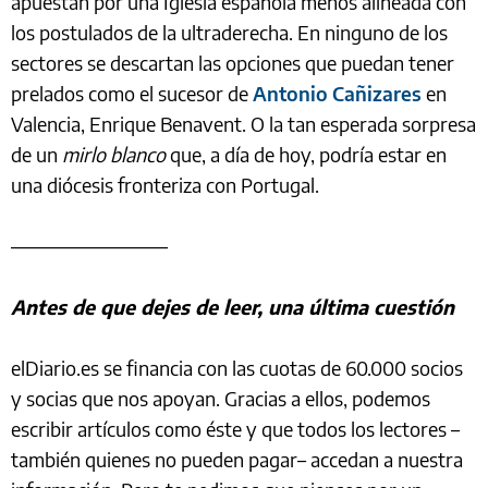
apuestan por una Iglesia española menos alineada con
los postulados de la ultraderecha. En ninguno de los
sectores se descartan las opciones que puedan tener
prelados como el sucesor de
Antonio Cañizares
en
Valencia, Enrique Benavent. O la tan esperada sorpresa
de un
mirlo blanco
que, a día de hoy, podría estar en
una diócesis fronteriza con Portugal.
––––––––––––––––––
Antes de que dejes de leer, una última cuestión
elDiario.es se financia con las cuotas de 60.000 socios
y socias que nos apoyan. Gracias a ellos, podemos
escribir artículos como éste y que todos los lectores –
también quienes no pueden pagar– accedan a nuestra