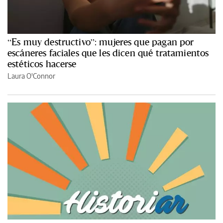
“Es muy destructivo”: mujeres que pagan por
escáneres faciales que les dicen qué tratamientos
estéticos hacerse
Laura O'Connor