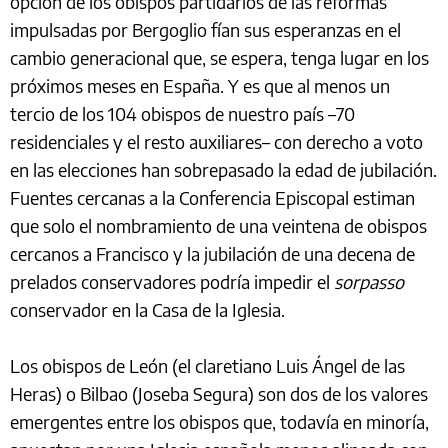
opción de los obispos partidarios de las reformas
impulsadas por Bergoglio fían sus esperanzas en el
cambio generacional que, se espera, tenga lugar en los
próximos meses en España. Y es que al menos un
tercio de los 104 obispos de nuestro país –70
residenciales y el resto auxiliares– con derecho a voto
en las elecciones han sobrepasado la edad de jubilación.
Fuentes cercanas a la Conferencia Episcopal estiman
que solo el nombramiento de una veintena de obispos
cercanos a Francisco y la jubilación de una decena de
prelados conservadores podría impedir el
sorpasso
conservador en la Casa de la Iglesia.
Los obispos de León (el claretiano Luis Ángel de las
Heras) o Bilbao (Joseba Segura) son dos de los valores
emergentes entre los obispos que, todavía en minoría,