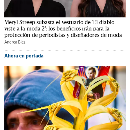
Meryl Streep subasta el vestuario de 'El diablo
viste a la moda 2': los beneficios irán para la
protección de periodistas y diseñadores de moda
Andrea Blez
Ahora en portada