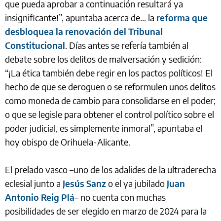
que pueda aprobar a continuación resultará ya
insignificante!”, apuntaba acerca de... la
reforma que
desbloquea la renovación del Tribunal
Constitucional
. Días antes se refería también al
debate sobre los delitos de malversación y sedición:
“¡La ética también debe regir en los pactos políticos! El
hecho de que se deroguen o se reformulen unos delitos
como moneda de cambio para consolidarse en el poder;
o que se legisle para obtener el control político sobre el
poder judicial, es simplemente inmoral”, apuntaba el
hoy obispo de Orihuela-Alicante.
El prelado vasco –uno de los adalides de la ultraderecha
eclesial junto a
Jesús Sanz
o el ya jubilado
Juan
Antonio Reig Plá
– no cuenta con muchas
posibilidades de ser elegido en marzo de 2024 para la