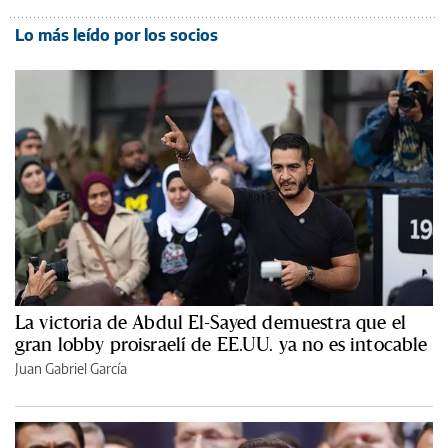
Lo más leído por los socios
La victoria de Abdul El-Sayed demuestra que el
gran lobby proisraelí de EE.UU. ya no es intocable
Juan Gabriel García