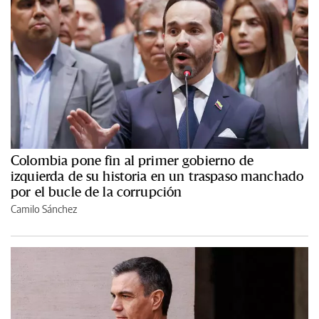
Colombia pone fin al primer gobierno de
izquierda de su historia en un traspaso manchado
por el bucle de la corrupción
Camilo Sánchez