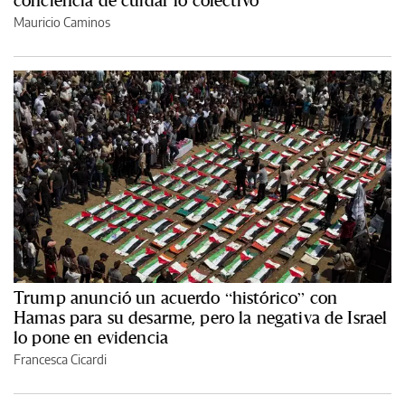
conciencia de cuidar lo colectivo”
Mauricio Caminos
Trump anunció un acuerdo “histórico” con
Hamas para su desarme, pero la negativa de Israel
lo pone en evidencia
Francesca Cicardi