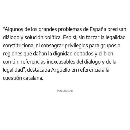
“Algunos de los grandes problemas de España precisan
diálogo y solución política. Eso sí, sin forzar la legalidad
constitucional ni consagrar privilegios para grupos o
regiones que dañan la dignidad de todos y el bien
común, referencias inexcusables del diálogo y de la
legalidad”, destacaba Argüello en referencia a la
cuestión catalana.