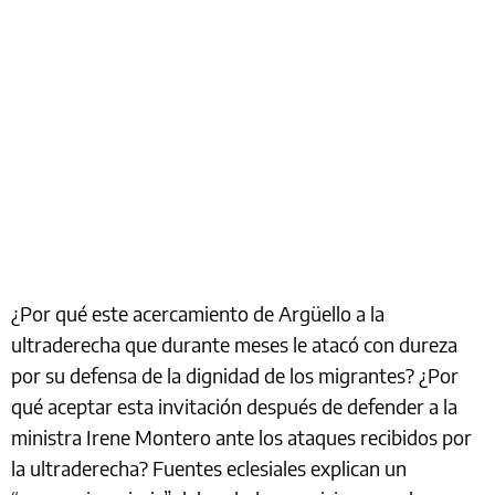
¿Por qué este acercamiento de Argüello a la
ultraderecha que durante meses le atacó con dureza
por su defensa de la dignidad de los migrantes? ¿Por
qué aceptar esta invitación después de defender a la
ministra Irene Montero ante los ataques recibidos por
la ultraderecha? Fuentes eclesiales explican un