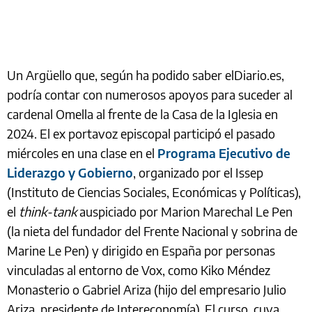
Un Argüello que, según ha podido saber elDiario.es,
podría contar con numerosos apoyos para suceder al
cardenal Omella al frente de la Casa de la Iglesia en
2024. El ex portavoz episcopal participó el pasado
miércoles en una clase en el
Programa Ejecutivo de
Liderazgo y Gobierno
, organizado por el Issep
(Instituto de Ciencias Sociales, Económicas y Políticas),
el
think-tank
auspiciado por Marion Marechal Le Pen
(la nieta del fundador del Frente Nacional y sobrina de
Marine Le Pen) y dirigido en España por personas
vinculadas al entorno de Vox, como Kiko Méndez
Monasterio o Gabriel Ariza (hijo del empresario Julio
Ariza, presidente de Intereconomía). El curso, cuya