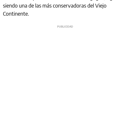
siendo una de las más conservadoras del Viejo
Continente.