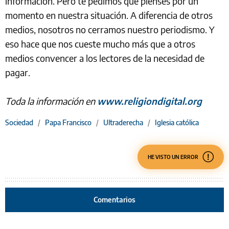
información. Pero te pedimos que pienses por un
momento en nuestra situación. A diferencia de otros
medios, nosotros no cerramos nuestro periodismo. Y
eso hace que nos cueste mucho más que a otros
medios convencer a los lectores de la necesidad de
pagar.
Toda la información en
www.religiondigital.org
Sociedad
/
Papa Francisco
/
Ultraderecha
/
Iglesia católica
HE VISTO UN ERROR
Comentarios