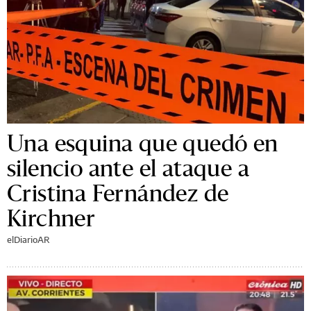
Una esquina que quedó en
silencio ante el ataque a
Cristina Fernández de
Kirchner
elDiarioAR