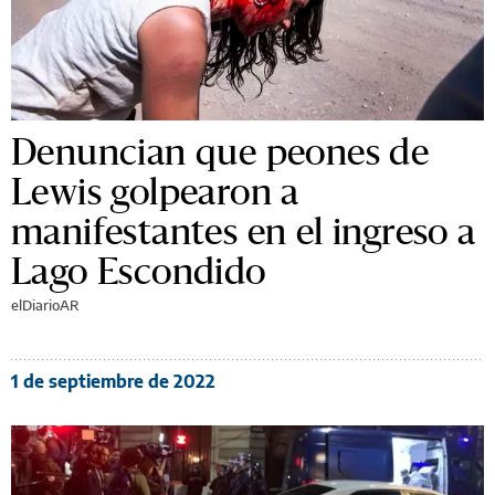
Denuncian que peones de
Lewis golpearon a
manifestantes en el ingreso a
Lago Escondido
elDiarioAR
1 de septiembre de 2022