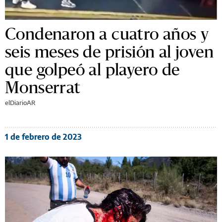
Condenaron a cuatro años y
seis meses de prisión al joven
que golpeó al playero de
Monserrat
elDiarioAR
1 de febrero de 2023