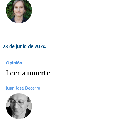
23 de junio de 2024
Opinión
Leer a muerte
Juan José Becerra