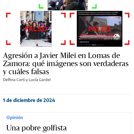
Agresión a Javier Milei en Lomas de
Zamora: qué imágenes son verdaderas
y cuáles falsas
Delfina Corti y Lucía Gardel
1 de diciembre de 2024
Opinión
Una pobre golfista