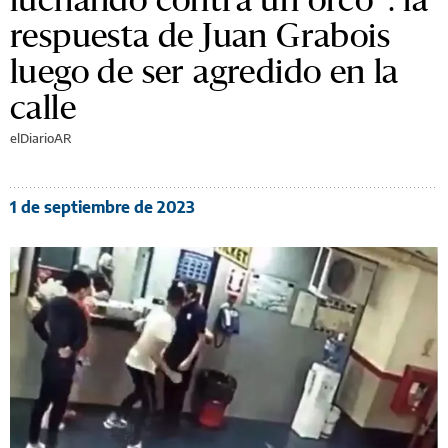
respuesta de Juan Grabois
luego de ser agredido en la
calle
elDiarioAR
1 de septiembre de 2023