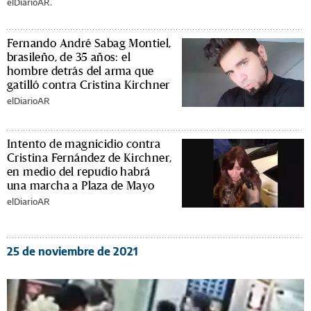
elDiarioAR.
Fernando André Sabag Montiel,
brasileño, de 35 años: el
hombre detrás del arma que
gatilló contra Cristina Kirchner
elDiarioAR
Intento de magnicidio contra
Cristina Fernández de Kirchner,
en medio del repudio habrá
una marcha a Plaza de Mayo
elDiarioAR
25 de noviembre de 2021