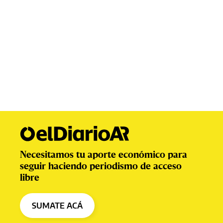
Necesitamos tu aporte económico para
seguir haciendo periodismo de acceso
libre
SUMATE ACÁ