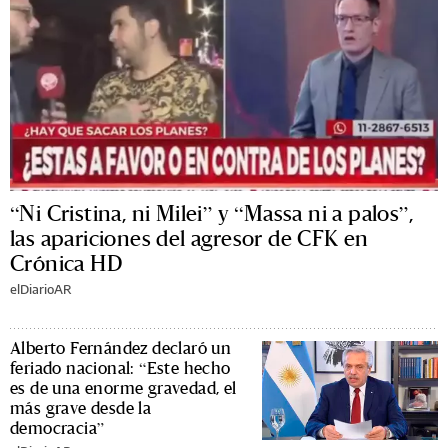
“Ni Cristina, ni Milei” y “Massa ni a palos”,
las apariciones del agresor de CFK en
Crónica HD
elDiarioAR
Alberto Fernández declaró un
feriado nacional: “Este hecho
es de una enorme gravedad, el
más grave desde la
democracia”