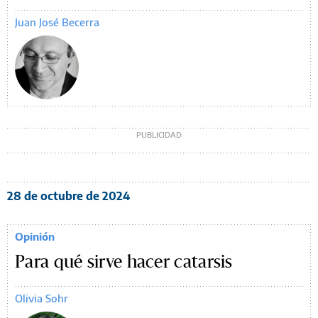
Juan José Becerra
28 de octubre de 2024
Opinión
Para qué sirve hacer catarsis
Olivia Sohr