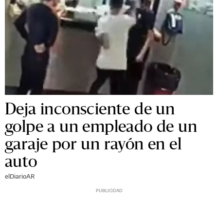
Deja inconsciente de un
golpe a un empleado de un
garaje por un rayón en el
auto
elDiarioAR