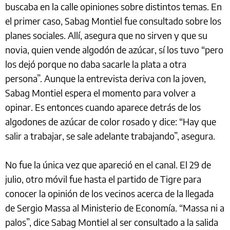
buscaba en la calle opiniones sobre distintos temas. En
el primer caso, Sabag Montiel fue consultado sobre los
planes sociales. Allí, asegura que no sirven y que su
novia, quien vende algodón de azúcar, sí los tuvo “pero
los dejó porque no daba sacarle la plata a otra
persona”. Aunque la entrevista deriva con la joven,
Sabag Montiel espera el momento para volver a
opinar. Es entonces cuando aparece detrás de los
algodones de azúcar de color rosado y dice: “Hay que
salir a trabajar, se sale adelante trabajando”, asegura.
No fue la única vez que apareció en el canal. El 29 de
julio, otro móvil fue hasta el partido de Tigre para
conocer la opinión de los vecinos acerca de la llegada
de Sergio Massa al Ministerio de Economía. “Massa ni a
palos”, dice Sabag Montiel al ser consultado a la salida