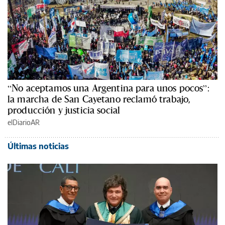
“No aceptamos una Argentina para unos pocos”:
la marcha de San Cayetano reclamó trabajo,
producción y justicia social
elDiarioAR
Últimas noticias