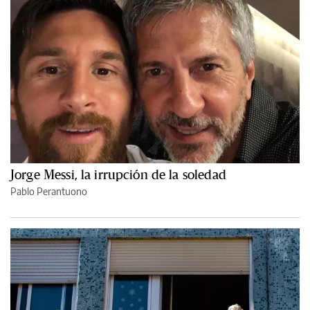
Jorge Messi, la irrupción de la soledad
Pablo Perantuono