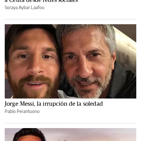
Soraya Aybar Laafou
Jorge Messi, la irrupción de la soledad
Pablo Perantuono