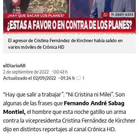
El agresor de Cristina Fernández de Kirchner había salido en
varios móviles de Crónica HD
elDiarioAR
2 de septiembre de 2022
00:43 h
Actualizado el 02/09/2022
01:24 h
1
“Hay que salir a trabajar”. “Ni Cristina ni Milei”. Son
algunas de las frases que
Fernando André Sabag
Montiel,
el hombre que esta noche gatillo un arma
contra la vicepresidenta Cristina Fernández de Kirchner
dijo en distintos reportajes al canal Crónica HD.