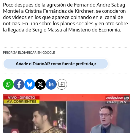
Poco después de la agresión de Fernando André Sabag
Montiel a Cristina Fernández de Kirchner, se conocieron
dos videos en los que aparece opinando en el canal de
noticias. En uno sobre los planes sociales y en otro sobre
la llegada de Sergio Massa al Ministerio de Economía.
PRIORIZA ELDIARIOAR EN GOOGLE
Añade elDiarioAR como fuente preferida