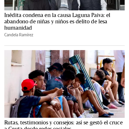
Inédita condena en la causa Laguna Paiva: el
abandono de niñas y niños es delito de lesa
humanidad
Candela Ramírez
Rutas, testimonios y consejos: así se gestó el cruce
a Ceuta desde redes sociales