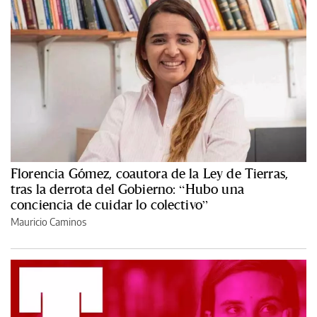
Florencia Gómez, coautora de la Ley de Tierras,
tras la derrota del Gobierno: “Hubo una
conciencia de cuidar lo colectivo”
Mauricio Caminos