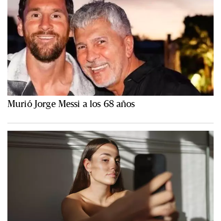
Murió Jorge Messi a los 68 años