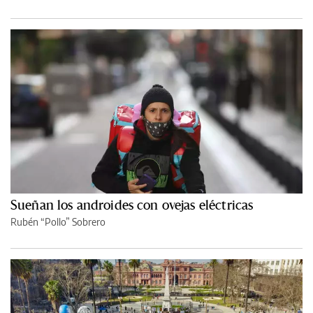
Sueñan los androides con ovejas eléctricas
Rubén “Pollo” Sobrero