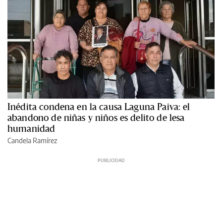
Inédita condena en la causa Laguna Paiva: el
abandono de niñas y niños es delito de lesa
humanidad
Candela Ramírez