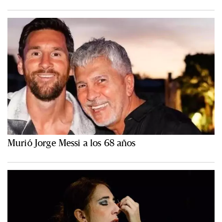
Murió Jorge Messi a los 68 años