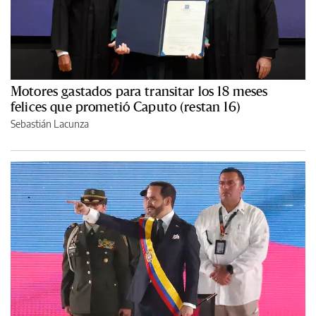
Motores gastados para transitar los 18 meses
felices que prometió Caputo (restan 16)
Sebastián Lacunza