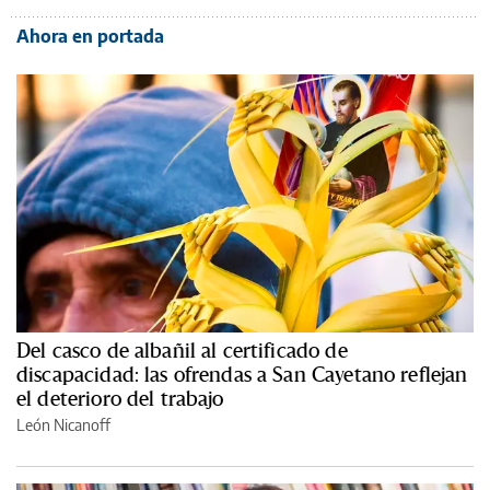
Ahora en portada
Del casco de albañil al certificado de
discapacidad: las ofrendas a San Cayetano reflejan
el deterioro del trabajo
León Nicanoff