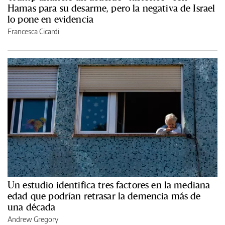
Hamas para su desarme, pero la negativa de Israel
lo pone en evidencia
Francesca Cicardi
Un estudio identifica tres factores en la mediana
edad que podrían retrasar la demencia más de
una década
Andrew Gregory