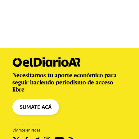
Necesitamos tu aporte económico para
seguir haciendo periodismo de acceso
libre
SUMATE ACÁ
Vivimos en redes