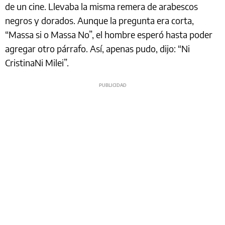
de un cine. Llevaba la misma remera de arabescos
negros y dorados. Aunque la pregunta era corta,
“Massa si o Massa No”, el hombre esperó hasta poder
agregar otro párrafo. Así, apenas pudo, dijo: “Ni
CristinaNi Milei”.