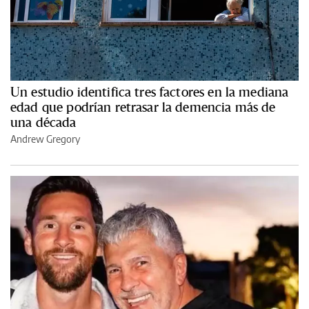
Un estudio identifica tres factores en la mediana
edad que podrían retrasar la demencia más de
una década
Andrew Gregory