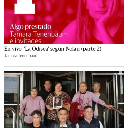
En vivo: 'La Odisea' según Nolan (parte 2)
Tamara Tenenbaum