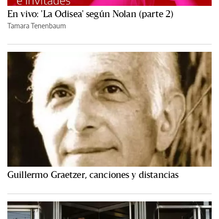
En vivo: 'La Odisea' según Nolan (parte 2)
Tamara Tenenbaum
Guillermo Graetzer, canciones y distancias