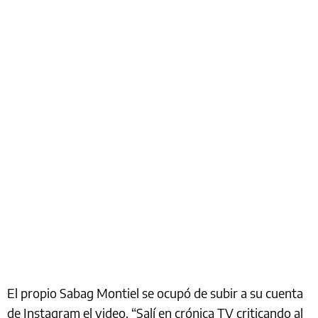
El propio Sabag Montiel se ocupó de subir a su cuenta
de Instagram el video. “Salí en crónica TV criticando al