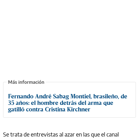
Fernando André Sabag Montiel, brasileño, de
35 años: el hombre detrás del arma que
gatilló contra Cristina Kirchner
Se trata de entrevistas al azar en las que el canal