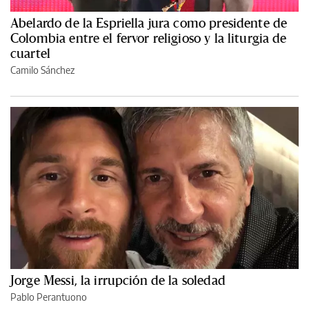
Abelardo de la Espriella jura como presidente de
Colombia entre el fervor religioso y la liturgia de
cuartel
Camilo Sánchez
Jorge Messi, la irrupción de la soledad
Pablo Perantuono