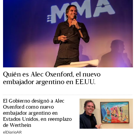
Quién es Alec Oxenford, el nuevo
embajador argentino en EE.UU.
El Gobierno designó a Alec
Oxenford como nuevo
embajador argentino en
Estados Unidos, en reemplazo
de Werthein
elDiarioAR