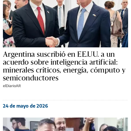
Argentina suscribió en EE.UU. a un
acuerdo sobre inteligencia artificial:
minerales críticos, energía, cómputo y
semiconductores
elDiarioAR
24 de mayo de 2026