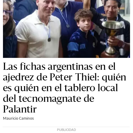
Las fichas argentinas en el
ajedrez de Peter Thiel: quién
es quién en el tablero local
del tecnomagnate de
Palantir
Mauricio Caminos