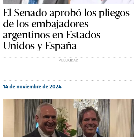
El Senado aprobó los pliegos
de los embajadores
argentinos en Estados
Unidos y España
14 de noviembre de 2024