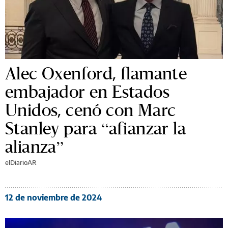
Alec Oxenford, flamante
embajador en Estados
Unidos, cenó con Marc
Stanley para “afianzar la
alianza”
elDiarioAR
12 de noviembre de 2024