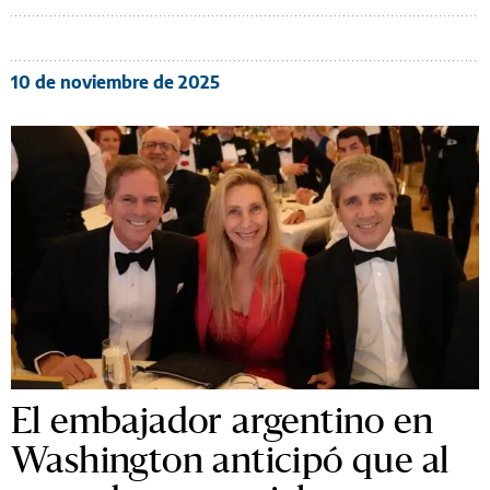
10 de noviembre de 2025
El embajador argentino en
Washington anticipó que al