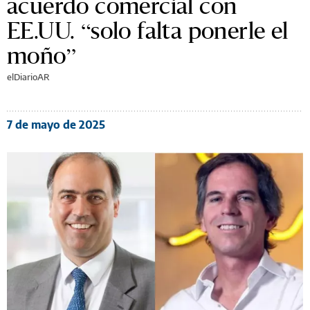
acuerdo comercial con
EE.UU. “solo falta ponerle el
moño”
elDiarioAR
7 de mayo de 2025