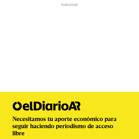
Necesitamos tu aporte económico para
seguir haciendo periodismo de acceso
libre