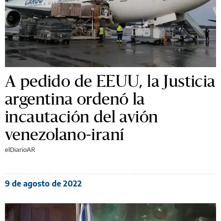
A pedido de EEUU, la Justicia
argentina ordenó la
incautación del avión
venezolano-iraní
elDiarioAR
9 de agosto de 2022