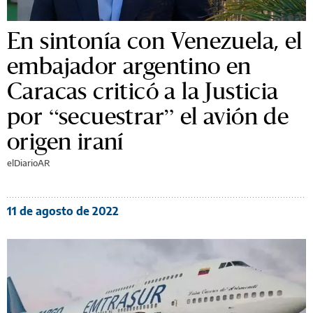
En sintonía con Venezuela, el
embajador argentino en
Caracas criticó a la Justicia
por “secuestrar” el avión de
origen iraní
elDiarioAR
11 de agosto de 2022