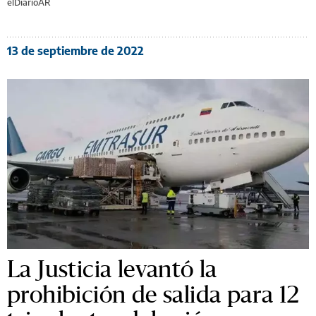
elDiarioAR
13 de septiembre de 2022
La Justicia levantó la
prohibición de salida para 12