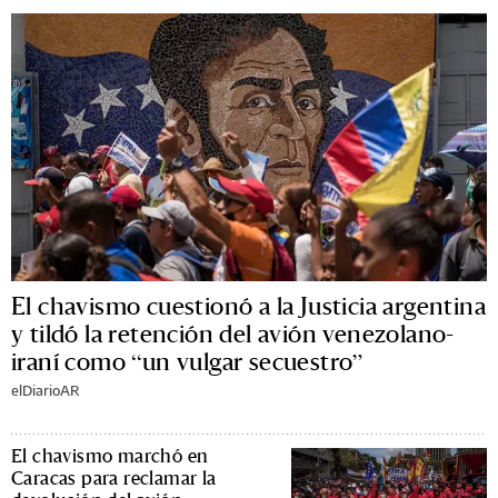
El chavismo cuestionó a la Justicia argentina
y tildó la retención del avión venezolano-
iraní como “un vulgar secuestro”
elDiarioAR
El chavismo marchó en
Caracas para reclamar la