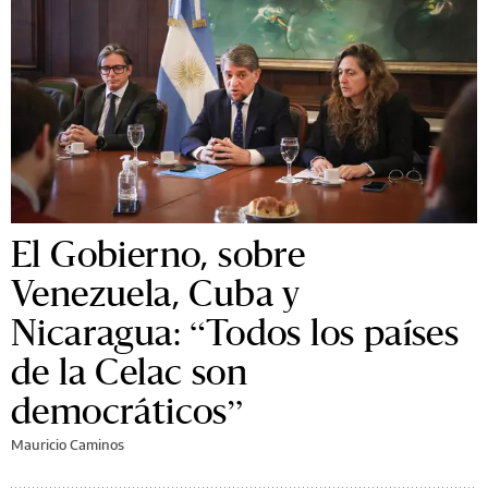
El Gobierno, sobre
Venezuela, Cuba y
Nicaragua: “Todos los países
de la Celac son
democráticos”
Mauricio Caminos