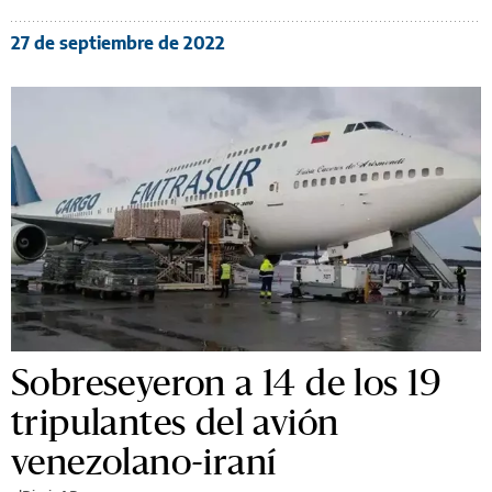
27 de septiembre de 2022
Sobreseyeron a 14 de los 19
tripulantes del avión
venezolano-iraní