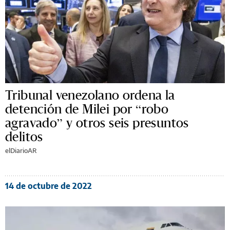
Tribunal venezolano ordena la
detención de Milei por “robo
agravado” y otros seis presuntos
delitos
elDiarioAR
14 de octubre de 2022