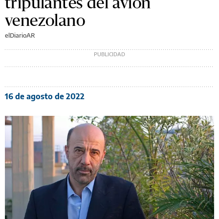
tripulantes del avión
venezolano
elDiarioAR
16 de agosto de 2022