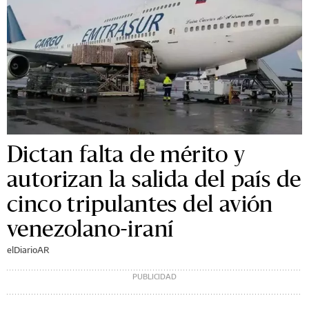
Dictan falta de mérito y
autorizan la salida del país de
cinco tripulantes del avión
venezolano-iraní
elDiarioAR