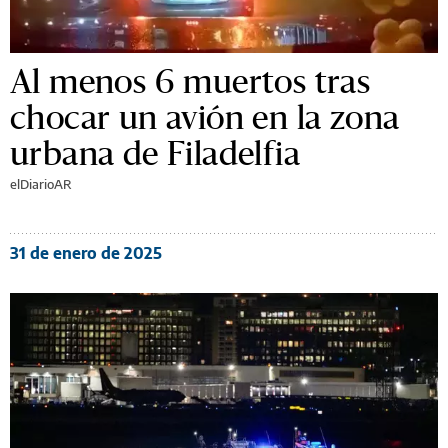
Al menos 6 muertos tras
chocar un avión en la zona
urbana de Filadelfia
elDiarioAR
31 de enero de 2025