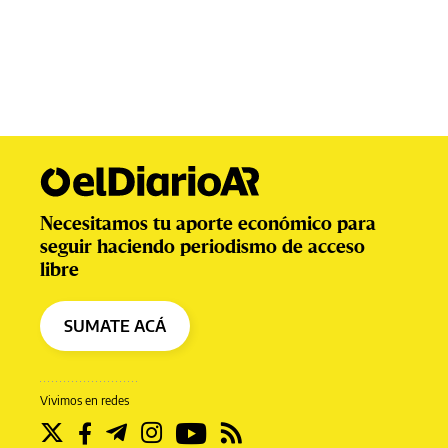
Necesitamos tu aporte económico para
seguir haciendo periodismo de acceso
libre
SUMATE ACÁ
Vivimos en redes