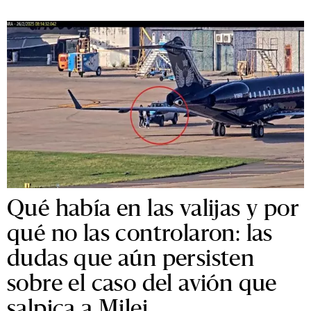
Qué había en las valijas y por
qué no las controlaron: las
dudas que aún persisten
sobre el caso del avión que
salpica a Milei