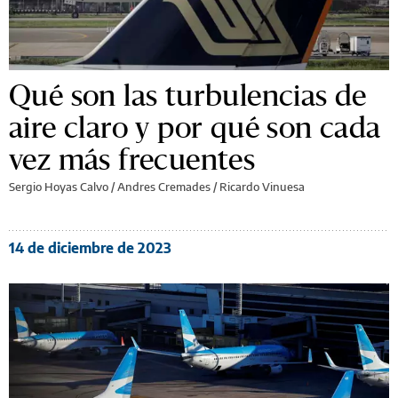
Qué son las turbulencias de
aire claro y por qué son cada
vez más frecuentes
Sergio Hoyas Calvo / Andres Cremades / Ricardo Vinuesa
14 de diciembre de 2023