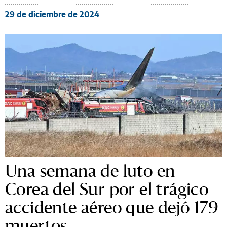
29 de diciembre de 2024
Una semana de luto en
Corea del Sur por el trágico
accidente aéreo que dejó 179
muertos