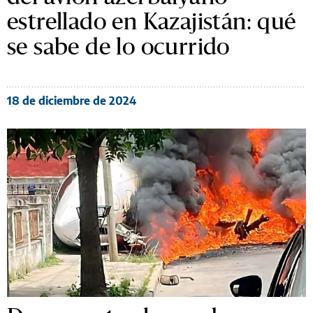
estrellado en Kazajistán: qué
se sabe de lo ocurrido
18 de diciembre de 2024