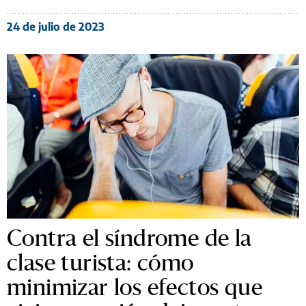
24 de julio de 2023
Contra el síndrome de la
clase turista: cómo
minimizar los efectos que