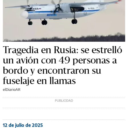
Tragedia en Rusia: se estrelló
un avión con 49 personas a
bordo y encontraron su
fuselaje en llamas
elDiarioAR
12 de julio de 2025