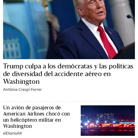
Trump culpa a los demócratas y las políticas
de diversidad del accidente aéreo en
Washington
Antònia Crespí Ferrer
Un avión de pasajeros de
American Airlines chocó con
un helicóptero militar en
Washington
elDiarioAR