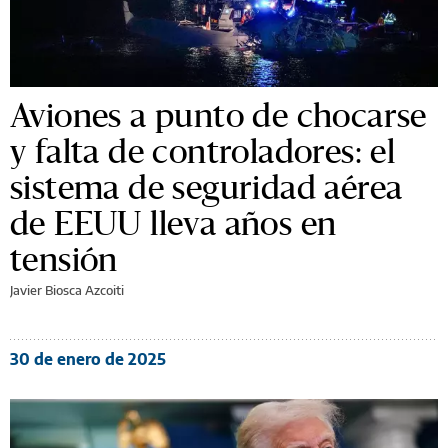
Aviones a punto de chocarse
y falta de controladores: el
sistema de seguridad aérea
de EEUU lleva años en
tensión
Javier Biosca Azcoiti
30 de enero de 2025