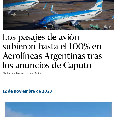
Los pasajes de avión
subieron hasta el 100% en
Aerolíneas Argentinas tras
los anuncios de Caputo
Noticias Argentinas (NA)
12 de noviembre de 2023