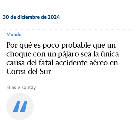
30 de diciembre de 2024
Mundo
Por qué es poco probable que un
choque con un pájaro sea la única
causa del fatal accidente aéreo en
Corea del Sur
Elias Visontay