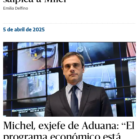
Emilia Delfino
5 de abril de 2025
Michel, exjefe de Aduana: “El
programa económico está