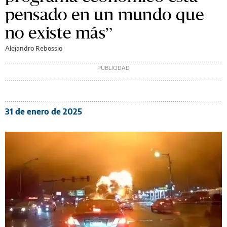
pensado en un mundo que
no existe más”
Alejandro Rebossio
31 de enero de 2025