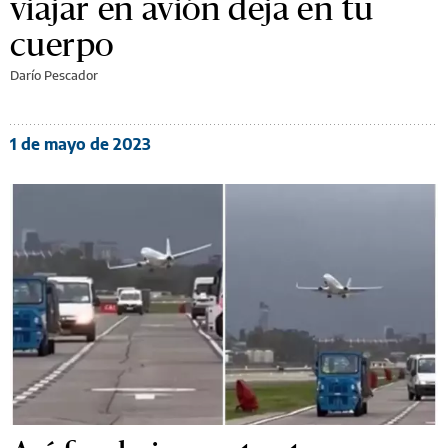
viajar en avión deja en tu
cuerpo
Darío Pescador
1 de mayo de 2023