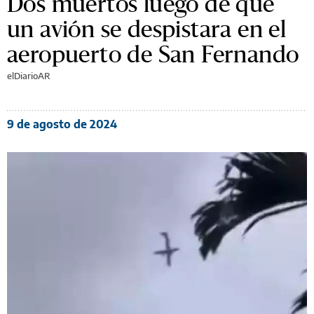
Dos muertos luego de que
un avión se despistara en el
aeropuerto de San Fernando
elDiarioAR
9 de agosto de 2024