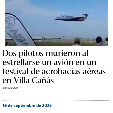
Dos pilotos murieron al
estrellarse un avión en un
festival de acrobacias aéreas
en Villa Cañás
elDiarioAR
16 de septiembre de 2023