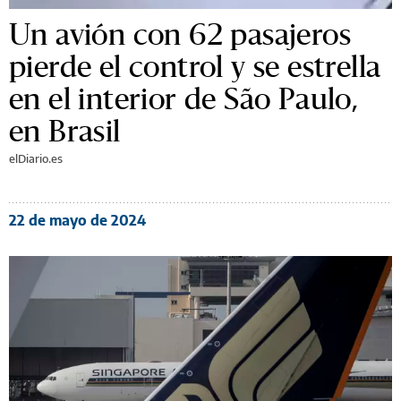
Un avión con 62 pasajeros
pierde el control y se estrella
en el interior de São Paulo,
en Brasil
elDiario.es
22 de mayo de 2024