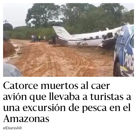
Catorce muertos al caer
avión que llevaba a turistas a
una excursión de pesca en el
Amazonas
elDiarioAR