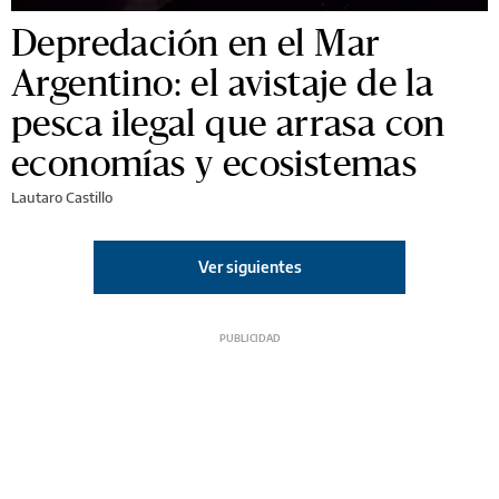
Depredación en el Mar
Argentino: el avistaje de la
pesca ilegal que arrasa con
economías y ecosistemas
Lautaro Castillo
Ver siguientes