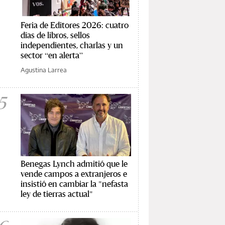
Feria de Editores 2026: cuatro
días de libros, sellos
independientes, charlas y un
sector “en alerta”
Agustina Larrea
5
Benegas Lynch admitió que le
vende campos a extranjeros e
insistió en cambiar la "nefasta
ley de tierras actual"