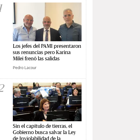
1
Los jefes del PAMI presentaron
sus renuncias pero Karina
Milei frenó las salidas
Pedro Lacour
2
Sin el capítulo de tierras, el
Gobierno busca salvar la Ley
de Inviolabilidad de la