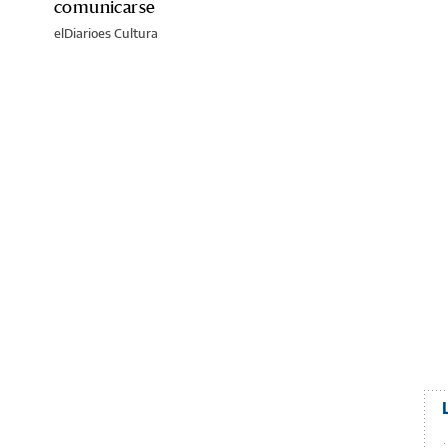
comunicarse
elDiarioes Cultura