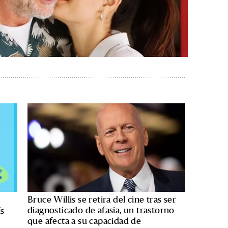
Bruce Willis se retira del cine tras ser
diagnosticado de afasia, un trastorno
ís
que afecta a su capacidad de