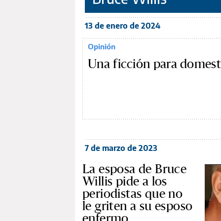
13 de enero de 2024
Opinión
Una ficción para domesti
7 de marzo de 2023
La esposa de Bruce
Willis pide a los
periodistas que no
le griten a su esposo
enfermo