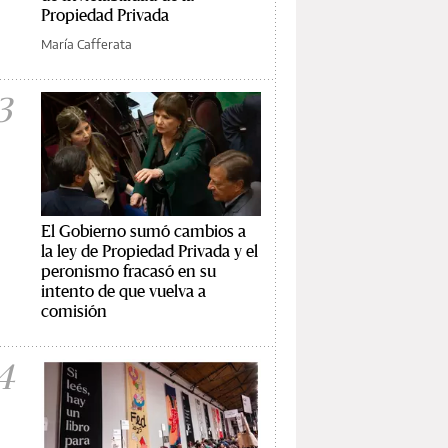
Propiedad Privada
María Cafferata
3
El Gobierno sumó cambios a
la ley de Propiedad Privada y el
peronismo fracasó en su
intento de que vuelva a
comisión
4