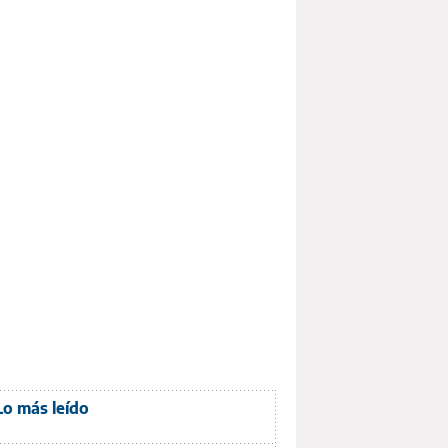
Lo más leído