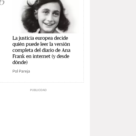
6
La justicia europea decide
quién puede leer la versión
completa del diario de Ana
Frank en internet (y desde
dónde)
Pol Pareja