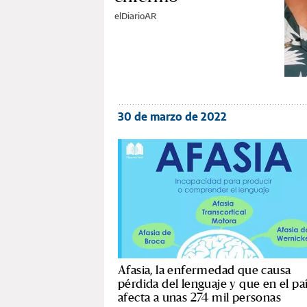
elDiarioAR
30 de marzo de 2022
Afasia, la enfermedad que causa
pérdida del lenguaje y que en el pa
afecta a unas 274 mil personas