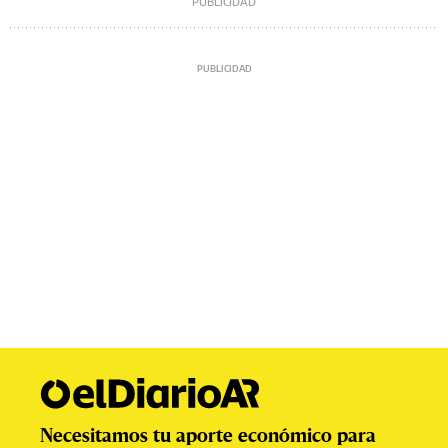
Necesitamos tu aporte económico para