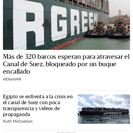
Más de 320 barcos esperan para atravesar el
Canal de Suez, bloqueado por un buque
encallado
elDiarioAR
Egipto se enfrenta a la crisis en
el canal de Suez con poca
transparencia y videos de
propaganda
Ruth Michaelson