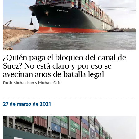
¿Quién paga el bloqueo del canal de
Suez? No está claro y por eso se
avecinan años de batalla legal
Ruth Michaelson y Michael Safi
27 de marzo de 2021