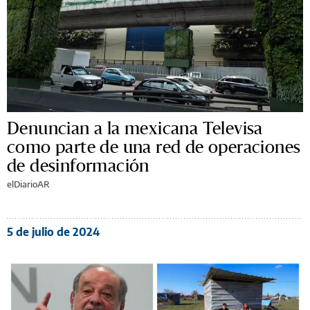
Denuncian a la mexicana Televisa
como parte de una red de operaciones
de desinformación
elDiarioAR
5 de julio de 2024