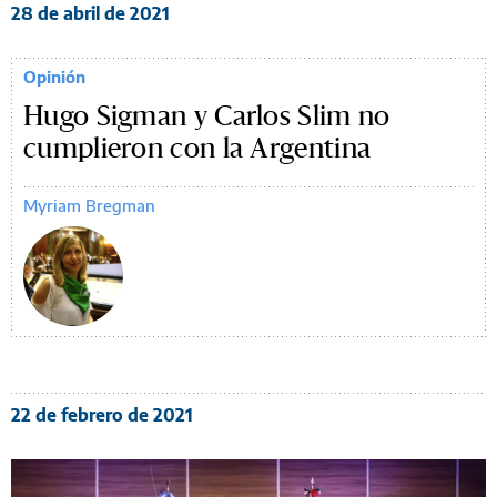
28 de abril de 2021
Opinión
Hugo Sigman y Carlos Slim no
cumplieron con la Argentina
Myriam Bregman
22 de febrero de 2021