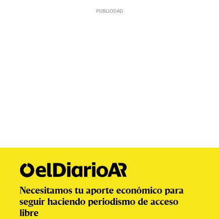
Necesitamos tu aporte económico para
seguir haciendo periodismo de acceso
libre