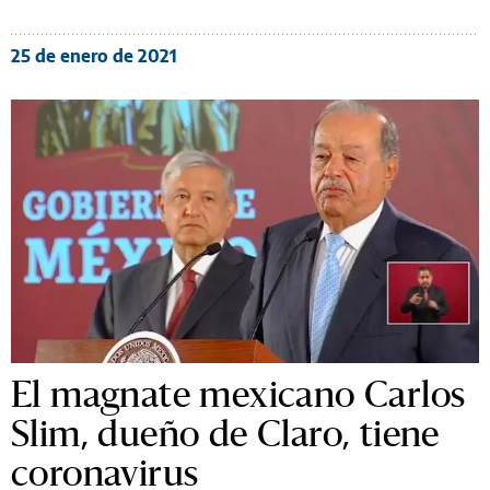
25 de enero de 2021
El magnate mexicano Carlos
Slim, dueño de Claro, tiene
coronavirus