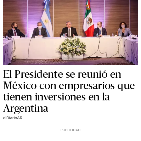
El Presidente se reunió en
México con empresarios que
tienen inversiones en la
Argentina
elDiarioAR