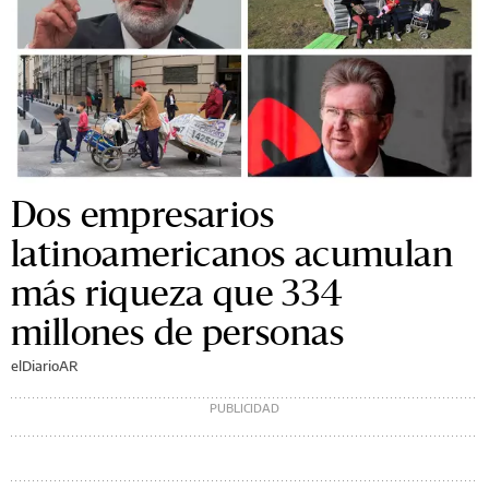
Dos empresarios
latinoamericanos acumulan
más riqueza que 334
millones de personas
elDiarioAR