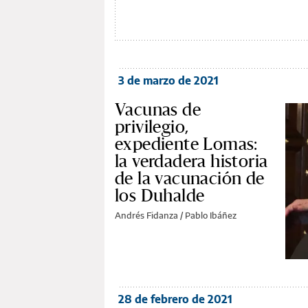
3 de marzo de 2021
Vacunas de
privilegio,
expediente Lomas:
la verdadera historia
de la vacunación de
los Duhalde
Andrés Fidanza
/
Pablo Ibáñez
28 de febrero de 2021