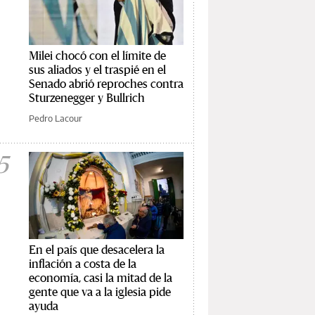
Milei chocó con el límite de
sus aliados y el traspié en el
Senado abrió reproches contra
Sturzenegger y Bullrich
Pedro Lacour
5
En el país que desacelera la
inflación a costa de la
economía, casi la mitad de la
gente que va a la iglesia pide
ayuda