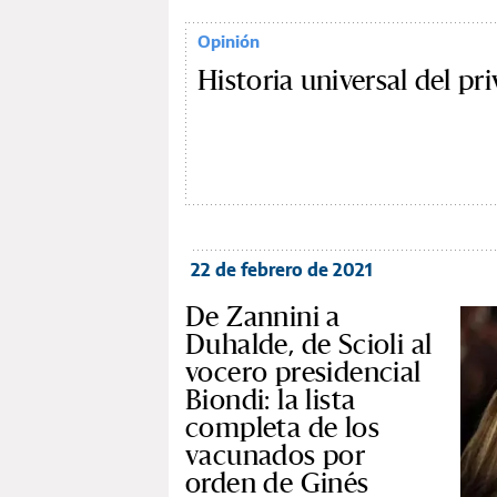
Opinión
Historia universal del pri
22 de febrero de 2021
De Zannini a
Duhalde, de Scioli al
vocero presidencial
Biondi: la lista
completa de los
vacunados por
orden de Ginés