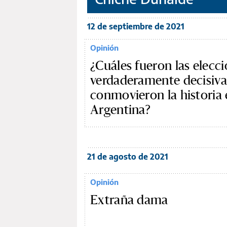
12 de septiembre de 2021
Opinión
¿Cuáles fueron las elecc
verdaderamente decisiva
conmovieron la historia
Argentina?
21 de agosto de 2021
Opinión
Extraña dama