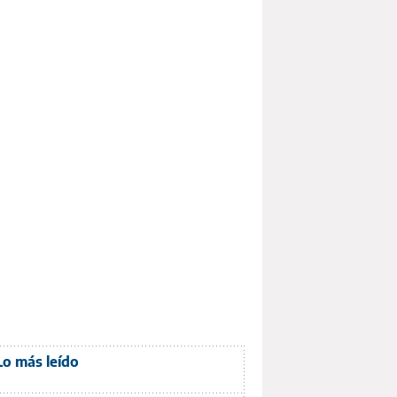
Lo más leído