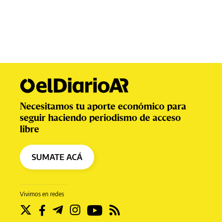
Necesitamos tu aporte económico para
seguir haciendo periodismo de acceso
libre
SUMATE ACÁ
Vivimos en redes