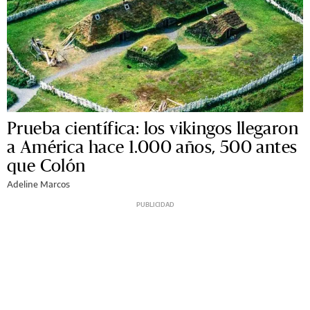
Prueba científica: los vikingos llegaron
a América hace 1.000 años, 500 antes
que Colón
Adeline Marcos