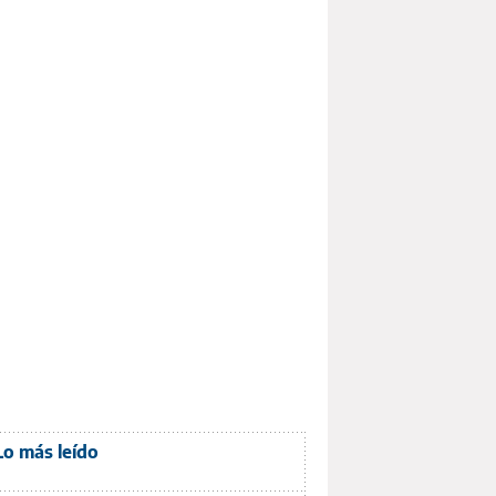
Lo más leído