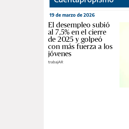
19 de marzo de 2026
El desempleo subió
al 7,5% en el cierre
de 2025 y golpeó
con más fuerza a los
jóvenes
trabajAR