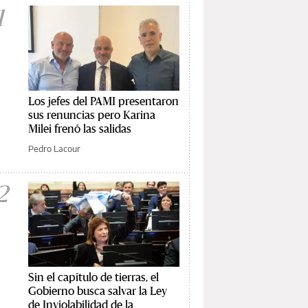
1
Los jefes del PAMI presentaron
sus renuncias pero Karina
Milei frenó las salidas
Pedro Lacour
2
Sin el capítulo de tierras, el
Gobierno busca salvar la Ley
de Inviolabilidad de la