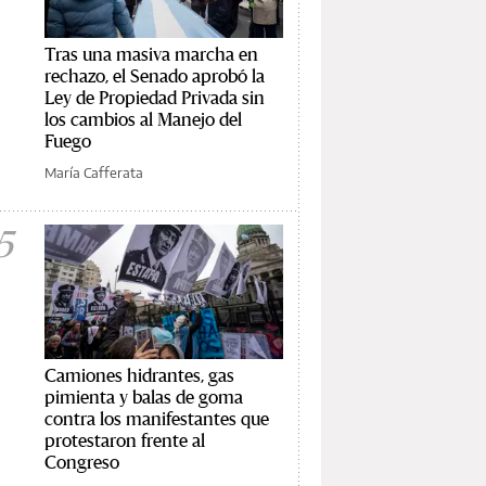
Tras una masiva marcha en
rechazo, el Senado aprobó la
Ley de Propiedad Privada sin
los cambios al Manejo del
Fuego
María Cafferata
5
Camiones hidrantes, gas
pimienta y balas de goma
contra los manifestantes que
protestaron frente al
Congreso