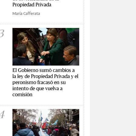
Propiedad Privada
María Cafferata
3
El Gobierno sumó cambios a
la ley de Propiedad Privada y el
peronismo fracasó en su
intento de que vuelva a
comisión
4