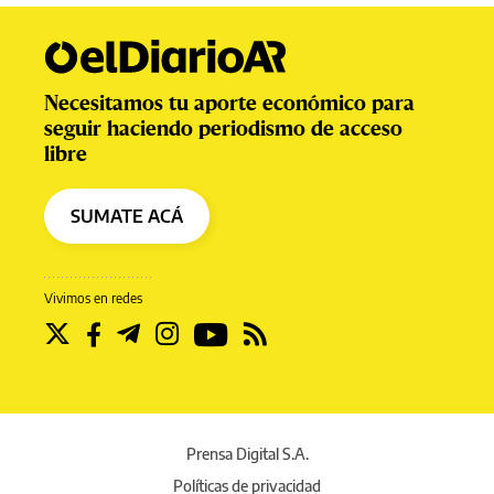
Necesitamos tu aporte económico para
seguir haciendo periodismo de acceso
libre
SUMATE ACÁ
Vivimos en redes
Prensa Digital S.A.
Políticas de privacidad