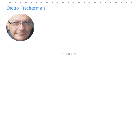
Diego Fischerman