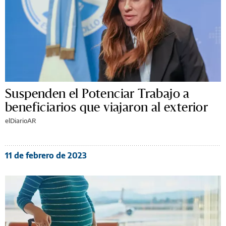
Suspenden el Potenciar Trabajo a
beneficiarios que viajaron al exterior
elDiarioAR
11 de febrero de 2023