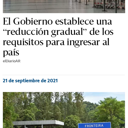
El Gobierno establece una
“reducción gradual” de los
requisitos para ingresar al
país
elDiarioAR
21 de septiembre de 2021