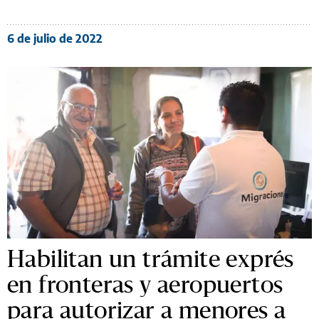
6 de julio de 2022
Habilitan un trámite exprés
en fronteras y aeropuertos
para autorizar a menores a