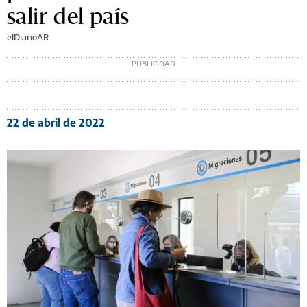
salir del país
elDiarioAR
22 de abril de 2022