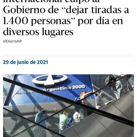
Gobierno de “dejar tiradas a
1.400 personas” por día en
diversos lugares
elDiarioAR
29 de junio de 2021