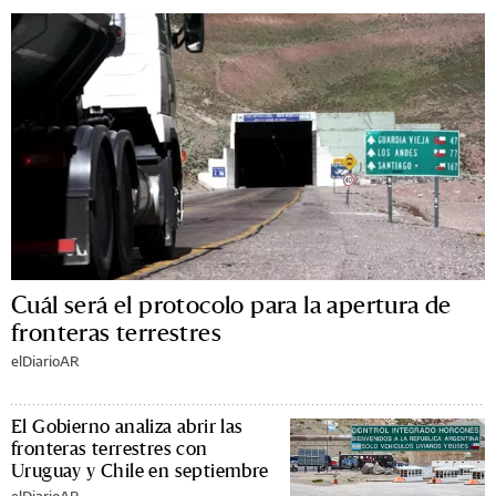
Cuál será el protocolo para la apertura de
fronteras terrestres
elDiarioAR
El Gobierno analiza abrir las
fronteras terrestres con
Uruguay y Chile en septiembre
elDiarioAR