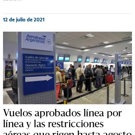
12 de julio de 2021
Vuelos aprobados línea por
línea y las restricciones
aéreas que rigen hasta agosto