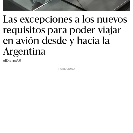
Las excepciones a los nuevos
requisitos para poder viajar
en avión desde y hacia la
Argentina
elDiarioAR