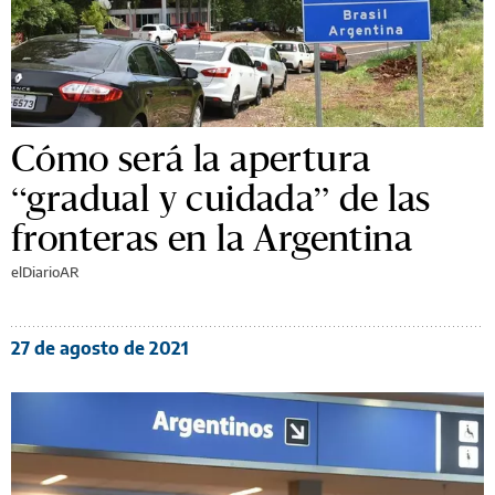
Cómo será la apertura
“gradual y cuidada” de las
fronteras en la Argentina
elDiarioAR
27 de agosto de 2021