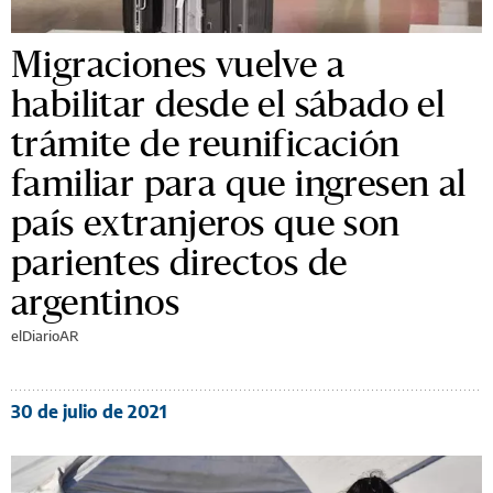
Migraciones vuelve a
habilitar desde el sábado el
trámite de reunificación
familiar para que ingresen al
país extranjeros que son
parientes directos de
argentinos
elDiarioAR
30 de julio de 2021