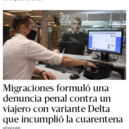
Migraciones formuló una
denuncia penal contra un
viajero con variante Delta
que incumplió la cuarentena
elDiarioAR