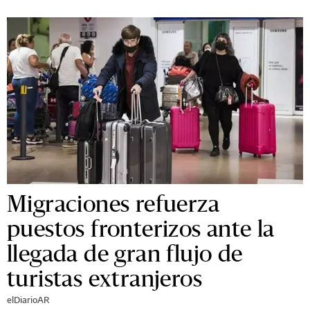
Migraciones refuerza
puestos fronterizos ante la
llegada de gran flujo de
turistas extranjeros
elDiarioAR