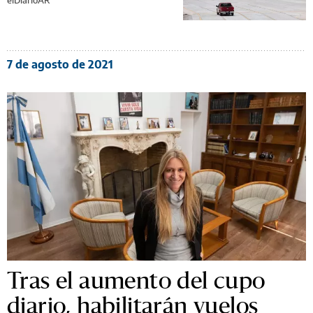
7 de agosto de 2021
Tras el aumento del cupo
diario, habilitarán vuelos