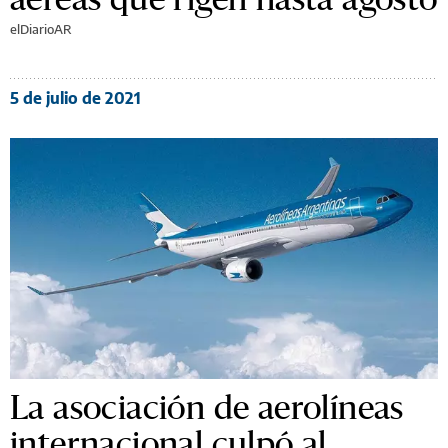
elDiarioAR
5 de julio de 2021
La asociación de aerolíneas
internacional culpó al