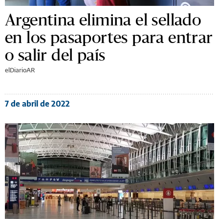
Argentina elimina el sellado
en los pasaportes para entrar
o salir del país
elDiarioAR
7 de abril de 2022