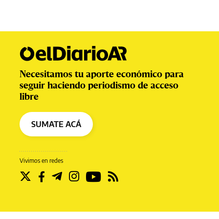
Necesitamos tu aporte económico para
seguir haciendo periodismo de acceso
libre
SUMATE ACÁ
Vivimos en redes