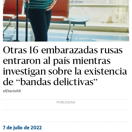
Otras 16 embarazadas rusas
entraron al país mientras
investigan sobre la existencia
de “bandas delictivas”
elDiarioAR
7 de julio de 2022