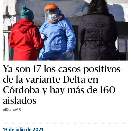
Ya son 17 los casos positivos
de la variante Delta en
Córdoba y hay más de 160
aislados
elDiarioAR
13 de julio de 2021