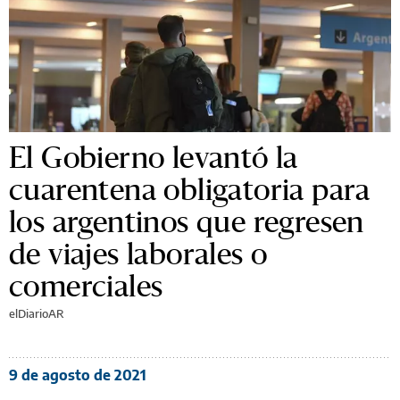
El Gobierno levantó la
cuarentena obligatoria para
los argentinos que regresen
de viajes laborales o
comerciales
elDiarioAR
9 de agosto de 2021