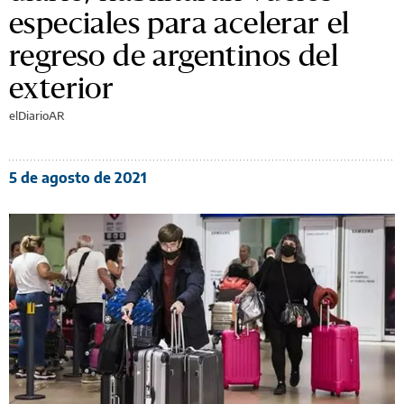
especiales para acelerar el
regreso de argentinos del
exterior
elDiarioAR
5 de agosto de 2021