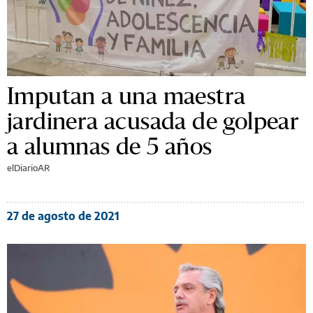
Imputan a una maestra
jardinera acusada de golpear
a alumnas de 5 años
elDiarioAR
27 de agosto de 2021