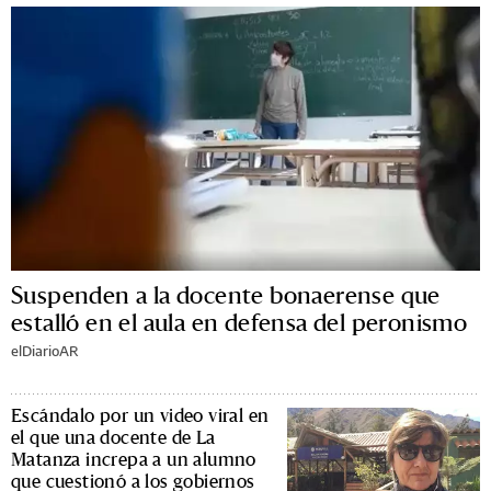
Suspenden a la docente bonaerense que
estalló en el aula en defensa del peronismo
elDiarioAR
Escándalo por un video viral en
el que una docente de La
Matanza increpa a un alumno
que cuestionó a los gobiernos