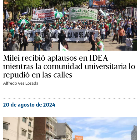
Milei recibió aplausos en IDEA
mientras la comunidad universitaria lo
repudió en las calles
Alfredo Ves Losada
20 de agosto de 2024