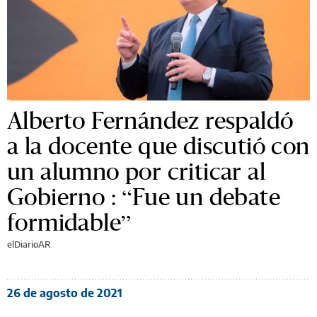
Alberto Fernández respaldó
a la docente que discutió con
un alumno por criticar al
Gobierno : “Fue un debate
formidable”
elDiarioAR
26 de agosto de 2021