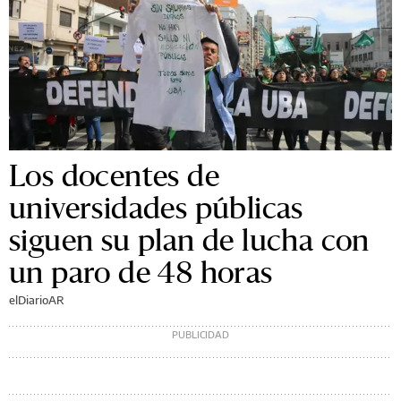
Los docentes de
universidades públicas
siguen su plan de lucha con
un paro de 48 horas
elDiarioAR