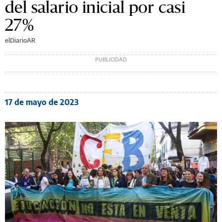
del salario inicial por casi
27%
elDiarioAR
17 de mayo de 2023