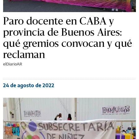
Paro docente en CABA y
provincia de Buenos Aires:
qué gremios convocan y qué
reclaman
elDiarioAR
24 de agosto de 2022