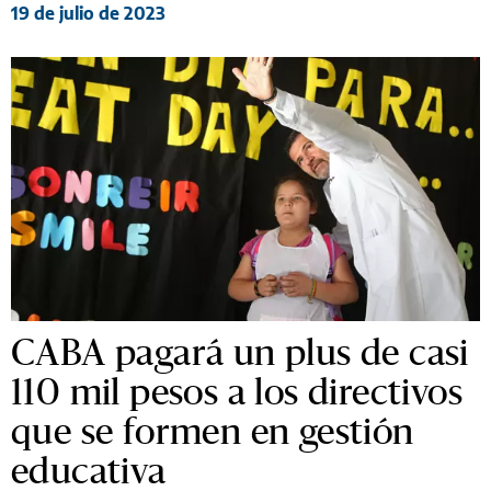
19 de julio de 2023
CABA pagará un plus de casi
110 mil pesos a los directivos
que se formen en gestión
educativa