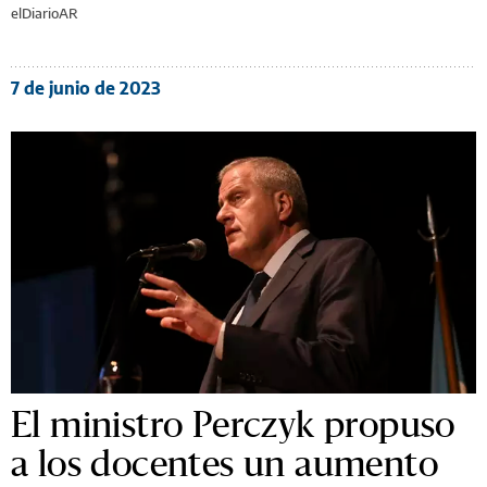
elDiarioAR
7 de junio de 2023
El ministro Perczyk propuso
a los docentes un aumento