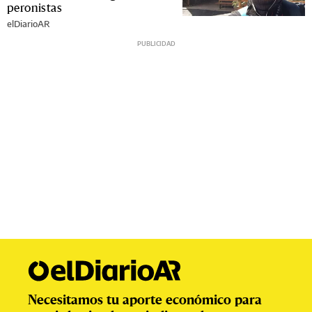
peronistas
elDiarioAR
Necesitamos tu aporte económico para