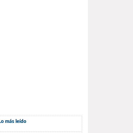
Lo más leído