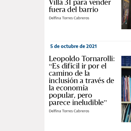
Villa 31 para vender
fuera del barrio
Delfina Torres Cabreros
5 de octubre de 2021
Leopoldo Tornarolli:
“Es difícil ir por el
camino de la
inclusión a través de
la economía
popular, pero
parece ineludible”
Delfina Torres Cabreros