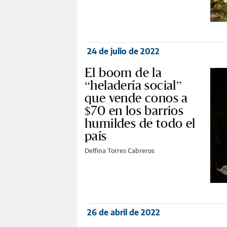
24 de julio de 2022
El boom de la
“heladería social”
que vende conos a
$70 en los barrios
humildes de todo el
país
Delfina Torres Cabreros
26 de abril de 2022