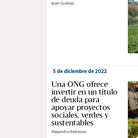
Juan Grabois
5 de diciembre de 2022
Una ONG ofrece
invertir en un título
de deuda para
apoyar proyectos
sociales, verdes y
sustentables
Alejandro Rebossio