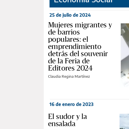
25 de julio de 2024
Mujeres migrantes y
de barrios
populares: el
emprendimiento
detrás del souvenir
de la Feria de
Editores 2024
Claudia Regina Martínez
16 de enero de 2023
El sudor y la
ensalada