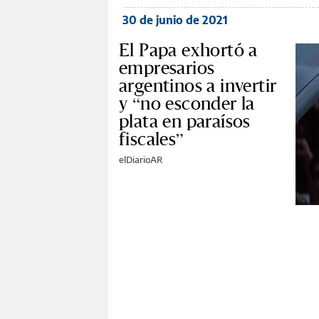
30 de junio de 2021
El Papa exhortó a
empresarios
argentinos a invertir
y “no esconder la
plata en paraísos
fiscales”
elDiarioAR