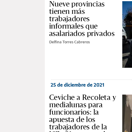
Nueve provincias
tienen más
trabajadores
informales que
asalariados privados
Delfina Torres Cabreros
25 de diciembre de 2021
Ceviche a Recoleta y
medialunas para
funcionarios: la
apuesta de los
trabajadores de la