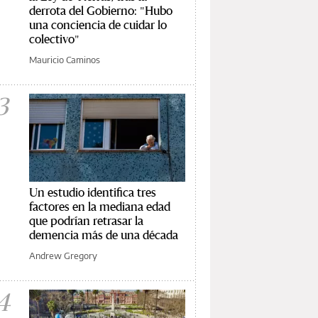
derrota del Gobierno: "Hubo
una conciencia de cuidar lo
colectivo"
Mauricio Caminos
3
Un estudio identifica tres
factores en la mediana edad
que podrían retrasar la
demencia más de una década
Andrew Gregory
4