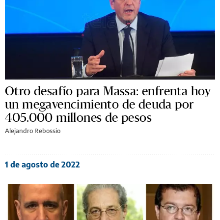
Otro desafío para Massa: enfrenta hoy
un megavencimiento de deuda por
405.000 millones de pesos
Alejandro Rebossio
1 de agosto de 2022