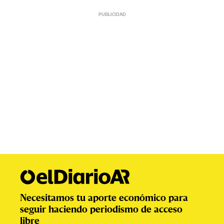
Necesitamos tu aporte económico para
seguir haciendo periodismo de acceso
libre