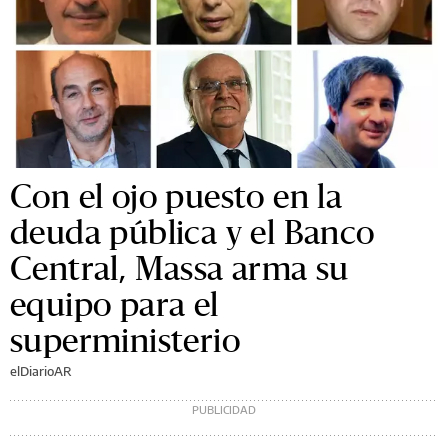
Con el ojo puesto en la
deuda pública y el Banco
Central, Massa arma su
equipo para el
superministerio
elDiarioAR