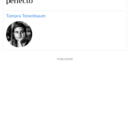
perfecto
Tamara Tenenbaum