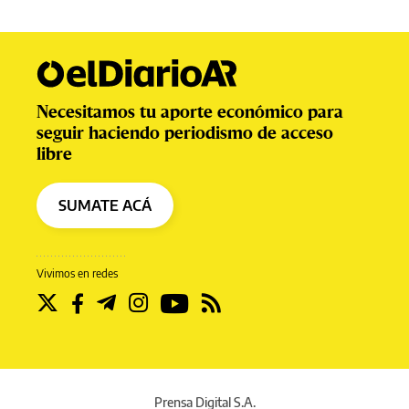
Necesitamos tu aporte económico para
seguir haciendo periodismo de acceso
libre
SUMATE ACÁ
Vivimos en redes
Prensa Digital S.A.