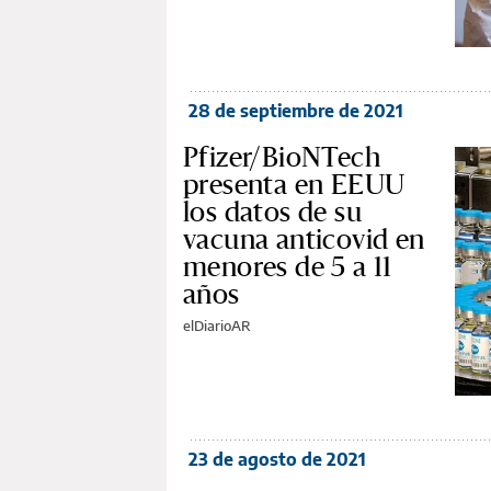
28 de septiembre de 2021
Pfizer/BioNTech
presenta en EEUU
los datos de su
vacuna anticovid en
menores de 5 a 11
años
elDiarioAR
23 de agosto de 2021