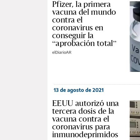
Pfizer, la primera
vacuna del mundo
contra el
coronavirus en
conseguir la
“aprobación total”
elDiarioAR
13 de agosto de 2021
EEUU autorizó una
tercera dosis de la
vacuna contra el
coronavirus para
inmunodeprimidos