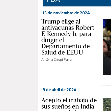
15 de noviembre de 2024
Trump elige al
antivacunas Robert
F. Kennedy Jr. para
dirigir el
Departamento de
Salud de EEUU
Antònia Crespí Ferrer
9 de abril de 2024
Aceptó el trabajo de
sus sueños en India,