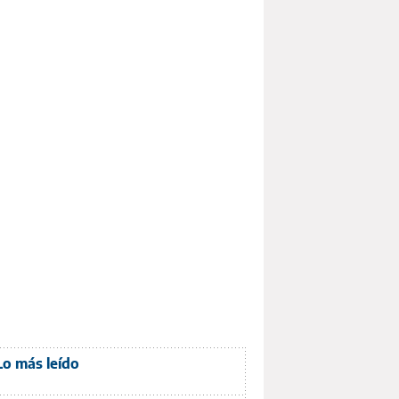
Lo más leído