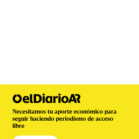
Necesitamos tu aporte económico para
seguir haciendo periodismo de acceso
libre