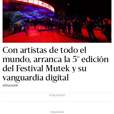
Con artistas de todo el
mundo, arranca la 5° edición
del Festival Mutek y su
vanguardia digital
elDiarioAR