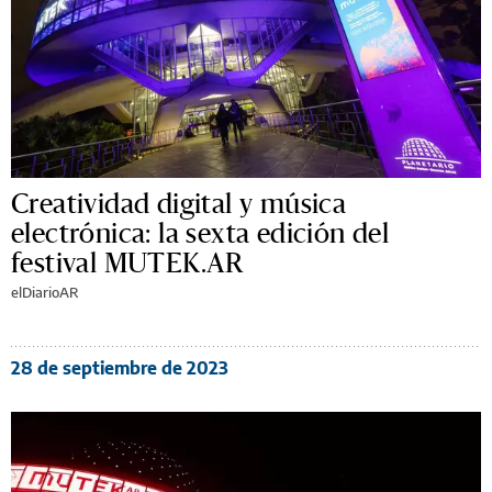
Creatividad digital y música
electrónica: la sexta edición del
festival MUTEK.AR
elDiarioAR
28 de septiembre de 2023