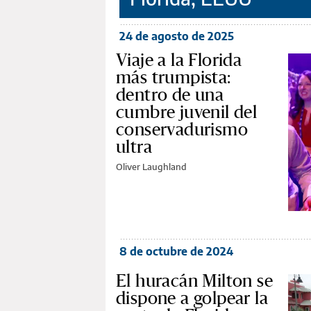
24 de agosto de 2025
Viaje a la Florida
más trumpista:
dentro de una
cumbre juvenil del
conservadurismo
ultra
Oliver Laughland
8 de octubre de 2024
El huracán Milton se
dispone a golpear la