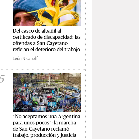
Del casco de albañil al
certificado de discapacidad: las
ofrendas a San Cayetano
reflejan el deterioro del trabajo
León Nicanoff
5
"No aceptamos una Argentina
para unos pocos": la marcha
de San Cayetano reclamó
trabajo, producción y justicia