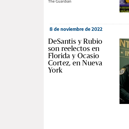
The Guardian
8 de noviembre de 2022
DeSantis y Rubio
son reelectos en
Florida y Ocasio
Cortez, en Nueva
York