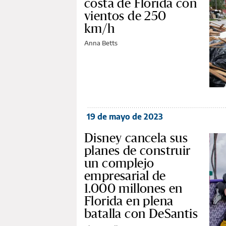
costa de Florida con
vientos de 250
km/h
Anna Betts
19 de mayo de 2023
Disney cancela sus
planes de construir
un complejo
empresarial de
1.000 millones en
Florida en plena
batalla con DeSantis