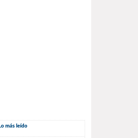
Lo más leído