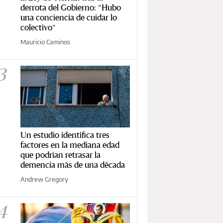
derrota del Gobierno: "Hubo
una conciencia de cuidar lo
colectivo"
Mauricio Caminos
3
Un estudio identifica tres
factores en la mediana edad
que podrían retrasar la
demencia más de una década
Andrew Gregory
4