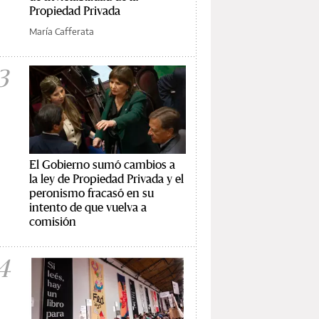
Propiedad Privada
María Cafferata
3
El Gobierno sumó cambios a
la ley de Propiedad Privada y el
peronismo fracasó en su
intento de que vuelva a
comisión
4