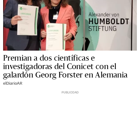
Premian a dos científicas e
investigadoras del Conicet con el
galardón Georg Forster en Alemania
elDiarioAR