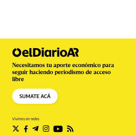
Necesitamos tu aporte económico para
seguir haciendo periodismo de acceso
libre
SUMATE ACÁ
Vivimos en redes