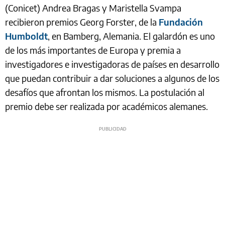
(Conicet) Andrea Bragas y Maristella Svampa
recibieron premios Georg Forster, de la
Fundación
Humboldt
, en Bamberg, Alemania. El galardón es uno
de los más importantes de Europa y premia a
investigadores e investigadoras de países en desarrollo
que puedan contribuir a dar soluciones a algunos de los
desafíos que afrontan los mismos. La postulación al
premio debe ser realizada por académicos alemanes.