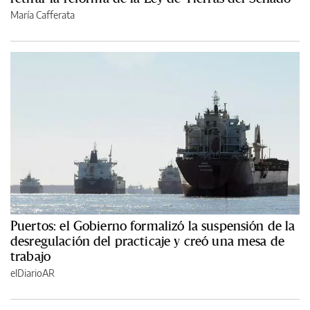
María Cafferata
Puertos: el Gobierno formalizó la suspensión de la
desregulación del practicaje y creó una mesa de
trabajo
elDiarioAR