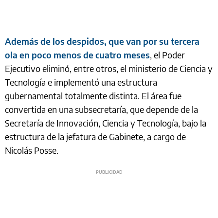
Además de los despidos, que van por su tercera
ola en poco menos de cuatro meses
, el Poder
Ejecutivo eliminó, entre otros, el ministerio de Ciencia y
Tecnología e implementó una estructura
gubernamental totalmente distinta. El área fue
convertida en una subsecretaría, que depende de la
Secretaría de Innovación, Ciencia y Tecnología, bajo la
estructura de la jefatura de Gabinete, a cargo de
Nicolás Posse.