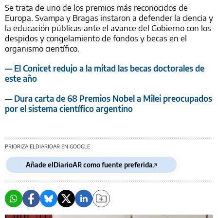
Se trata de uno de los premios más reconocidos de
Europa. Svampa y Bragas instaron a defender la ciencia y
la educación públicas ante el avance del Gobierno con los
despidos y congelamiento de fondos y becas en el
organismo científico.
— El Conicet redujo a la mitad las becas doctorales de
este año
— Dura carta de 68 Premios Nobel a Milei preocupados
por el sistema científico argentino
PRIORIZA ELDIARIOAR EN GOOGLE
Añade elDiarioAR como fuente preferida