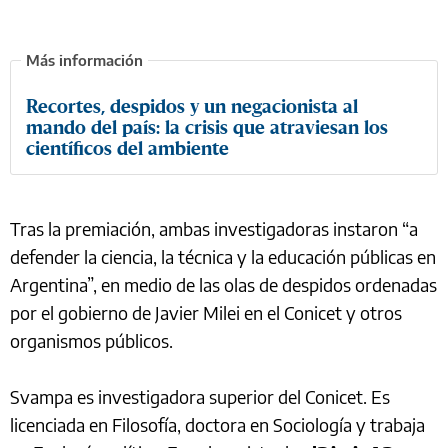
Recortes, despidos y un negacionista al
mando del país: la crisis que atraviesan los
científicos del ambiente
Tras la premiación, ambas investigadoras instaron “a
defender la ciencia, la técnica y la educación públicas en
Argentina”, en medio de las olas de despidos ordenadas
por el gobierno de Javier Milei en el Conicet y otros
organismos públicos.
Svampa es investigadora superior del Conicet. Es
licenciada en Filosofía, doctora en Sociología y trabaja