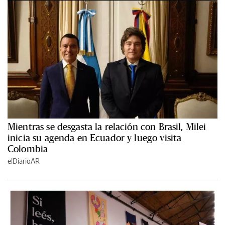
Mientras se desgasta la relación con Brasil, Milei
inicia su agenda en Ecuador y luego visita
Colombia
elDiarioAR