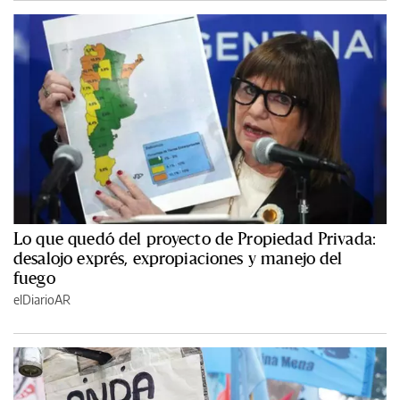
Lo que quedó del proyecto de Propiedad Privada:
desalojo exprés, expropiaciones y manejo del
fuego
elDiarioAR