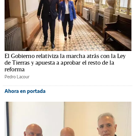
El Gobierno relativiza la marcha atrás con la Ley
de Tierras y apuesta a aprobar el resto de la
reforma
Pedro Lacour
Ahora en portada