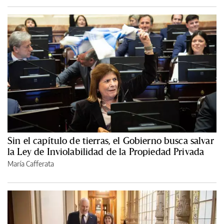
Sin el capítulo de tierras, el Gobierno busca salvar
la Ley de Inviolabilidad de la Propiedad Privada
María Cafferata