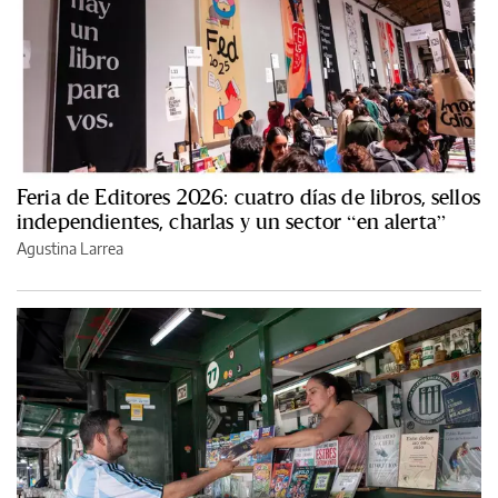
Feria de Editores 2026: cuatro días de libros, sellos
independientes, charlas y un sector “en alerta”
Agustina Larrea