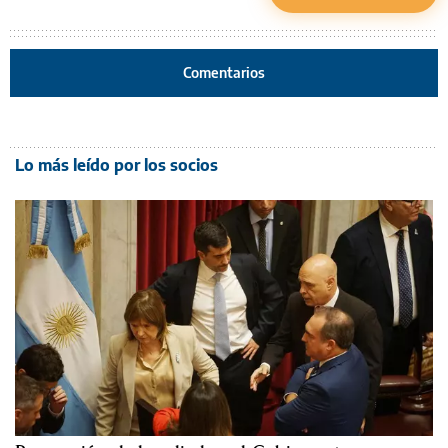
Comentarios
Lo más leído por los socios