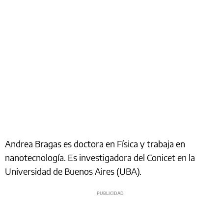
Andrea Bragas es doctora en Física y trabaja en
nanotecnología. Es investigadora del Conicet en la
Universidad de Buenos Aires (UBA).