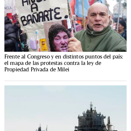
Frente al Congreso y en distintos puntos del país:
el mapa de las protestas contra la ley de
Propiedad Privada de Milei