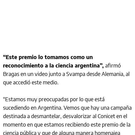
“Este premio lo tomamos como un
reconocimiento a la ciencia argentina”,
afirmó
Bragas en un video junto a Svampa desde Alemania, al
que accedió este medio.
“Estamos muy preocupadas por lo que está
sucediendo en Argentina. Vemos que hay una campaña
destinada a desmantelar, desvalorizar al Conicet en el
momento en que estamos recibiendo este premio de la
ciencia pública y que de alguna manera homenajea