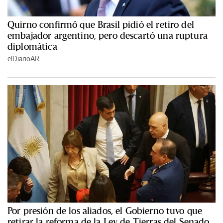
Quirno confirmó que Brasil pidió el retiro del
embajador argentino, pero descartó una ruptura
diplomática
elDiarioAR
Por presión de los aliados, el Gobierno tuvo que
retirar la reforma de la Ley de Tierras del Senado