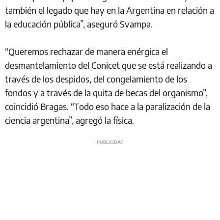
también el legado que hay en la Argentina en relación a
la educación pública”, aseguró Svampa.
“Queremos rechazar de manera enérgica el
desmantelamiento del Conicet que se está realizando a
través de los despidos, del congelamiento de los
fondos y a través de la quita de becas del organismo”,
coincidió Bragas. “Todo eso hace a la paralización de la
ciencia argentina”, agregó la física.