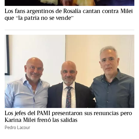
Los fans argentinos de Rosalía cantan contra Milei
que “la patria no se vende”
Los jefes del PAMI presentaron sus renuncias pero
Karina Milei frenó las salidas
Pedro Lacour