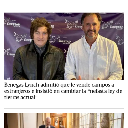
Benegas Lynch admitió que le vende campos a
extranjeros e insistió en cambiar la “nefasta ley de
tierras actual”