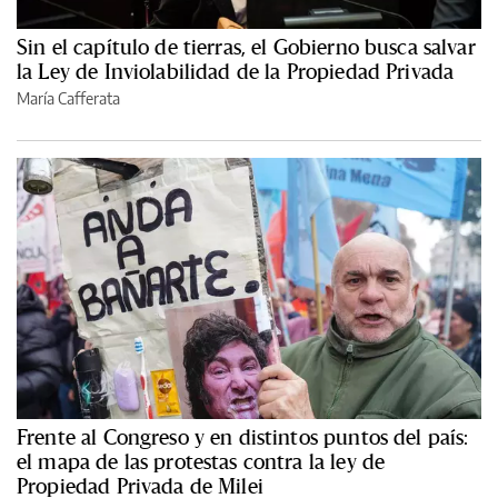
Sin el capítulo de tierras, el Gobierno busca salvar
la Ley de Inviolabilidad de la Propiedad Privada
María Cafferata
Frente al Congreso y en distintos puntos del país:
el mapa de las protestas contra la ley de
Propiedad Privada de Milei