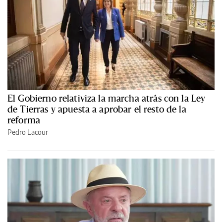
El Gobierno relativiza la marcha atrás con la Ley
de Tierras y apuesta a aprobar el resto de la
reforma
Pedro Lacour