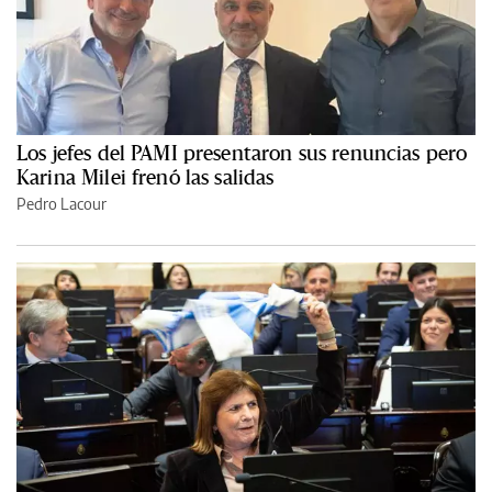
Los jefes del PAMI presentaron sus renuncias pero
Karina Milei frenó las salidas
Pedro Lacour