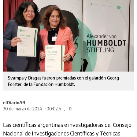
Svampa y Bragas fueron premiadas con el galardón Georg
Forster, de la Fundación Humboldt.
elDiarioAR
30 de marzo de 2024
00:02 h
0
Las científicas argentinas e investigadoras del Consejo
Nacional de Investigaciones Científicas y Técnicas