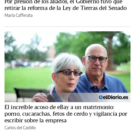
Por presión de los aliados, el Gobierno tuvo que
retirar la reforma de la Ley de Tierras del Senado
María Cafferata
El increíble acoso de eBay a un matrimonio:
porno, cucarachas, fetos de cerdo y vigilancia por
escribir sobre la empresa
Carlos del Castillo