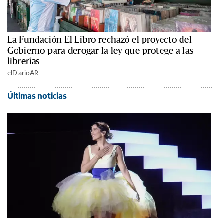
La Fundación El Libro rechazó el proyecto del
Gobierno para derogar la ley que protege a las
librerías
elDiarioAR
Últimas noticias