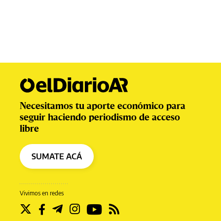
Necesitamos tu aporte económico para
seguir haciendo periodismo de acceso
libre
SUMATE ACÁ
Vivimos en redes