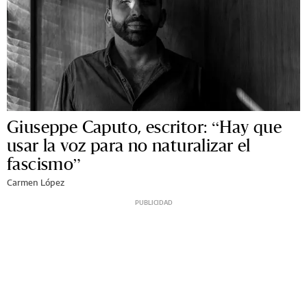
Giuseppe Caputo, escritor: “Hay que
usar la voz para no naturalizar el
fascismo”
Carmen López