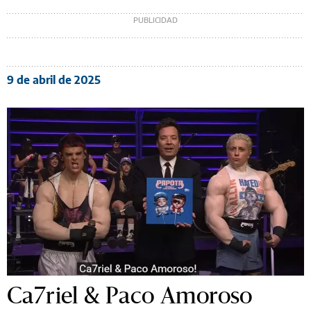
9 de abril de 2025
Ca7riel & Paco Amoroso