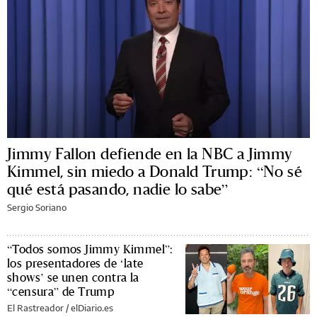
Jimmy Fallon defiende en la NBC a Jimmy
Kimmel, sin miedo a Donald Trump: “No sé
qué está pasando, nadie lo sabe”
Sergio Soriano
“Todos somos Jimmy Kimmel”:
los presentadores de ‘late
shows’ se unen contra la
“censura” de Trump
El Rastreador / elDiario.es