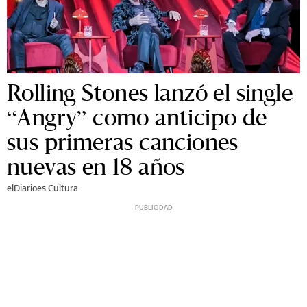
Rolling Stones lanzó el single
“Angry” como anticipo de
sus primeras canciones
nuevas en 18 años
elDiarioes Cultura