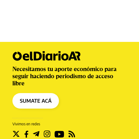
Necesitamos tu aporte económico para
seguir haciendo periodismo de acceso
libre
SUMATE ACÁ
Vivimos en redes