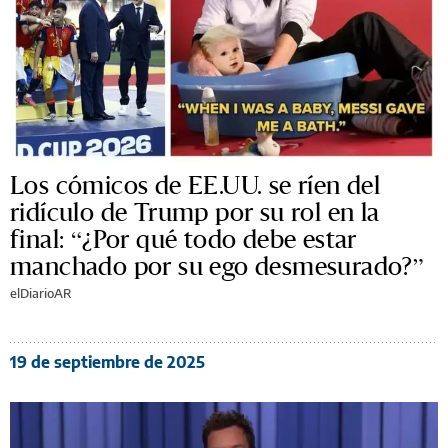
Los cómicos de EE.UU. se ríen del
ridículo de Trump por su rol en la
final: “¿Por qué todo debe estar
manchado por su ego desmesurado?”
elDiarioAR
19 de septiembre de 2025