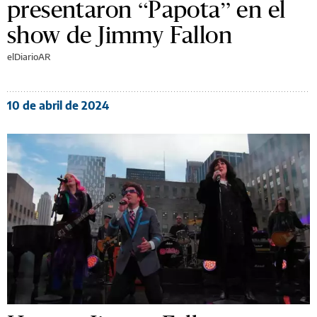
presentaron “Papota” en el
show de Jimmy Fallon
elDiarioAR
10 de abril de 2024