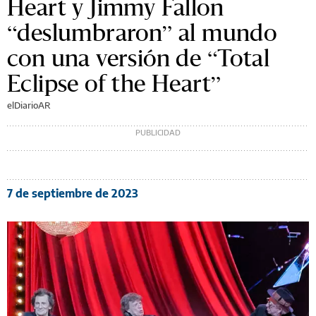
Heart y Jimmy Fallon
“deslumbraron” al mundo
con una versión de “Total
Eclipse of the Heart”
elDiarioAR
7 de septiembre de 2023