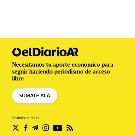
Necesitamos tu aporte económico para
seguir haciendo periodismo de acceso
libre
SUMATE ACÁ
Vivimos en redes