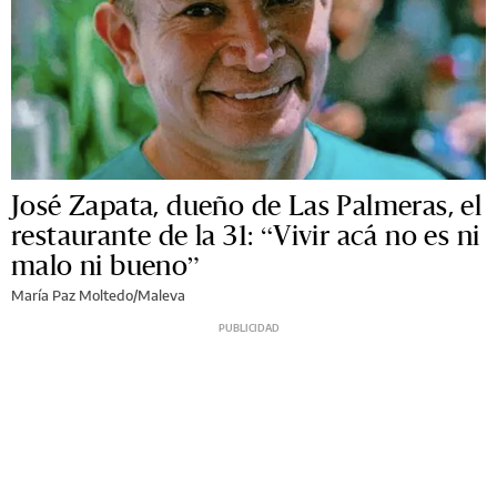
José Zapata, dueño de Las Palmeras, el
restaurante de la 31: “Vivir acá no es ni
malo ni bueno”
María Paz Moltedo/Maleva