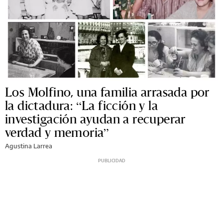
Los Molfino, una familia arrasada por
la dictadura: “La ficción y la
investigación ayudan a recuperar
verdad y memoria”
Agustina Larrea