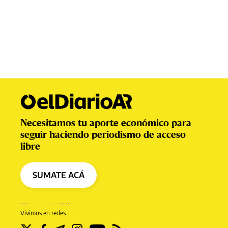
Necesitamos tu aporte económico para
seguir haciendo periodismo de acceso
libre
SUMATE ACÁ
Vivimos en redes