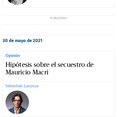
30 de mayo de 2021
Opinión
Hipótesis sobre el secuestro de
Mauricio Macri
Sebastián Lacunza