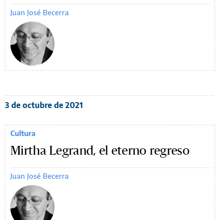
Juan José Becerra
3 de octubre de 2021
Cultura
Mirtha Legrand, el eterno regreso
Juan José Becerra