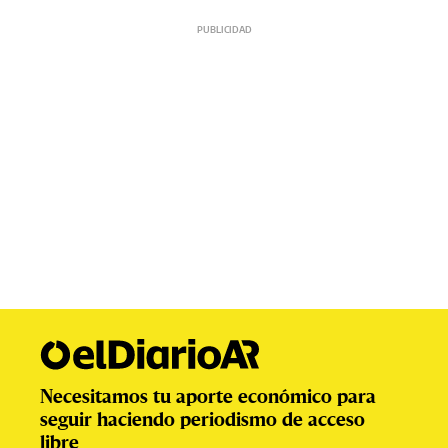
Necesitamos tu aporte económico para
seguir haciendo periodismo de acceso
libre