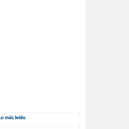
Lo más leído