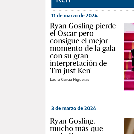
11 de marzo de 2024
Ryan Gosling pierde
el Oscar pero
consigue el mejor
momento de la gala
con su gran
interpretación de
'I'm just Ken'
Laura García Higueras
3 de marzo de 2024
Ryan Gosling,
mucho más que