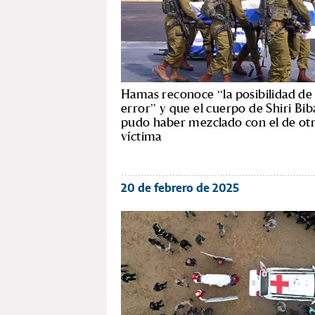
Hamas reconoce “la posibilidad de
error” y que el cuerpo de Shiri Bib
pudo haber mezclado con el de ot
víctima
20 de febrero de 2025