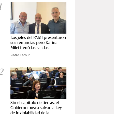
1
Los jefes del PAMI presentaron
sus renuncias pero Karina
Milei frenó las salidas
Pedro Lacour
2
Sin el capítulo de tierras, el
Gobierno busca salvar la Ley
de Inviolabilidad de la