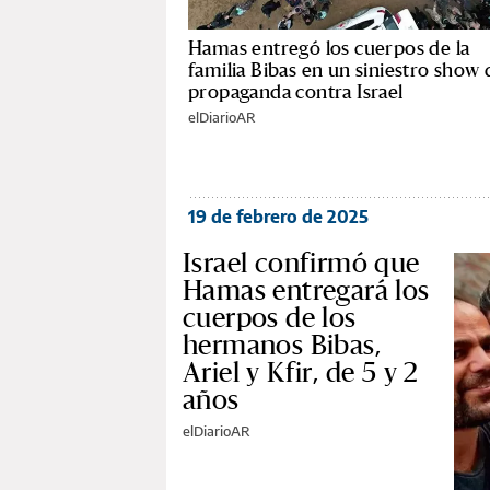
Hamas entregó los cuerpos de la
familia Bibas en un siniestro show 
propaganda contra Israel
elDiarioAR
19 de febrero de 2025
Israel confirmó que
Hamas entregará los
cuerpos de los
hermanos Bibas,
Ariel y Kfir, de 5 y 2
años
elDiarioAR