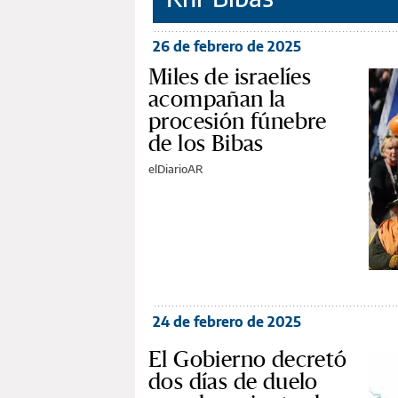
26 de febrero de 2025
Miles de israelíes
acompañan la
procesión fúnebre
de los Bibas
elDiarioAR
24 de febrero de 2025
El Gobierno decretó
dos días de duelo