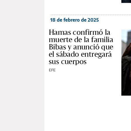
18 de febrero de 2025
Hamas confirmó la
muerte de la familia
Bibas y anunció que
el sábado entregará
sus cuerpos
EFE