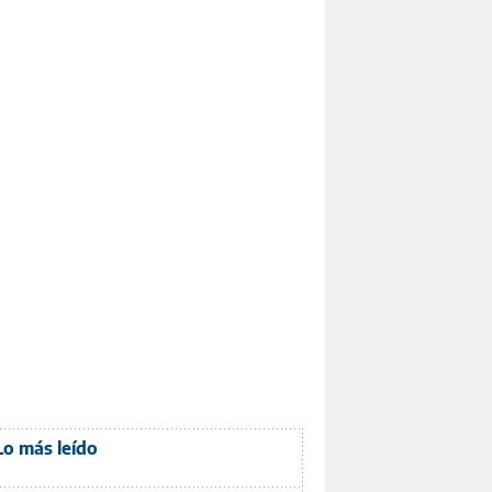
Lo más leído