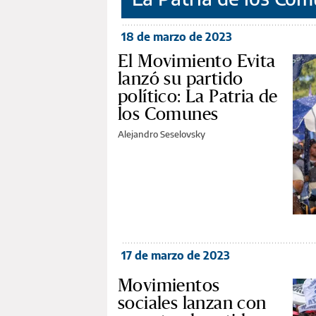
18 de marzo de 2023
El Movimiento Evita
lanzó su partido
político: La Patria de
los Comunes
Alejandro Seselovsky
17 de marzo de 2023
Movimientos
sociales lanzan con