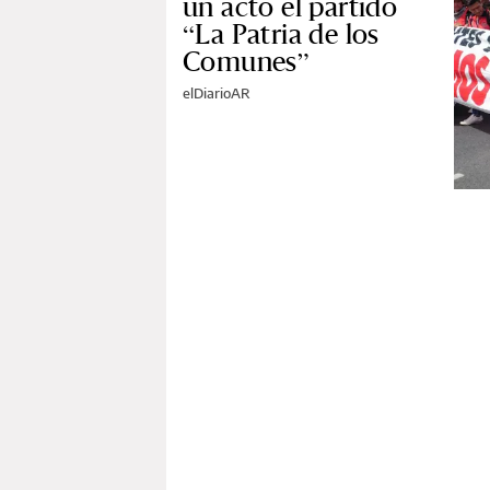
un acto el partido
“La Patria de los
Comunes”
elDiarioAR