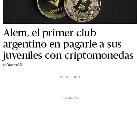
Alem, el primer club
argentino en pagarle a sus
juveniles con criptomonedas
elDiarioAR