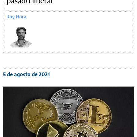
pasado liberal
Roy Hora
5 de agosto de 2021