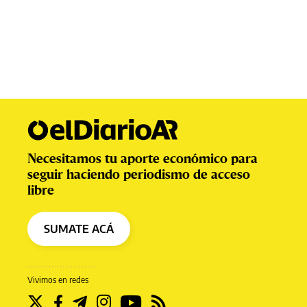
Necesitamos tu aporte económico para
seguir haciendo periodismo de acceso
libre
SUMATE ACÁ
Vivimos en redes