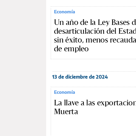
Economía
Un año de la Ley Bases d
desarticulación del Esta
sin éxito, menos recauda
de empleo
13 de diciembre de 2024
Economía
La llave a las exportacio
Muerta