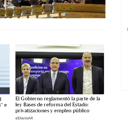
El Gobierno reglamentó la parte de la
l
ley Bases de reforma del Estado:
a” e
privatizaciones y empleo público
elDiarioAR