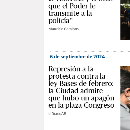
que el Poder le
transmite a la
policía”
Mauricio Caminos
6 de septiembre de 2024
Represión a la
protesta contra la
ley Bases de febrero:
la Ciudad admite
que hubo un apagón
en la plaza Congreso
elDiarioAR