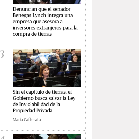
Denuncian que el senador
Benegas Lynch integra una
empresa que asesora a
inversores extranjeros para la
compra de tierras
3
Sin el capítulo de tierras, el
Gobierno busca salvar la Ley
de Inviolabilidad de la
Propiedad Privada
María Cafferata