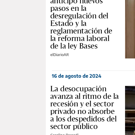
anticipó nuevos
pasos en la
desregulación del
Estado y la
reglamentación de
la reforma laboral
de la ley Bases
elDiarioAR
16 de agosto de 2024
La desocupación
avanza al ritmo de la
recesión y el sector
privado no absorbe
a los despedidos del
sector público