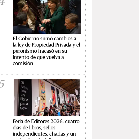
4
El Gobierno sumó cambios a
la ley de Propiedad Privada y el
peronismo fracasó en su
intento de que vuelva a
comisión
5
Feria de Editores 2026: cuatro
días de libros, sellos
independientes, charlas y un