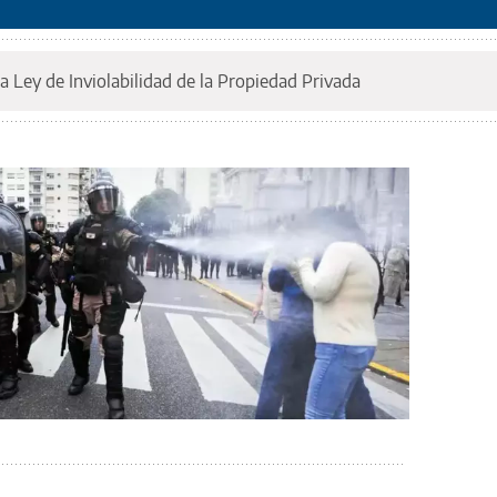
a Ley de Inviolabilidad de la Propiedad Privada