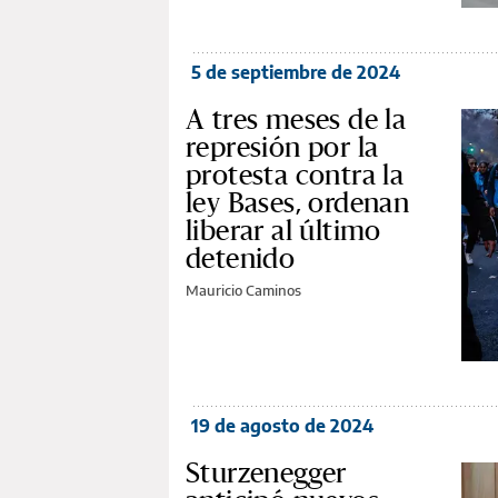
5 de septiembre de 2024
A tres meses de la
represión por la
protesta contra la
ley Bases, ordenan
liberar al último
detenido
Mauricio Caminos
19 de agosto de 2024
Sturzenegger