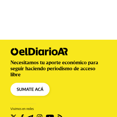
Necesitamos tu aporte económico para
seguir haciendo periodismo de acceso
libre
SUMATE ACÁ
Vivimos en redes