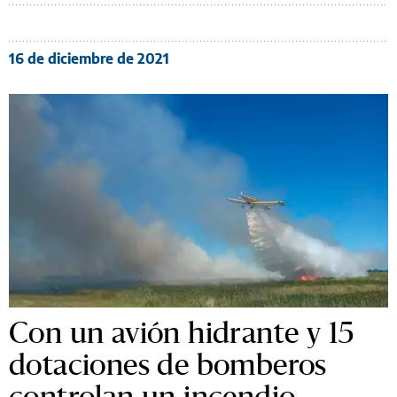
16 de diciembre de 2021
Con un avión hidrante y 15
dotaciones de bomberos
controlan un incendio