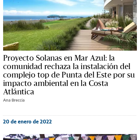
Proyecto Solanas en Mar Azul: la
comunidad rechaza la instalación del
complejo top de Punta del Este por su
impacto ambiental en la Costa
Atlántica
Ana Breccia
20 de enero de 2022