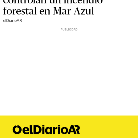
forestal en Mar Azul
elDiarioAR