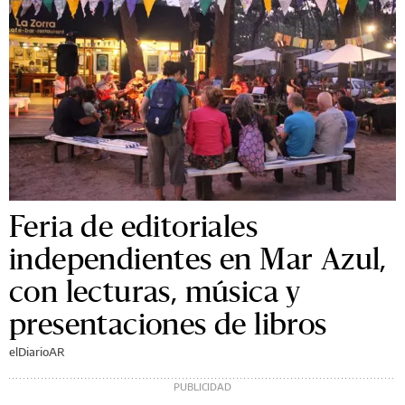
Feria de editoriales
independientes en Mar Azul,
con lecturas, música y
presentaciones de libros
elDiarioAR